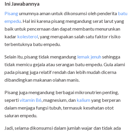
Ini Jawabannya
Pisang
umumnya aman untuk dikonsumsi oleh penderita
batu
empedu
. Hal ini karena pisang mengandung serat larut yang
baik untuk pencernaan dan dapat membantu menurunkan
kadar
kolesterol
, yang merupakan salah satu faktor risiko
terbentuknya batu empedu.
Selain itu, pisang tidak mengandung
lemak jenuh
sehingga
tidak memicu gejala atau serangan batu empedu. Gula alami
pada pisang juga relatif rendah dan lebih mudah dicerna
dibandingkan makanan olahan manis.
Pisang juga mengandung berbagai mikronutrien penting,
seperti
vitamin B6
, magnesium, dan
kalium
yang berperan
dalam menjaga fungsi tubuh, termasuk kesehatan otot
saluran empedu.
Jadi, selama dikonsumsi dalam jumlah wajar dan tidak ada