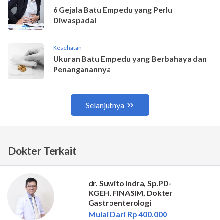
Dokter Terkait