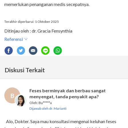
memerlukan penanganan medis secepatnya.
Terakhir diperbarui: 1 Oktober 2025