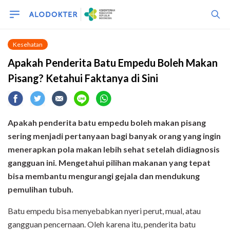
Kesehatan
Apakah Penderita Batu Empedu Boleh Makan
Pisang? Ketahui Faktanya di Sini
Apakah penderita batu empedu boleh makan pisang
sering menjadi pertanyaan bagi banyak orang yang ingin
menerapkan pola makan lebih sehat setelah didiagnosis
gangguan ini. Mengetahui pilihan makanan yang tepat
bisa membantu mengurangi gejala dan mendukung
pemulihan tubuh.
Batu empedu bisa menyebabkan nyeri perut, mual, atau
gangguan pencernaan. Oleh karena itu, penderita batu