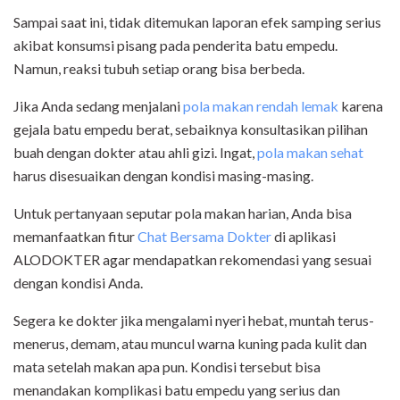
Sampai saat ini, tidak ditemukan laporan efek samping serius
akibat konsumsi pisang pada penderita batu empedu.
Namun, reaksi tubuh setiap orang bisa berbeda.
Jika Anda sedang menjalani
pola makan rendah lemak
karena
gejala batu empedu berat, sebaiknya konsultasikan pilihan
buah dengan dokter atau ahli gizi. Ingat,
pola makan sehat
harus disesuaikan dengan kondisi masing-masing.
Untuk pertanyaan seputar pola makan harian, Anda bisa
memanfaatkan fitur
Chat Bersama Dokter
di aplikasi
ALODOKTER agar mendapatkan rekomendasi yang sesuai
dengan kondisi Anda.
Segera ke dokter jika mengalami nyeri hebat, muntah terus-
menerus, demam, atau muncul warna kuning pada kulit dan
mata setelah makan apa pun. Kondisi tersebut bisa
menandakan komplikasi batu empedu yang serius dan