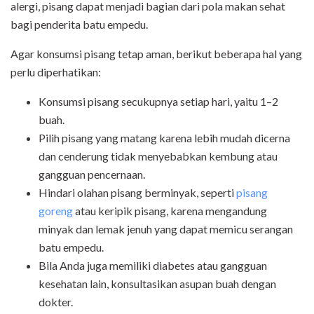
alergi, pisang dapat menjadi bagian dari pola makan sehat
bagi penderita batu empedu.
Agar konsumsi pisang tetap aman, berikut beberapa hal yang
perlu diperhatikan:
Konsumsi pisang secukupnya setiap hari, yaitu 1–2
buah.
Pilih pisang yang matang karena lebih mudah dicerna
dan cenderung tidak menyebabkan kembung atau
gangguan pencernaan.
Hindari olahan pisang berminyak, seperti
pisang
goreng
atau keripik pisang, karena mengandung
minyak dan lemak jenuh yang dapat memicu serangan
batu empedu.
Bila Anda juga memiliki diabetes atau gangguan
kesehatan lain, konsultasikan asupan buah dengan
dokter.