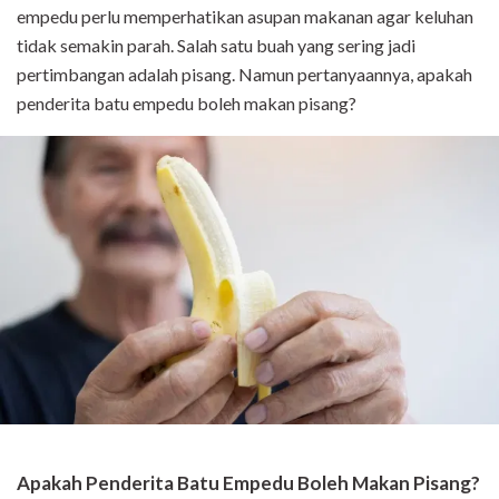
empedu perlu memperhatikan asupan makanan agar keluhan
tidak semakin parah. Salah satu buah yang sering jadi
pertimbangan adalah pisang. Namun pertanyaannya, apakah
penderita batu empedu boleh makan pisang?
Apakah Penderita Batu Empedu Boleh Makan Pisang?