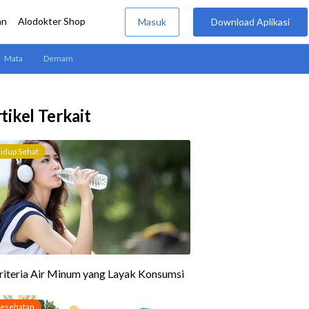
tikel Terkait