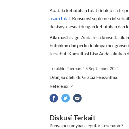
Apabila kebutuhan folat tidak bisa ter
asam folat
. Konsumsi suplemen ini seba
dosisnya sesuai dengan kebutuhan dan k
Bila masih ragu, Anda bisa konsultasika
butuhkan dan perlu tidaknya mengonsum
tersebut. Konsultasi bisa Anda lakukan 
Terakhir diperbarui: 5 September 2024