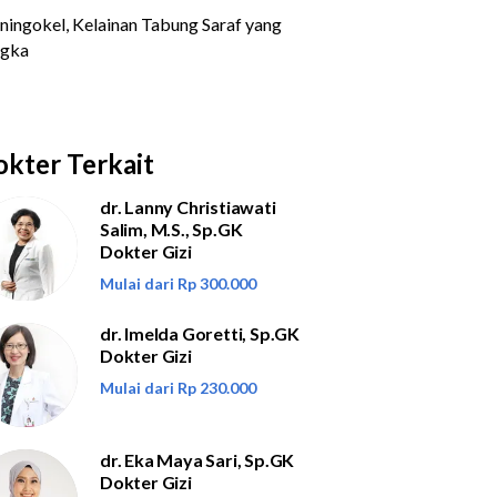
kter Terkait