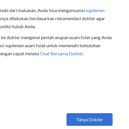
penuhi dari makanan, Anda bisa mengonsumsi
suplemen
iknya dilakukan berdasarkan rekomendasi dokter agar
ondisi tubuh Anda.
n ke dokter mengenai jumlah asupan asam folat yang Anda
si suplemen asam folat untuk memenuhi kebutuhan
dengan cepat melalui
Chat Bersama Dokter
.