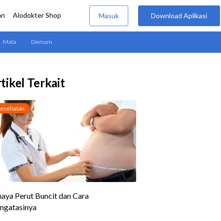
tikel Terkait