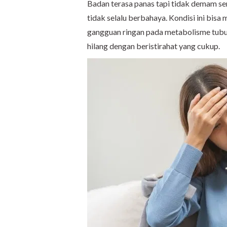
Badan terasa panas tapi tidak demam s
tidak selalu berbahaya. Kondisi ini bisa
gangguan ringan pada metabolisme tubuh.
hilang dengan beristirahat yang cukup.