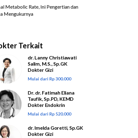
kter Terkait