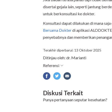
disertai gejala lain, seperti jantung ber
untuk berkonsultasi ke dokter.
Konsultasi dapat dilakukan di mana saja 
Bersama Dokter
di aplikasi ALODOKTER
penyebabnya dan memberikan penangana
Terakhir diperbarui: 13 Oktober 2025