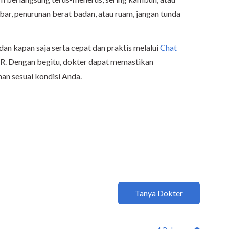
debar, penurunan berat badan, atau ruam, jangan tunda
dan kapan saja serta cepat dan praktis melalui
Chat
. Dengan begitu, dokter dapat memastikan
n sesuai kondisi Anda.