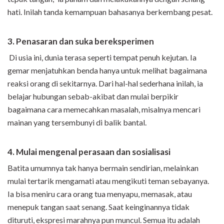
hati. Inilah tanda kemampuan bahasanya berkembang pesat.
3. Penasaran dan suka bereksperimen
Di usia ini, dunia terasa seperti tempat penuh kejutan. Ia
gemar menjatuhkan benda hanya untuk melihat bagaimana
reaksi orang di sekitarnya. Dari hal-hal sederhana inilah, ia
belajar hubungan sebab-akibat dan mulai berpikir
bagaimana cara memecahkan masalah, misalnya mencari
mainan yang tersembunyi di balik bantal.
4. Mulai mengenal perasaan dan sosialisasi
Batita umumnya tak hanya bermain sendirian, melainkan
mulai tertarik mengamati atau mengikuti teman sebayanya.
Ia bisa meniru cara orang tua menyapu, memasak, atau
menepuk tangan saat senang. Saat keinginannya tidak
dituruti, ekspresi marahnya pun muncul. Semua itu adalah