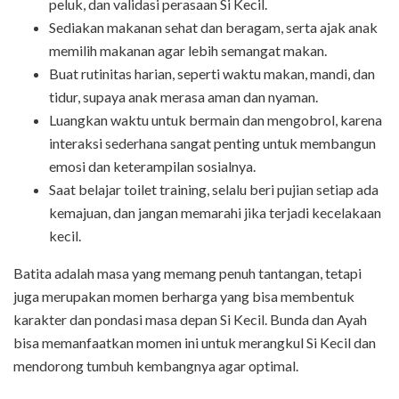
peluk, dan validasi perasaan Si Kecil.
Sediakan makanan sehat dan beragam, serta ajak anak
memilih makanan agar lebih semangat makan.
Buat rutinitas harian, seperti waktu makan, mandi, dan
tidur, supaya anak merasa aman dan nyaman.
Luangkan waktu untuk bermain dan mengobrol, karena
interaksi sederhana sangat penting untuk membangun
emosi dan keterampilan sosialnya.
Saat belajar toilet training, selalu beri pujian setiap ada
kemajuan, dan jangan memarahi jika terjadi kecelakaan
kecil.
Batita adalah masa yang memang penuh tantangan, tetapi
juga merupakan momen berharga yang bisa membentuk
karakter dan pondasi masa depan Si Kecil. Bunda dan Ayah
bisa memanfaatkan momen ini untuk merangkul Si Kecil dan
mendorong tumbuh kembangnya agar optimal.