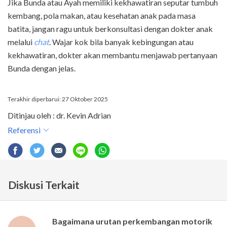
Jika Bunda atau Ayah memiliki kekhawatiran seputar tumbuh
kembang, pola makan, atau kesehatan anak pada masa
batita, jangan ragu untuk berkonsultasi dengan dokter anak
melalui
chat
. Wajar kok bila banyak kebingungan atau
kekhawatiran, dokter akan membantu menjawab pertanyaan
Bunda dengan jelas.
Terakhir diperbarui: 27 Oktober 2025