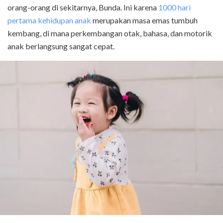
orang-orang di sekitarnya, Bunda.
Ini karena
1000 hari
pertama kehidupan anak
merupakan masa emas tumbuh
kembang, di mana perkembangan otak, bahasa, dan motorik
anak berlangsung sangat cepat.