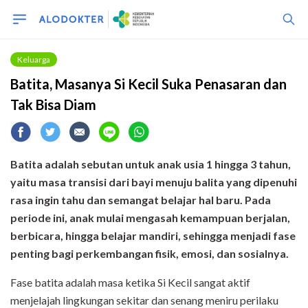
Keluarga
Batita, Masanya Si Kecil Suka Penasaran dan
Tak Bisa Diam
Batita adalah sebutan untuk anak usia 1 hingga 3 tahun,
yaitu masa transisi dari bayi menuju balita yang dipenuhi
rasa ingin tahu dan semangat belajar hal baru. Pada
periode ini, anak mulai mengasah kemampuan berjalan,
berbicara, hingga belajar mandiri, sehingga menjadi fase
penting bagi perkembangan fisik, emosi, dan sosialnya.
Fase batita adalah masa ketika Si Kecil sangat aktif
menjelajah lingkungan sekitar dan senang meniru perilaku