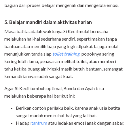
bagian dari proses belajar mengenali dan mengelola emosi.
5. Belajar mandiri dalam aktivitas harian
Masa batita adalah waktunya Si Kecil mulai berusaha
melakukan hal-hal sederhana sendiri, seperti makan tanpa
bantuan atau memilih baju yang ingin dipakai. Ia juga mulai
menunjukkan tanda siap
toilet training
: popoknya sering
kering lebih lama, penasaran melihat toilet, atau memberi
tahu ketika buang air. Meski masih butuh bantuan, semangat
kemandiriannya sudah sangat kuat.
Agar Si Kecil tumbuh optimal, Bunda dan Ayah bisa
melakukan beberapa hal berikut ini:
Berikan contoh perilaku baik, karena anak usia batita
sangat mudah meniru hal-hal yang ia lihat.
Hadapi
tantrum
atau ledakan emosi anak dengan sabar,