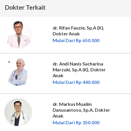
Dokter Terkait