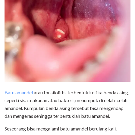
Batu amandel
atau tonsiloliths terbentuk ketika benda asing,
seperti sisa makanan atau bakteri, menumpuk di celah-celah
amandel. Kumpulan benda asing tersebut bisa mengendap
dan mengeras sehingga terbentuklah batu amandel.
Seseorang bisa mengalami batu amandel berulang kali.