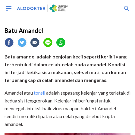
Batu Amandel
Batu amandel adalah benjolan kecil seperti kerikil yang
terbentuk di dalam celah-celah pada amandel. Kondisi
ini terjadi ketika sisa makanan, sel-sel mati, dan kuman
terperangkap di celah amandel dan mengeras.
Amandel atau
tonsil
adalah sepasang kelenjar yang terletak di
kedua sisi tenggorokan. Kelenjar ini berfungsi untuk
mencegah infeksi, baik virus maupun bakteri. Amandel
sendiri memiliki lipatan atau celah yang disebut kripta
amandel.