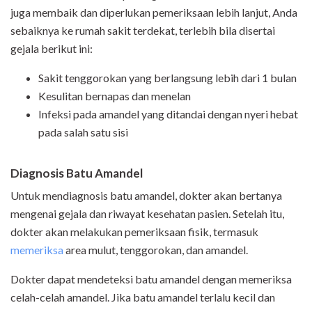
juga membaik dan diperlukan pemeriksaan lebih lanjut, Anda
sebaiknya ke rumah sakit terdekat, terlebih bila disertai
gejala berikut ini:
Sakit tenggorokan yang berlangsung lebih dari 1 bulan
Kesulitan bernapas dan menelan
Infeksi pada amandel yang ditandai dengan nyeri hebat
pada salah satu sisi
Diagnosis Batu Amandel
Untuk mendiagnosis batu amandel, dokter akan bertanya
mengenai gejala dan riwayat kesehatan pasien. Setelah itu,
dokter akan melakukan pemeriksaan fisik, termasuk
memeriksa
area mulut, tenggorokan, dan amandel.
Dokter dapat mendeteksi batu amandel dengan memeriksa
celah-celah amandel. Jika batu amandel terlalu kecil dan