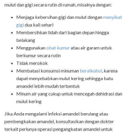
mulut dan gigi secara rutin di rumah, misalnya dengan:
Menjaga kebersihan gigi dan mulut dengan
menyikat
gigi
dua kali sehari
Membersihkan lidah dari bagian depan hingga
belakang
Menggunakan
obat kumur
atau air garam untuk
berkumur secara rutin
Tidak merokok
Membatasi konsumsi minuman
beralkohol
, karena
dapat menyebabkan mulut kering sehingga batu
amandel lebih mudah terbentuk
Minum air yang cukup untuk mencegah dehidrasi dan
mulut kering
Jika Anda mengalami infeksi amandel berulang atau
pembengkakan amandel, konsultasikan dengan dokter
terkait perlunya operasi pengangkatan amandel untuk