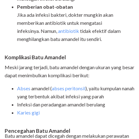
Pemberian obat-obatan
Jika ada infeksi bakteri, dokter mungkin akan
memberikan antibiotik untuk mengatasi
infeksinya.
Namun,
antibiotik
tidak efektif dalam
menghilangkan batu amandel itu sendiri.
Komplikasi Batu Amandel
Meski jarang terjadi, batu amandel dengan ukuran yang besar
dapat menimbulkan komplikasi berikut:
Abses
amandel (
abses peritonsil
),
yaitu kumpulan nanah
yang terbentuk akibat infeksi yang parah
Infeksi dan peradangan amandel berulang
Karies gigi
Pencegahan Batu Amandel
Batu amandel dapat dicegah dengan melakukan perawatan