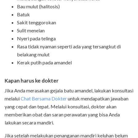
Bau mulut (halitosis)
Batuk
Sakit tenggorokan
Sulit menelan
Nyeri pada telinga
Rasa tidak nyaman seperti ada yang tersangkut di
belakang mulut
Kerak putih pada amandel
Kapan harus ke dokter
Jika Anda merasakan gejala batu amandel, lakukan konsultasi
melalui
Chat Bersama Dokter
untuk
mendapatkan jawaban
yang cepat dan tepat. Melalui konsultasi, dokter akan
memberikan obat dan saran perawatan yang bisa Anda
lakukan secara mandiri.
Jika setelah melakukan penanganan mandiri keluhan belum