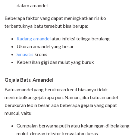
dalam amandel
Beberapa faktor yang dapat meningkatkan risiko
terbentuknya batu tersebut bisa berupa:
Radang amandel
atau infeksi telinga berulang
Ukuran amandel yang besar
Sinusitis
kronis
Kebersihan gigi dan mulut yang buruk
Gejala Batu Amandel
Batu amandel yang berukuran kecil biasanya tidak
menimbulkan gejala apa pun. Namun, jika batu amandel
berukuran lebih besar, ada beberapa gejala yang dapat
muncul, yaitu:
Gumpalan berwarna putih atau kekuningan di belakang
mulut, dengan tekstur kenyal atau keras