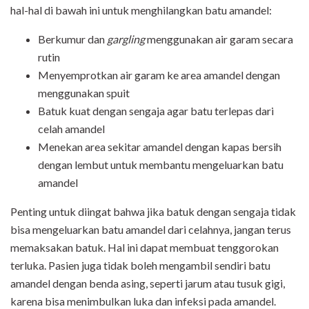
hal-hal di bawah ini untuk menghilangkan batu amandel:
Berkumur dan
gargling
menggunakan air garam secara
rutin
Menyemprotkan air garam ke area amandel dengan
menggunakan spuit
Batuk kuat dengan sengaja agar batu terlepas dari
celah amandel
Menekan area sekitar amandel dengan kapas bersih
dengan lembut untuk membantu mengeluarkan batu
amandel
Penting untuk diingat bahwa jika batuk dengan sengaja tidak
bisa mengeluarkan batu amandel dari celahnya, jangan terus
memaksakan batuk. Hal ini dapat membuat tenggorokan
terluka. Pasien juga tidak boleh mengambil sendiri batu
amandel dengan benda asing, seperti jarum atau tusuk gigi,
karena bisa menimbulkan luka dan infeksi pada amandel.