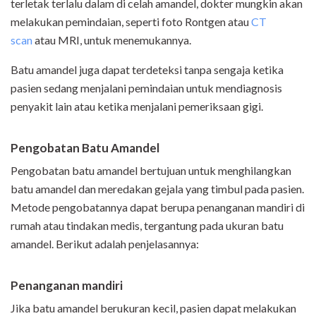
terletak terlalu dalam di celah amandel, dokter mungkin akan
melakukan pemindaian, seperti foto Rontgen atau
CT
scan
atau MRI, untuk menemukannya.
Batu amandel juga dapat terdeteksi tanpa sengaja ketika
pasien sedang menjalani pemindaian untuk mendiagnosis
penyakit lain atau ketika menjalani pemeriksaan gigi.
Pengobatan Batu Amandel
Pengobatan batu amandel bertujuan untuk menghilangkan
batu amandel dan meredakan gejala yang timbul pada pasien.
Metode pengobatannya dapat berupa penanganan mandiri di
rumah atau tindakan medis, tergantung pada ukuran batu
amandel. Berikut adalah penjelasannya:
Penanganan mandiri
Jika batu amandel berukuran kecil, pasien dapat melakukan