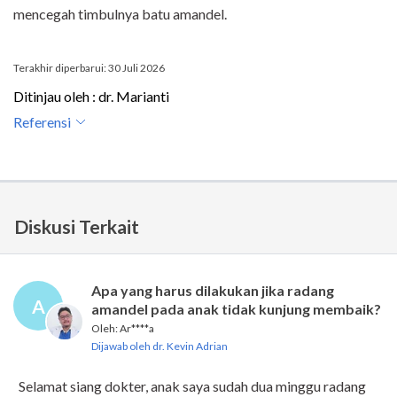
mencegah timbulnya batu amandel.
Terakhir diperbarui: 30 Juli 2026