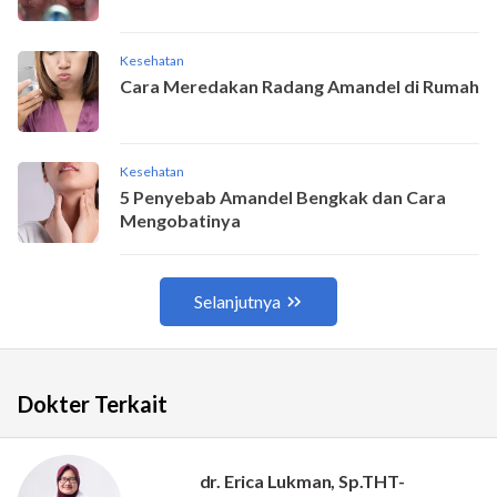
Dokter Terkait