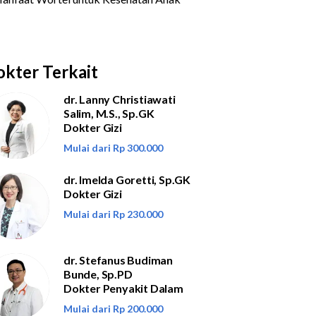
kter Terkait