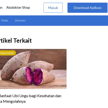
tikel Terkait