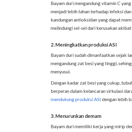
Bayam duri mengandung vitamin C yang 
menjadi lebih tahan terhadap infeksi dan
kandungan antioksidan yang dapat mem
melindungi sel-sel dari kerusakan akiba
2. Meningkatkan produksi ASI
Bayam duri sudah dimanfaatkan sejak l
mengandung zat besi yang tinggi, sehi
menyusui.
Dengan kadar zat besi yang cukup, tubu
berperan dalam kelancaran sirkulasi darah
mendukung produksi ASI
dengan lebih b
3. Menurunkan demam
Bayam duri memiliki kerja yang mirip de