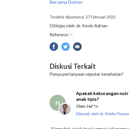
Bersama Dokter
.
Terakhir diperbarui: 27 Februari 2025