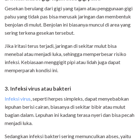
Gesekan berulang dari gigi yang tajam atau penggunaan gigi
palsu yang tidak pas bisa merusak jaringan dan membentuk
benjolan di mulut. Benjolan ini biasanya muncul di area yang
sering terkena gesekan tersebut.
Jika iritasi terus terjadi, jaringan di sekitar mulut bisa
menebal atau menjadi luka, sehingga memperbesar risiko
infeksi. Kebiasaan menggigit pipi atau lidah juga dapat
memperparah kondisi ini.
3. Infeksi virus atau bakteri
Infeksi virus
, seperti herpes simpleks, dapat menyebabkan
lepuhan berisi cairan, biasanya di sekitar bibir atau mulut
bagian dalam. Lepuhan ini kadang terasa nyeri dan bisa pecah
menjadi luka.
Sedangkan infeksi bakteri sering memunculkan abses, yaitu