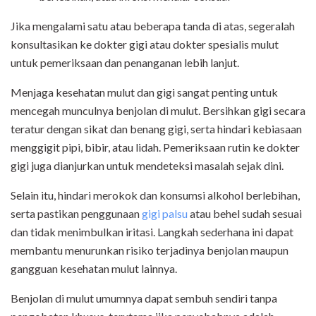
Jika mengalami satu atau beberapa tanda di atas, segeralah
konsultasikan ke dokter gigi atau dokter spesialis mulut
untuk pemeriksaan dan penanganan lebih lanjut.
Menjaga kesehatan mulut dan gigi sangat penting untuk
mencegah munculnya benjolan di mulut. Bersihkan gigi secara
teratur dengan sikat dan benang gigi, serta hindari kebiasaan
menggigit pipi, bibir, atau lidah. Pemeriksaan rutin ke dokter
gigi juga dianjurkan untuk mendeteksi masalah sejak dini.
Selain itu, hindari merokok dan konsumsi alkohol berlebihan,
serta pastikan penggunaan
gigi palsu
atau behel sudah sesuai
dan tidak menimbulkan iritasi. Langkah sederhana ini dapat
membantu menurunkan risiko terjadinya benjolan maupun
gangguan kesehatan mulut lainnya.
Benjolan di mulut umumnya dapat sembuh sendiri tanpa