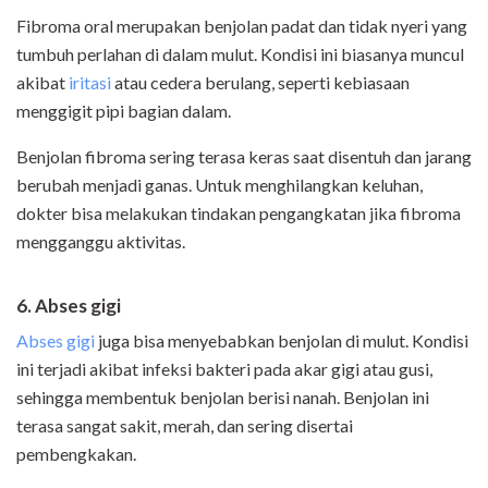
Fibroma oral merupakan benjolan padat dan tidak nyeri yang
tumbuh perlahan di dalam mulut. Kondisi ini biasanya muncul
akibat
iritasi
atau cedera berulang, seperti kebiasaan
menggigit pipi bagian dalam.
Benjolan fibroma sering terasa keras saat disentuh dan jarang
berubah menjadi ganas. Untuk menghilangkan keluhan,
dokter bisa melakukan tindakan pengangkatan jika fibroma
mengganggu aktivitas.
6. Abses gigi
Abses gigi
juga bisa menyebabkan benjolan di mulut. Kondisi
ini terjadi akibat infeksi bakteri pada akar gigi atau gusi,
sehingga membentuk benjolan berisi nanah. Benjolan ini
terasa sangat sakit, merah, dan sering disertai
pembengkakan.