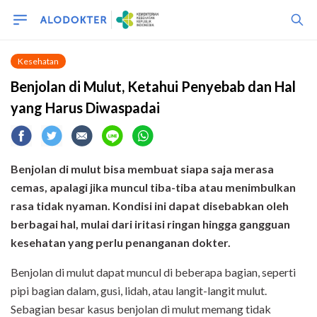
Kesehatan
Benjolan di Mulut, Ketahui Penyebab dan Hal
yang Harus Diwaspadai
Benjolan di mulut bisa membuat siapa saja merasa
cemas, apalagi jika muncul tiba-tiba atau menimbulkan
rasa tidak nyaman. Kondisi ini dapat disebabkan oleh
berbagai hal, mulai dari iritasi ringan hingga gangguan
kesehatan yang perlu penanganan dokter.
Benjolan di mulut dapat muncul di beberapa bagian, seperti
pipi bagian dalam, gusi, lidah, atau langit-langit mulut.
Sebagian besar kasus benjolan di mulut memang tidak