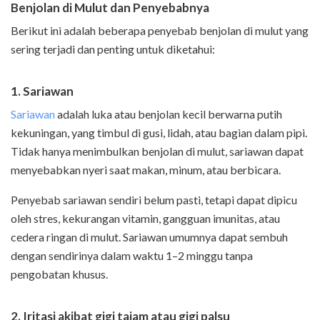
Benjolan di Mulut dan Penyebabnya
Berikut ini adalah beberapa penyebab benjolan di mulut yang
sering terjadi dan penting untuk diketahui:
1. Sariawan
Sariawan
adalah luka atau benjolan kecil berwarna putih
kekuningan, yang timbul di gusi, lidah, atau bagian dalam pipi.
Tidak hanya menimbulkan benjolan di mulut, sariawan dapat
menyebabkan nyeri saat makan, minum, atau berbicara.
Penyebab sariawan sendiri belum pasti, tetapi dapat dipicu
oleh stres, kekurangan vitamin, gangguan imunitas, atau
cedera ringan di mulut. Sariawan umumnya dapat sembuh
dengan sendirinya dalam waktu 1–2 minggu tanpa
pengobatan khusus.
2. Iritasi akibat gigi tajam atau gigi palsu