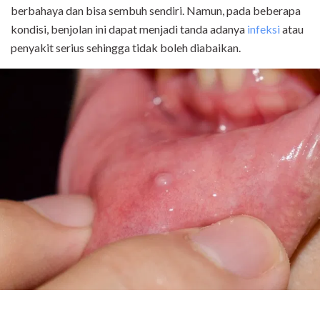
berbahaya dan bisa sembuh sendiri. Namun, pada beberapa
kondisi, benjolan ini dapat menjadi tanda adanya
infeksi
atau
penyakit serius sehingga tidak boleh diabaikan.