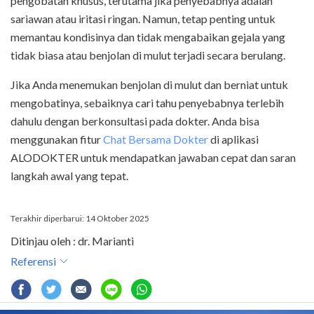
pengobatan khusus, terutama jika penyebabnya adalah
sariawan atau iritasi ringan. Namun, tetap penting untuk
memantau kondisinya dan tidak mengabaikan gejala yang
tidak biasa atau benjolan di mulut terjadi secara berulang.
Jika Anda menemukan benjolan di mulut dan berniat untuk
mengobatinya, sebaiknya cari tahu penyebabnya terlebih
dahulu dengan berkonsultasi pada dokter. Anda bisa
menggunakan fitur
Chat Bersama Dokter
di aplikasi
ALODOKTER untuk mendapatkan jawaban cepat dan saran
langkah awal yang tepat.
Terakhir diperbarui: 14 Oktober 2025