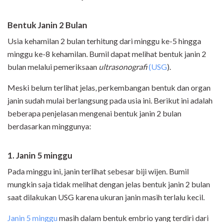
Bentuk Janin 2 Bulan
Usia kehamilan 2 bulan terhitung dari minggu ke-5 hingga
minggu ke-8 kehamilan. Bumil dapat melihat bentuk janin 2
bulan melalui pemeriksaan
ultrasonografi
(USG
).
Meski belum terlihat jelas, perkembangan bentuk dan organ
janin sudah mulai berlangsung pada usia ini. Berikut ini adalah
beberapa penjelasan mengenai bentuk janin 2 bulan
berdasarkan minggunya:
1. Janin 5 minggu
Pada minggu ini, janin terlihat sebesar biji wijen. Bumil
mungkin saja tidak melihat dengan jelas bentuk janin 2 bulan
saat dilakukan USG karena ukuran janin masih terlalu kecil.
Janin 5 minggu
masih dalam bentuk embrio yang terdiri dari