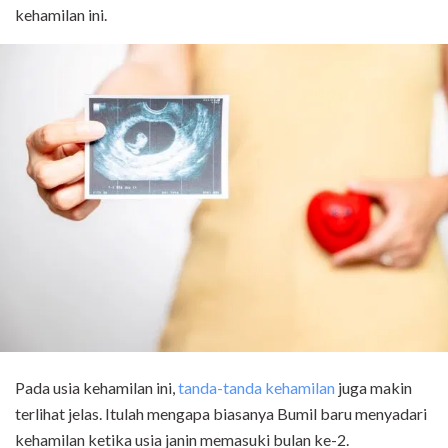
kehamilan ini.
Pada usia kehamilan ini,
tanda-tanda kehamilan
juga makin
terlihat jelas. Itulah mengapa biasanya Bumil baru menyadari
kehamilan ketika usia janin memasuki bulan ke-2.