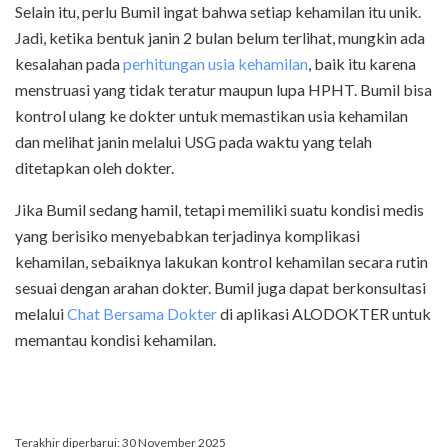
Selain itu, perlu Bumil ingat bahwa setiap kehamilan itu unik.
Jadi, ketika bentuk janin 2 bulan belum terlihat, mungkin ada
kesalahan pada
perhitungan usia kehamilan
, baik itu karena
menstruasi yang tidak teratur maupun lupa HPHT. Bumil bisa
kontrol ulang ke dokter untuk memastikan usia kehamilan
dan melihat janin melalui USG pada waktu yang telah
ditetapkan oleh dokter.
Jika Bumil sedang hamil, tetapi memiliki suatu kondisi medis
yang berisiko menyebabkan terjadinya komplikasi
kehamilan, sebaiknya lakukan kontrol kehamilan secara rutin
sesuai dengan arahan
dokter
. Bumil juga dapat berkonsultasi
melalui
Chat Bersama Dokter
di aplikasi ALODOKTER untuk
memantau kondisi kehamilan.
Terakhir diperbarui: 30 November 2025