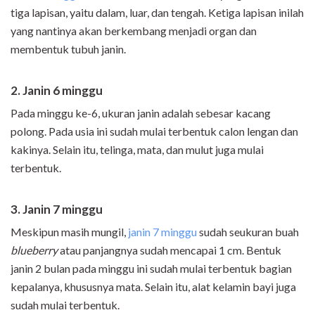
tiga lapisan, yaitu dalam, luar, dan tengah. Ketiga lapisan inilah
yang nantinya akan berkembang menjadi organ dan
membentuk tubuh janin.
2. Janin 6 minggu
Pada minggu ke-6, ukuran janin adalah sebesar kacang
polong. Pada usia ini sudah mulai terbentuk calon lengan dan
kakinya. Selain itu, telinga, mata, dan mulut juga mulai
terbentuk.
3. Janin 7 minggu
Meskipun masih mungil,
janin 7 minggu
sudah seukuran buah
blueberry
atau panjangnya sudah mencapai 1 cm. Bentuk
janin 2 bulan pada minggu ini sudah mulai terbentuk bagian
kepalanya, khususnya mata. Selain itu, alat kelamin bayi juga
sudah mulai terbentuk.