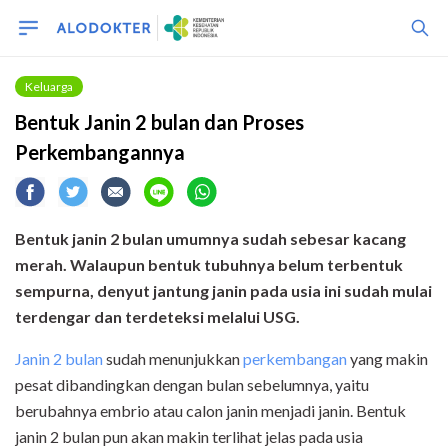
Keluarga
Bentuk Janin 2 bulan dan Proses
Perkembangannya
Bentuk janin 2 bulan umumnya sudah sebesar kacang
merah. Walaupun bentuk tubuhnya belum terbentuk
sempurna, denyut jantung janin pada usia ini sudah mulai
terdengar dan terdeteksi melalui USG.
Janin 2 bulan
sudah menunjukkan
perkembangan
yang makin
pesat dibandingkan dengan bulan sebelumnya, yaitu
berubahnya embrio atau calon janin menjadi janin. Bentuk
janin 2 bulan pun akan makin terlihat jelas pada usia