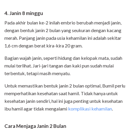
4. Janin 8 minggu
Pada akhir bulan ke-2 inilah embrio berubah menjadi janin,
dengan bentuk janin 2 bulan yang seukuran dengan kacang
merah. Panjang janin pada usia kehamilan ini adalah sekitar
1,6 cm dengan berat kira-kira 20 gram.
Bagian wajah janin, seperti hidung dan kelopak mata, sudah
mulai terlihat. Jari-jari tangan dan kaki pun sudah mulai
terbentuk, tetapi masih menyatu.
Untuk memastikan bentuk janin 2 bulan optimal, Bumil perlu
memperhatikan kesehatan saat hamil. Tidak hanya untuk
kesehatan janin sendiri, hal ini juga penting untuk kesehatan
ibu hamil agar tidak mengalami
komplikasi kehamilan
.
Cara Menjaga Janin 2 Bulan