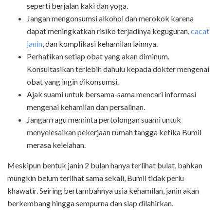
seperti berjalan kaki dan yoga.
Jangan mengonsumsi alkohol dan merokok karena
dapat meningkatkan risiko terjadinya keguguran,
cacat
janin
, dan komplikasi kehamilan lainnya.
Perhatikan setiap obat yang akan diminum.
Konsultasikan terlebih dahulu kepada dokter mengenai
obat yang ingin dikonsumsi.
Ajak suami untuk bersama-sama mencari informasi
mengenai kehamilan dan persalinan.
Jangan ragu meminta pertolongan suami untuk
menyelesaikan pekerjaan rumah tangga ketika Bumil
merasa kelelahan.
Meskipun bentuk janin 2 bulan hanya terlihat bulat, bahkan
mungkin belum terlihat sama sekali, Bumil tidak perlu
khawatir. Seiring bertambahnya usia kehamilan, janin akan
berkembang hingga sempurna dan siap dilahirkan.