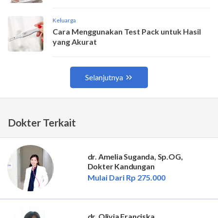
Dokter Terkait