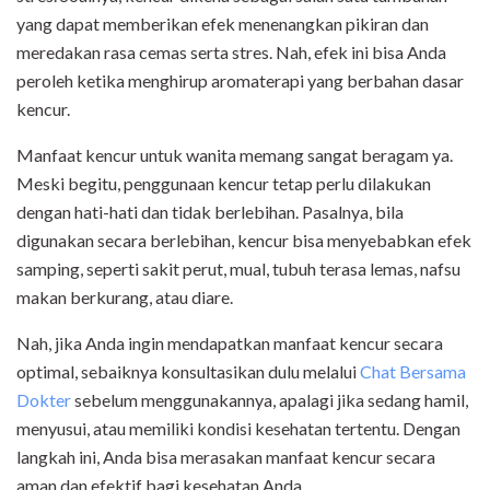
yang dapat memberikan efek menenangkan pikiran dan
meredakan rasa cemas serta stres. Nah, efek ini bisa Anda
peroleh ketika menghirup aromaterapi yang berbahan dasar
kencur.
Manfaat kencur untuk wanita memang sangat beragam ya.
Meski begitu, penggunaan kencur tetap perlu dilakukan
dengan hati-hati dan tidak berlebihan. Pasalnya, bila
digunakan secara berlebihan, kencur bisa menyebabkan efek
samping, seperti sakit perut, mual, tubuh terasa lemas, nafsu
makan berkurang, atau diare.
Nah, jika Anda ingin mendapatkan manfaat kencur secara
optimal, sebaiknya konsultasikan dulu melalui
Chat Bersama
Dokter
sebelum menggunakannya, apalagi jika sedang hamil,
menyusui, atau memiliki kondisi kesehatan tertentu. Dengan
langkah ini, Anda bisa merasakan manfaat kencur secara
aman dan efektif bagi kesehatan Anda.