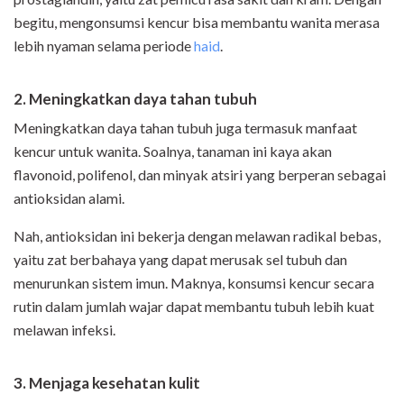
begitu, mengonsumsi kencur bisa membantu wanita merasa
lebih nyaman selama periode
haid
.
2. Meningkatkan daya tahan tubuh
Meningkatkan daya tahan tubuh juga termasuk manfaat
kencur untuk wanita. Soalnya, tanaman ini kaya akan
flavonoid, polifenol, dan minyak atsiri yang berperan sebagai
antioksidan alami.
Nah, antioksidan ini bekerja dengan melawan radikal bebas,
yaitu zat berbahaya yang dapat merusak sel tubuh dan
menurunkan sistem imun. Maknya, konsumsi kencur secara
rutin dalam jumlah wajar dapat membantu tubuh lebih kuat
melawan infeksi.
3. Menjaga kesehatan kulit