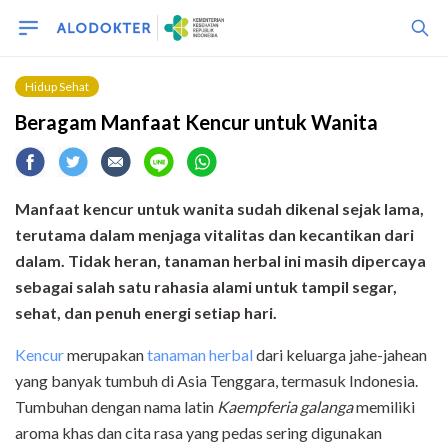
Hidup Sehat
Beragam Manfaat Kencur untuk Wanita
Manfaat kencur untuk wanita sudah dikenal sejak lama,
terutama dalam menjaga vitalitas dan kecantikan dari
dalam. Tidak heran, tanaman herbal ini masih dipercaya
sebagai salah satu rahasia alami untuk tampil segar,
sehat, dan penuh energi setiap hari.
Kencur
merupakan
tanaman herbal
dari keluarga jahe-jahean
yang banyak tumbuh di Asia Tenggara, termasuk Indonesia.
Tumbuhan dengan nama latin
Kaempferia galanga
memiliki
aroma khas dan cita rasa yang pedas sering digunakan