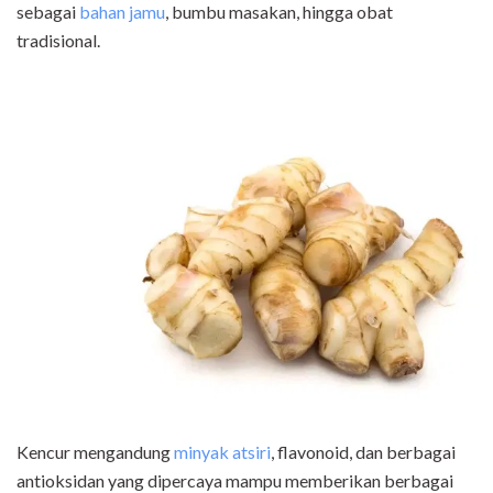
sebagai
bahan jamu
, bumbu masakan, hingga obat
tradisional.
Kencur mengandung
minyak atsiri
, flavonoid, dan berbagai
antioksidan yang dipercaya mampu memberikan berbagai