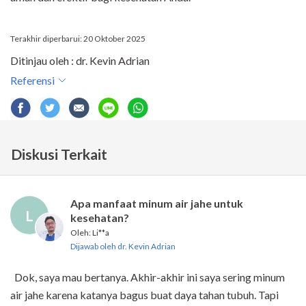
Terakhir diperbarui: 20 Oktober 2025