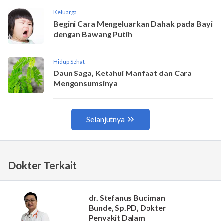
Dokter Terkait