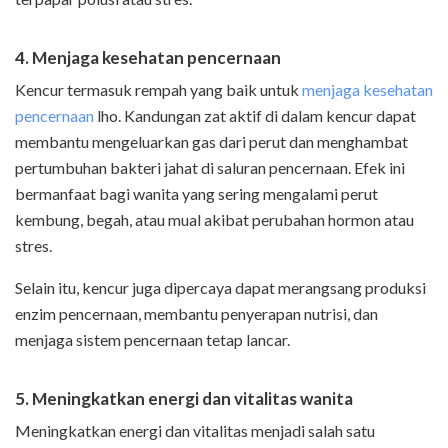
4. Menjaga kesehatan pencernaan
Kencur termasuk rempah yang baik untuk
menjaga kesehatan
pencernaan
lho. Kandungan zat aktif di dalam kencur dapat
membantu mengeluarkan gas dari perut dan menghambat
pertumbuhan bakteri jahat di saluran pencernaan. Efek ini
bermanfaat bagi wanita yang sering mengalami perut
kembung, begah, atau mual akibat perubahan hormon atau
stres.
Selain itu, kencur juga dipercaya dapat merangsang produksi
enzim pencernaan, membantu penyerapan nutrisi, dan
menjaga sistem pencernaan tetap lancar.
5. Meningkatkan energi dan vitalitas wanita
Meningkatkan energi dan vitalitas menjadi salah satu