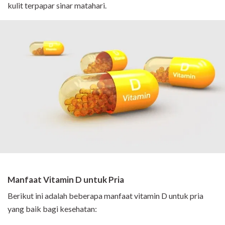
kulit terpapar sinar matahari.
Manfaat Vitamin D untuk Pria
Berikut ini adalah beberapa manfaat vitamin D untuk pria
yang baik bagi kesehatan: