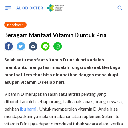
Kesehatan
Beragam Manfaat Vitamin D untuk Pria
Salah satu manfaat vitamin D untuk pria adalah
membantu mengatasi masalah fungsi seksual. Berbagai
manfaat tersebut bisa didapatkan dengan mencukupi
asupan vitamin D setiap hari.
Vitamin D merupakan salah satu nutrisi penting yang
dibutuhkan oleh setiap orang, baik anak-anak, orang dewasa,
bahkan
ibu hamil
. Untuk memperoleh vitamin D, Anda bisa
mendapatkannya melalui makanan atau suplemen. Selain itu,
vitamin D ini juga dapat diproduksi tubuh secara alami ketika