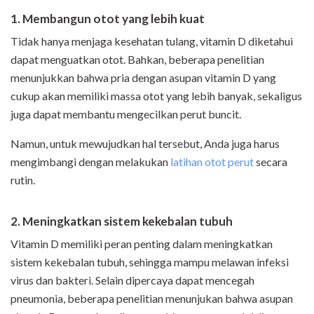
1. Membangun otot yang lebih kuat
Tidak hanya menjaga kesehatan tulang, vitamin D diketahui
dapat menguatkan otot. Bahkan, beberapa penelitian
menunjukkan bahwa pria dengan asupan vitamin D yang
cukup akan memiliki massa otot yang lebih banyak, sekaligus
juga dapat membantu mengecilkan perut buncit.
Namun, untuk mewujudkan hal tersebut, Anda juga harus
mengimbangi dengan melakukan
latihan otot perut
secara
rutin.
2. Meningkatkan sistem kekebalan tubuh
Vitamin D memiliki peran penting dalam meningkatkan
sistem kekebalan tubuh, sehingga mampu melawan infeksi
virus dan bakteri. Selain dipercaya dapat mencegah
pneumonia, beberapa penelitian menunjukan bahwa asupan