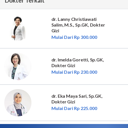
Dokter Terkait