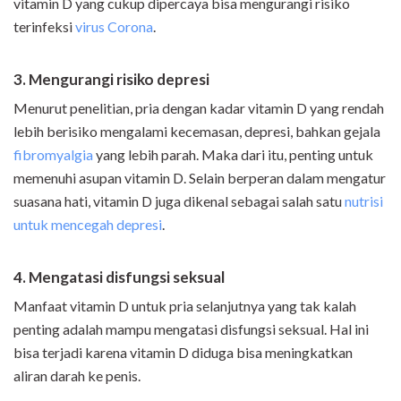
vitamin D yang cukup dipercaya bisa mengurangi risiko
terinfeksi
virus Corona
.
3. Mengurangi risiko depresi
Menurut penelitian, pria dengan kadar vitamin D yang rendah
lebih berisiko mengalami kecemasan, depresi, bahkan gejala
fibromyalgia
yang lebih parah. Maka dari itu, penting untuk
memenuhi asupan vitamin D. Selain berperan dalam mengatur
suasana hati, vitamin D juga dikenal sebagai salah satu
nutrisi
untuk mencegah depresi
.
4. Mengatasi disfungsi seksual
Manfaat vitamin D untuk pria selanjutnya yang tak kalah
penting adalah mampu mengatasi disfungsi seksual. Hal ini
bisa terjadi karena vitamin D diduga bisa meningkatkan
aliran darah ke penis.