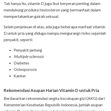
Tak hanya itu, vitamin D juga ikut berperan penting dalam
mendukung produksi testosteron yang bermanfaat dalam
mempertahankan gairah seksual.
Selain penjelasan di atas, ada juga beberapa manfaat vitamin
D untuk pria yang diduga mampu mengurangi risiko sejumlah
penyakit, seperti:
Penyakit jantung
Multiple sclerosis
Diabetes
Osteoporosis
Kanker
Rekomendasi Asupan Harian Vitamin D untuk Pria
Berdasarkan rekomendasi angka kecukupan gizi (AKG) dari
Kementerian Kesehatan Republik Indonesia, jumlah asupan