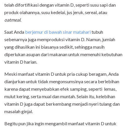
telah difortifikasi dengan vitamin D, seperti susu sapi dan
produk olahannya, susu kedelai, jus jeruk, sereal, atau
oatmeal
.
Saat Anda
berjemur di bawah sinar matahari
tubuh
sebenarnya juga memproduksi vitamin D. Namun, jumlah
yang dihasilkan ini biasanya sedikit, sehingga masih
diperlukan asupan dari makanan untuk memenuhi kebutuhan
vitamin D harian.
Meski manfaat vitamin D untuk pria cukup beragam, Anda
dianjurkan untuk tidak mengonsumsinya secara berlebihan
karena dapat menyebabkan efek samping, seperti lemas,
mulut kering, serta mual dan muntah. Selain itu, kelebihan
vitamin D juga dapat berkembang menjadi nyeri tulang dan
masalah ginjal.
Begitu pun jika ingin mengambil manfaat vitamin D untuk