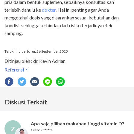
pria dalam bentuk suplemen, sebaiknya konsultasikan
terlebih dahulu ke
dokter
. Hal ini penting agar Anda
mengetahui dosis yang disarankan sesuai kebutuhan dan
kondisi, sehingga terhindar dari risiko terjadinya efek
samping.
Terakhir diperbarui: 26 September 2025