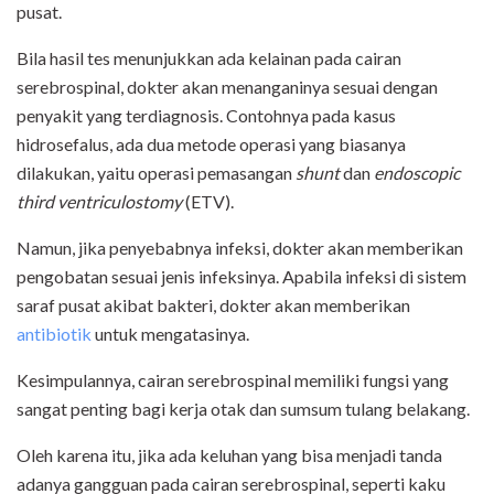
pusat.
Bila hasil tes menunjukkan ada kelainan pada cairan
serebrospinal, dokter akan menanganinya sesuai dengan
penyakit yang terdiagnosis. Contohnya pada kasus
hidrosefalus, ada dua metode operasi yang biasanya
dilakukan, yaitu operasi pemasangan
shunt
dan
endoscopic
third ventriculostomy
(ETV).
Namun, jika penyebabnya infeksi, dokter akan memberikan
pengobatan sesuai jenis infeksinya. Apabila infeksi di sistem
saraf pusat akibat bakteri, dokter akan memberikan
antibiotik
untuk mengatasinya.
Kesimpulannya, cairan serebrospinal memiliki fungsi yang
sangat penting bagi kerja otak dan sumsum tulang belakang.
Oleh karena itu, jika ada keluhan yang bisa menjadi tanda
adanya gangguan pada cairan serebrospinal, seperti kaku