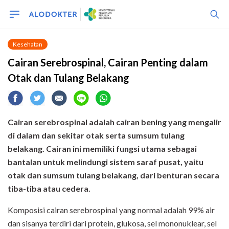
Kesehatan
Cairan Serebrospinal, Cairan Penting dalam
Otak dan Tulang Belakang
Cairan serebrospinal adalah cairan bening yang mengalir
di dalam dan sekitar otak serta sumsum tulang
belakang. Cairan ini memiliki fungsi utama sebagai
bantalan untuk melindungi sistem saraf pusat, yaitu
otak dan sumsum tulang belakang, dari benturan secara
tiba-tiba atau cedera.
Komposisi cairan serebrospinal yang normal adalah 99% air
dan sisanya terdiri dari protein, glukosa, sel mononuklear, sel