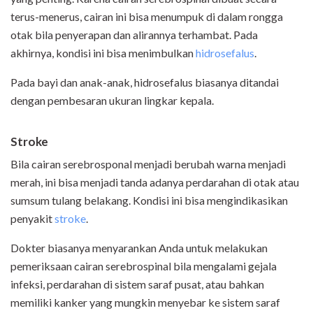
terus-menerus, cairan ini bisa menumpuk di dalam rongga
otak bila penyerapan dan alirannya terhambat. Pada
akhirnya, kondisi ini bisa menimbulkan
hidrosefalus
.
Pada bayi dan anak-anak, hidrosefalus biasanya ditandai
dengan pembesaran ukuran lingkar kepala.
Stroke
Bila cairan serebrosponal menjadi berubah warna menjadi
merah, ini bisa menjadi tanda adanya perdarahan di otak atau
sumsum tulang belakang. Kondisi ini bisa mengindikasikan
penyakit
stroke
.
Dokter biasanya menyarankan Anda untuk melakukan
pemeriksaan cairan serebrospinal bila mengalami gejala
infeksi, perdarahan di sistem saraf pusat, atau bahkan
memiliki kanker yang mungkin menyebar ke sistem saraf