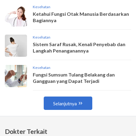
Dokter Terkait