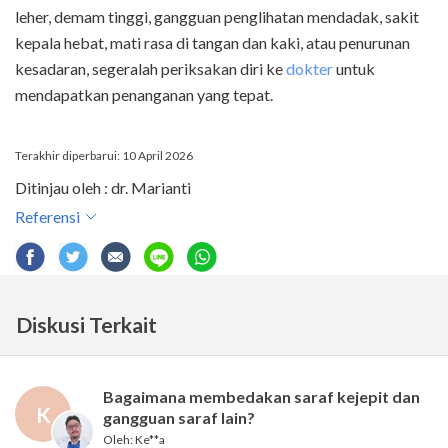
leher, demam tinggi, gangguan penglihatan mendadak, sakit
kepala hebat, mati rasa di tangan dan kaki, atau penurunan
kesadaran, segeralah periksakan diri ke
dokter
untuk
mendapatkan penanganan yang tepat.
Terakhir diperbarui: 10 April 2026