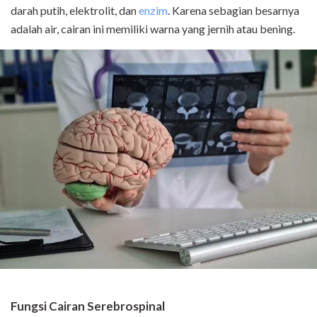
darah putih, elektrolit, dan
enzim
. Karena sebagian besarnya
adalah air, cairan ini memiliki warna yang jernih atau bening.
Fungsi Cairan Serebrospinal