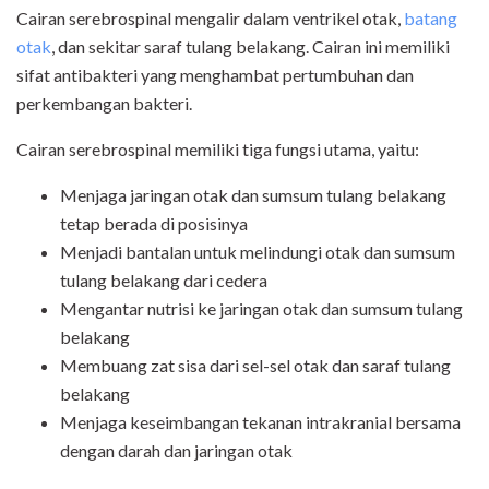
Cairan serebrospinal mengalir dalam ventrikel otak,
batang
otak
, dan sekitar saraf tulang belakang. Cairan ini memiliki
sifat antibakteri yang menghambat pertumbuhan dan
perkembangan bakteri.
Cairan serebrospinal memiliki tiga fungsi utama, yaitu:
Menjaga jaringan otak dan sumsum tulang belakang
tetap berada di posisinya
Menjadi bantalan untuk melindungi otak dan sumsum
tulang belakang dari cedera
Mengantar nutrisi ke jaringan otak dan sumsum tulang
belakang
Membuang zat sisa dari sel-sel otak dan saraf tulang
belakang
Menjaga keseimbangan tekanan intrakranial bersama
dengan darah dan jaringan otak