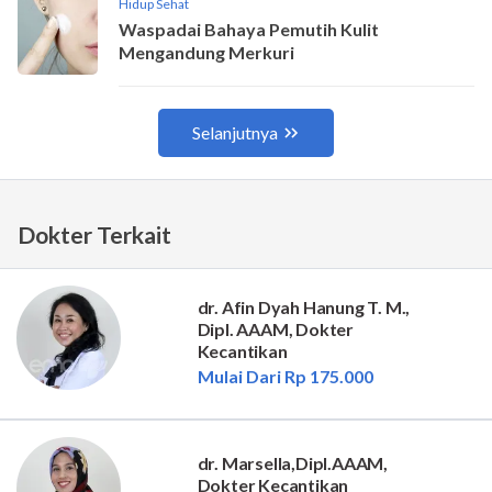
Dokter Terkait