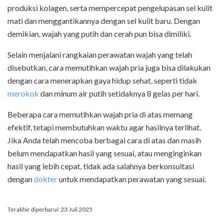
produksi kolagen, serta mempercepat pengelupasan sel kulit
mati dan menggantikannya dengan sel kulit baru. Dengan
demikian, wajah yang putih dan cerah pun bisa dimiliki.
Selain menjalani rangkaian perawatan wajah yang telah
disebutkan, cara memutihkan wajah pria juga bisa dilakukan
dengan cara menerapkan gaya hidup sehat, seperti tidak
merokok
dan minum air putih setidaknya 8 gelas per hari.
Beberapa cara memutihkan wajah pria di atas memang
efektif, tetapi membutuhkan waktu agar hasilnya terlihat.
Jika Anda telah mencoba berbagai cara di atas dan masih
belum mendapatkan hasil yang sesuai, atau menginginkan
hasil yang lebih cepat, tidak ada salahnya berkonsultasi
dengan
dokter
untuk mendapatkan perawatan yang sesuai.
Terakhir diperbarui: 23 Juli 2025