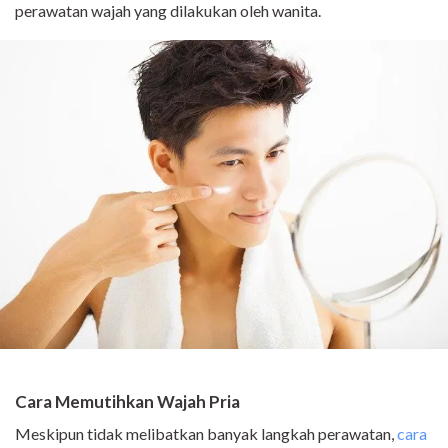
perawatan wajah yang dilakukan oleh wanita.
Cara Memutihkan Wajah Pria
Meskipun tidak melibatkan banyak langkah perawatan,
cara