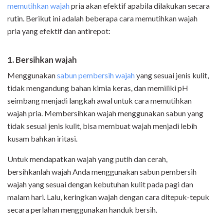
memutihkan wajah
pria akan efektif apabila dilakukan secara
rutin. Berikut ini adalah beberapa cara memutihkan wajah
pria yang efektif dan antirepot:
1. Bersihkan wajah
Menggunakan
sabun pembersih wajah
yang sesuai jenis kulit,
tidak mengandung bahan kimia keras, dan memiliki pH
seimbang menjadi langkah awal untuk cara memutihkan
wajah pria. Membersihkan wajah menggunakan sabun yang
tidak sesuai jenis kulit, bisa membuat wajah menjadi lebih
kusam bahkan iritasi.
Untuk mendapatkan wajah yang putih dan cerah,
bersihkanlah wajah Anda menggunakan sabun pembersih
wajah yang sesuai dengan kebutuhan kulit pada pagi dan
malam hari. Lalu, keringkan wajah dengan cara ditepuk-tepuk
secara perlahan menggunakan handuk bersih.