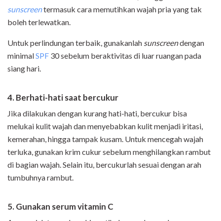
sunscreen
termasuk cara memutihkan wajah pria yang tak
boleh terlewatkan.
Untuk perlindungan terbaik, gunakanlah
sunscreen
dengan
minimal
SPF
30 sebelum beraktivitas di luar ruangan pada
siang hari.
4. Berhati-hati saat bercukur
Jika dilakukan dengan kurang hati-hati, bercukur bisa
melukai kulit wajah dan menyebabkan kulit menjadi iritasi,
kemerahan, hingga tampak kusam. Untuk mencegah wajah
terluka, gunakan krim cukur sebelum menghilangkan rambut
di bagian wajah. Selain itu, bercukurlah sesuai dengan arah
tumbuhnya rambut.
5. Gunakan serum vitamin C