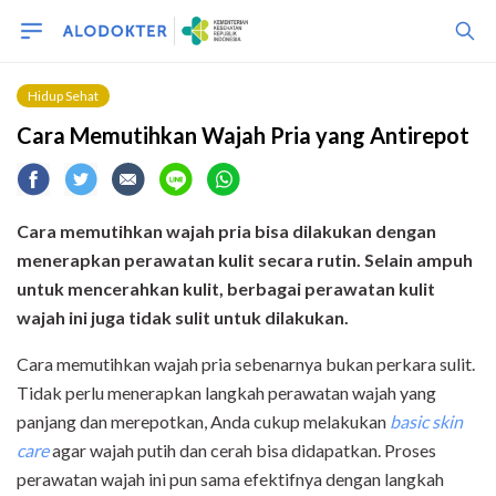
Hidup Sehat
Cara Memutihkan Wajah Pria yang Antirepot
Cara memutihkan wajah pria bisa dilakukan dengan
menerapkan perawatan kulit secara rutin. Selain ampuh
untuk mencerahkan kulit, berbagai perawatan kulit
wajah ini juga tidak sulit untuk dilakukan.
Cara memutihkan wajah pria sebenarnya bukan perkara sulit.
Tidak perlu menerapkan langkah perawatan wajah yang
panjang dan merepotkan, Anda cukup melakukan
basic skin
care
agar wajah putih dan cerah bisa didapatkan. Proses
perawatan wajah ini pun sama efektifnya dengan langkah