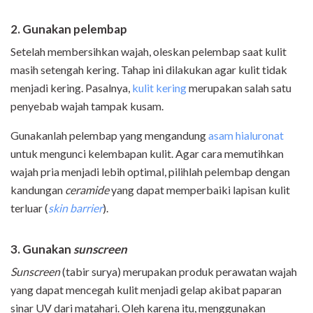
2. Gunakan pelembap
Setelah membersihkan wajah, oleskan pelembap saat kulit
masih setengah kering. Tahap ini dilakukan agar kulit tidak
menjadi kering. Pasalnya,
kulit kering
merupakan salah satu
penyebab wajah tampak kusam.
Gunakanlah pelembap yang mengandung
asam hialuronat
untuk mengunci kelembapan kulit. Agar cara memutihkan
wajah pria menjadi lebih optimal, pilihlah pelembap dengan
kandungan
ceramide
yang dapat memperbaiki lapisan kulit
terluar (
skin barrier
).
3. Gunakan
sunscreen
Sunscreen
(tabir surya) merupakan produk perawatan wajah
yang dapat mencegah kulit menjadi gelap akibat paparan
sinar UV dari matahari. Oleh karena itu, menggunakan