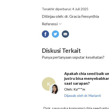
Terakhir diperbarui: 4 Juli 2025