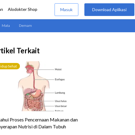
tikel Terkait