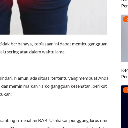
idak berbahaya, kebiasaan ini dapat memicu gangguan
lalu sering atau dalam waktu lama.
indari. Namun, ada situasi tertentu yang membuat Anda
 dan meminimalkan risiko gangguan kesehatan, berikut
kukan:
s saat ingin menahan BAB. Usahakan punggung lurus dan