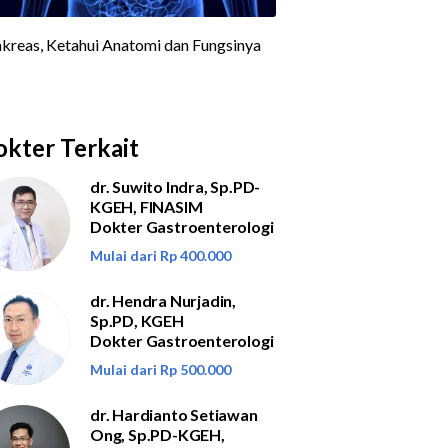
kter Terkait