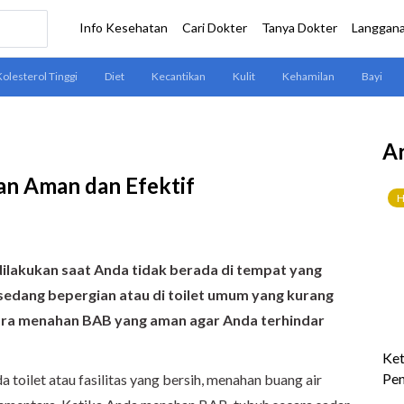
Ar
n Aman dan Efektif
ilakukan saat Anda tidak berada di tempat yang
 sedang bepergian atau di toilet umum yang kurang
cara menahan BAB yang aman agar Anda terhindar
a toilet atau fasilitas yang bersih, menahan buang air