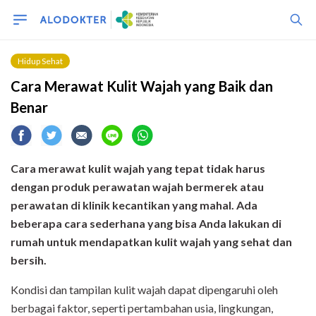
Hidup Sehat
Cara Merawat Kulit Wajah yang Baik dan
Benar
Cara merawat kulit wajah yang tepat tidak harus
dengan produk perawatan wajah bermerek atau
perawatan di klinik kecantikan yang mahal. Ada
beberapa cara sederhana yang bisa Anda lakukan di
rumah untuk mendapatkan kulit wajah yang sehat dan
bersih.
Kondisi dan tampilan kulit wajah dapat dipengaruhi oleh
berbagai faktor, seperti pertambahan usia, lingkungan,