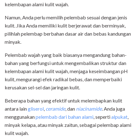
kelembapan alami kulit wajah.
Namun, Anda perlu memilih pelembab sesuai dengan jenis
kulit. Jika Anda memiliki kulit berjerawat dan berminyak,
pilihlah pelembap berbahan dasar air dan bebas kandungan
minyak.
Pelembab wajah yang baik biasanya mengandung bahan-
bahan yang berfungsi untuk mengembalikan struktur dan
kelembapan alami kulit wajah, menjaga keseimbangan pH
kulit, mengurangi efek radikal bebas, dan memperbaiki
kerusakan sel-sel dan jaringan kulit.
Beberapa bahan yang efektif untuk melembapkan kulit
antara lain
gliserol
,
ceramide
, dan
niacinamide
. Anda juga
menggunakan
pelembab dari bahan alami
, seperti
alpukat
,
minyak kelapa, atau minyak zaitun, sebagai pelembap alami
kulit wajah.