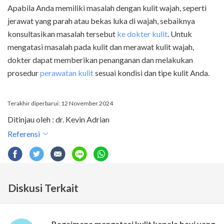
Apabila Anda memiliki masalah dengan kulit wajah, seperti
jerawat yang parah atau bekas luka di wajah, sebaiknya
konsultasikan masalah tersebut
ke dokter kulit
. Untuk
mengatasi masalah pada kulit dan merawat kulit wajah,
dokter dapat memberikan penanganan dan melakukan
prosedur
perawatan kulit
sesuai kondisi dan tipe kulit Anda.
Terakhir diperbarui: 12 November 2024