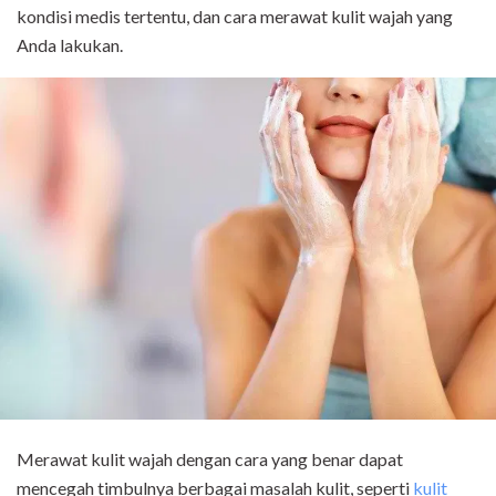
kondisi medis tertentu, dan cara merawat kulit wajah yang
Anda lakukan.
Merawat kulit wajah dengan cara yang benar dapat
mencegah timbulnya berbagai masalah kulit, seperti
kulit