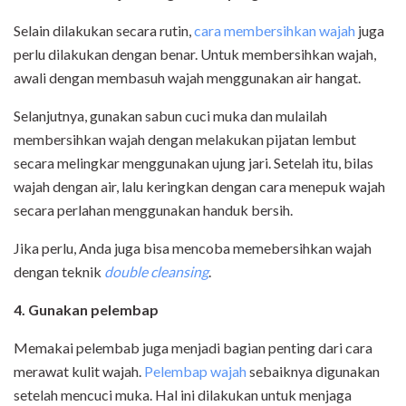
Selain dilakukan secara rutin,
cara membersihkan wajah
juga
perlu dilakukan dengan benar. Untuk membersihkan wajah,
awali dengan membasuh wajah menggunakan air hangat.
Selanjutnya, gunakan sabun cuci muka dan mulailah
membersihkan wajah dengan melakukan pijatan lembut
secara melingkar menggunakan ujung jari. Setelah itu, bilas
wajah dengan air, lalu keringkan dengan cara menepuk wajah
secara perlahan menggunakan handuk bersih.
Jika perlu, Anda juga bisa mencoba memebersihkan wajah
dengan teknik
double cleansing
.
4. Gunakan pelembap
Memakai pelembab juga menjadi bagian penting dari cara
merawat kulit wajah.
Pelembap wajah
sebaiknya digunakan
setelah mencuci muka. Hal ini dilakukan untuk menjaga