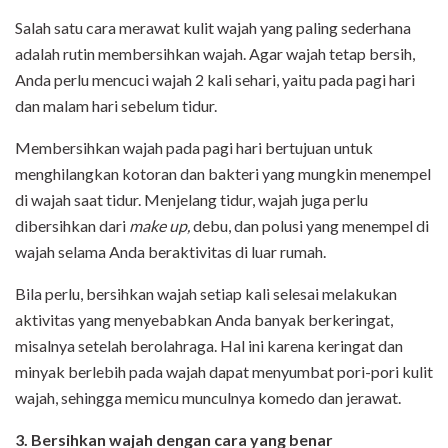
Salah satu cara merawat kulit wajah yang paling sederhana
adalah rutin membersihkan wajah. Agar wajah tetap bersih,
Anda perlu mencuci wajah 2 kali sehari, yaitu pada pagi hari
dan malam hari sebelum tidur.
Membersihkan wajah pada pagi hari bertujuan untuk
menghilangkan kotoran dan bakteri yang mungkin menempel
di wajah saat tidur. Menjelang tidur, wajah juga perlu
dibersihkan dari
make up,
debu, dan polusi yang menempel di
wajah selama Anda beraktivitas di luar rumah.
Bila perlu, bersihkan wajah setiap kali selesai melakukan
aktivitas yang menyebabkan Anda banyak berkeringat,
misalnya setelah berolahraga. Hal ini karena keringat dan
minyak berlebih pada wajah dapat menyumbat pori-pori kulit
wajah, sehingga memicu munculnya komedo dan jerawat.
3. Bersihkan wajah dengan cara yang benar