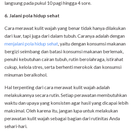
langsung pada pukul 10 pagi hingga 4 sore.
6. Jalani pola hidup sehat
Cara merawat kulit wajah yang benar tidak hanya dilakukan
dari luar, tapi juga dari dalam tubuh. Caranya adalah dengan
menjalani pola hidup sehat
, yaitu dengan konsumsi makanan
bergizi seimbang dan batasi konsumsi makanan berlemak,
penuhi kebutuhan cairan tubuh, rutin berolahraga, istirahat
cukup, kelola stres, serta berhenti merokok dan konsumsi
minuman beralkohol.
Hal terpenting dari cara merawat kulit wajah adalah
melakukannya secara rutin. Setiap perawatan membutuhkan
waktu dan upaya yang konsisten agar hasil yang dicapai lebih
maksimal. Oleh karena itu, jangan lupa untuk melakukan
perawatan kulit wajah sebagai bagian dari rutinitas Anda
sehari-hari.