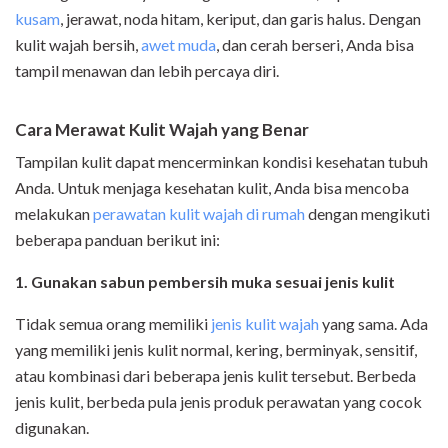
kusam
, jerawat, noda hitam, keriput, dan garis halus. Dengan
kulit wajah bersih,
awet muda
, dan cerah berseri, Anda bisa
tampil menawan dan lebih percaya diri.
Cara Merawat Kulit Wajah yang Benar
Tampilan kulit dapat mencerminkan kondisi kesehatan tubuh
Anda. Untuk menjaga kesehatan kulit, Anda bisa mencoba
melakukan
perawatan kulit wajah di rumah
dengan mengikuti
beberapa panduan berikut ini:
1. Gunakan sabun pembersih muka sesuai jenis kulit
Tidak semua orang memiliki
jenis kulit wajah
yang sama. Ada
yang memiliki jenis kulit normal, kering, berminyak, sensitif,
atau kombinasi dari beberapa jenis kulit tersebut. Berbeda
jenis kulit, berbeda pula jenis produk perawatan yang cocok
digunakan.