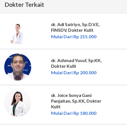
Dokter Terkait