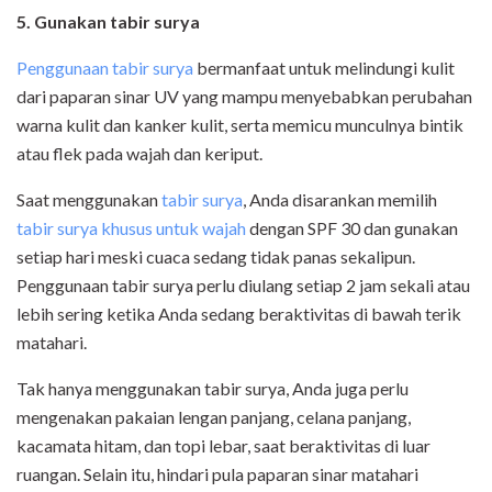
5. Gunakan tabir surya
Penggunaan tabir surya
bermanfaat untuk melindungi kulit
dari paparan sinar UV yang mampu menyebabkan perubahan
warna kulit dan kanker kulit, serta memicu munculnya bintik
atau flek pada wajah dan keriput.
Saat menggunakan
tabir surya
, Anda disarankan memilih
tabir surya khusus untuk wajah
dengan SPF 30 dan gunakan
setiap hari meski cuaca sedang tidak panas sekalipun.
Penggunaan tabir surya perlu diulang setiap 2 jam sekali atau
lebih sering ketika Anda sedang beraktivitas di bawah terik
matahari.
Tak hanya menggunakan tabir surya, Anda juga perlu
mengenakan pakaian lengan panjang, celana panjang,
kacamata hitam, dan topi lebar, saat beraktivitas di luar
ruangan. Selain itu, hindari pula paparan sinar matahari