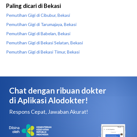
Paling dicari di Bekasi
Pemutihan Gigi di Cibubur, Bekasi
Pemutihan Gigi di Tarumajaya, Bekasi
Pemutihan Gigi di Babelan, Bekasi
Pemutihan Gigi di Bekasi Selatan, Bekasi
Pemutihan Gigi di Bekasi Timur, Bekasi