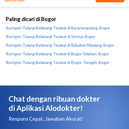
Paling dicari di Bogor
Rontgen Tulang Belakang Torakal di Baranangsiang, Bogor
Rontgen Tulang Belakang Torakal di Sentul, Bogor
Rontgen Tulang Belakang Torakal di Babakan Madang, Bogor
Rontgen Tulang Belakang Torakal di Bogor Selatan, Bogor
Rontgen Tulang Belakang Torakal di Bogor Tengah, Bogor