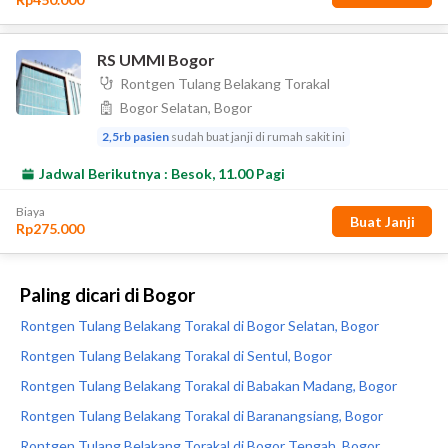
Paling dicari di Bogor
Rontgen Tulang Belakang Torakal di Bogor Selatan, Bogor
Rontgen Tulang Belakang Torakal di Sentul, Bogor
Rontgen Tulang Belakang Torakal di Babakan Madang, Bogor
Rontgen Tulang Belakang Torakal di Baranangsiang, Bogor
Rontgen Tulang Belakang Torakal di Bogor Tengah, Bogor