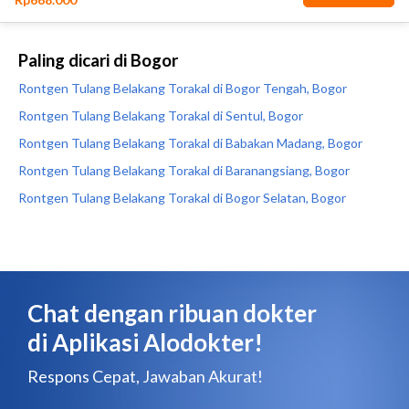
Paling dicari di Bogor
Rontgen Tulang Belakang Torakal di Bogor Tengah, Bogor
Rontgen Tulang Belakang Torakal di Sentul, Bogor
Rontgen Tulang Belakang Torakal di Babakan Madang, Bogor
Rontgen Tulang Belakang Torakal di Baranangsiang, Bogor
Rontgen Tulang Belakang Torakal di Bogor Selatan, Bogor