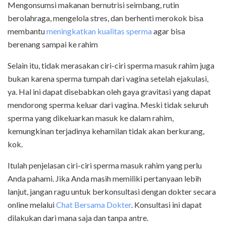
Mengonsumsi makanan bernutrisi seimbang, rutin
berolahraga, mengelola stres, dan berhenti merokok bisa
membantu
meningkatkan kualitas sperma
agar bisa
berenang sampai ke rahim
Selain itu, tidak merasakan ciri-ciri sperma masuk rahim juga
bukan karena sperma tumpah dari vagina setelah ejakulasi,
ya. Hal ini dapat disebabkan oleh gaya gravitasi yang dapat
mendorong sperma keluar dari vagina. Meski tidak seluruh
sperma yang dikeluarkan masuk ke dalam rahim,
kemungkinan terjadinya kehamilan tidak akan berkurang,
kok.
Itulah penjelasan ciri-ciri sperma masuk rahim yang perlu
Anda pahami. Jika Anda masih memiliki pertanyaan lebih
lanjut, jangan ragu untuk berkonsultasi dengan dokter secara
online melalui
Chat Bersama Dokter
. Konsultasi ini dapat
dilakukan dari mana saja dan tanpa antre.