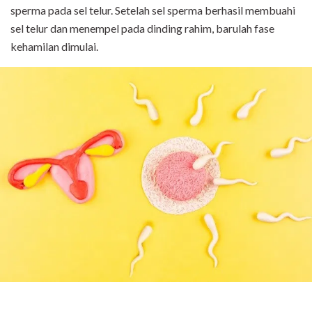
sperma pada sel telur. Setelah sel sperma berhasil membuahi
sel telur dan menempel pada dinding rahim, barulah fase
kehamilan dimulai.