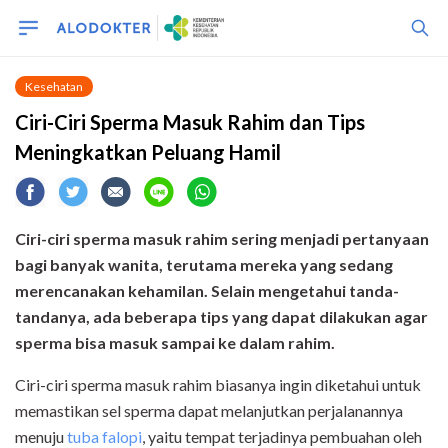
Kesehatan
Ciri-Ciri Sperma Masuk Rahim dan Tips
Meningkatkan Peluang Hamil
Ciri-ciri sperma masuk rahim sering menjadi pertanyaan
bagi banyak wanita, terutama mereka yang sedang
merencanakan kehamilan. Selain mengetahui tanda-
tandanya, ada beberapa tips yang dapat dilakukan agar
sperma bisa masuk sampai ke dalam rahim.
Ciri-ciri sperma masuk rahim biasanya ingin diketahui untuk
memastikan sel sperma dapat melanjutkan perjalanannya
menuju
tuba falopi
, yaitu tempat terjadinya pembuahan oleh