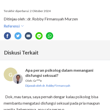
Terakhir diperbarui: 2 Oktober 2024