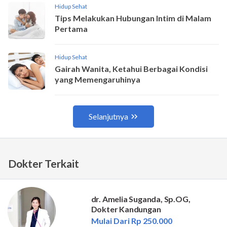
Dokter Terkait