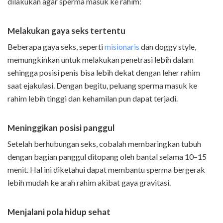
dilakukan agar sperma masuk ke rahim:
Melakukan gaya seks tertentu
Beberapa gaya seks, seperti
misionaris
dan doggy style,
memungkinkan untuk melakukan penetrasi lebih dalam
sehingga posisi penis bisa lebih dekat dengan leher rahim
saat ejakulasi. Dengan begitu, peluang sperma masuk ke
rahim lebih tinggi dan kehamilan pun dapat terjadi.
Meninggikan posisi panggul
Setelah berhubungan seks, cobalah membaringkan tubuh
dengan bagian panggul ditopang oleh bantal selama 10–15
menit. Hal ini diketahui dapat membantu sperma bergerak
lebih mudah ke arah rahim akibat gaya gravitasi.
Menjalani pola hidup sehat