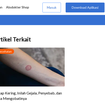
tikel Terkait