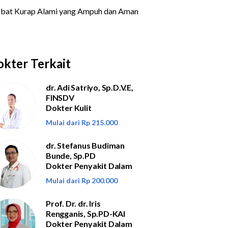
kter Terkait