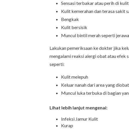
Sensasi terbakar atau perih di kulit
Kulit kemerahan dan terasa sakit s
Bengkak
Kulit bersisik
Muncul bintil merah seperti jeraw
Lakukan pemeriksaan ke dokter jika keluh
mengalami reaksi alergi obat atau efek 
seperti:
Kulit melepuh
Keluar nanah dari area yang diobat
Muncul luka terbuka di bagian yan
Lihat lebih lanjut mengenai:
Infeksi Jamur Kulit
Kurap