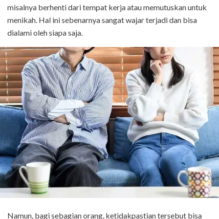
misalnya berhenti dari tempat kerja atau memutuskan untuk
menikah. Hal ini sebenarnya sangat wajar terjadi dan bisa
dialami oleh siapa saja.
Namun, bagi sebagian orang, ketidakpastian tersebut bisa