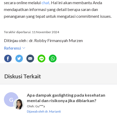
secara online melalui
chat
. Hal ini akan membantu Anda
mendapatkan informasi yang detail berupa saran dan
penanganan yang tepat untuk mengatasi commitment issues.
Terakhir diperbarui: 11 November 2024