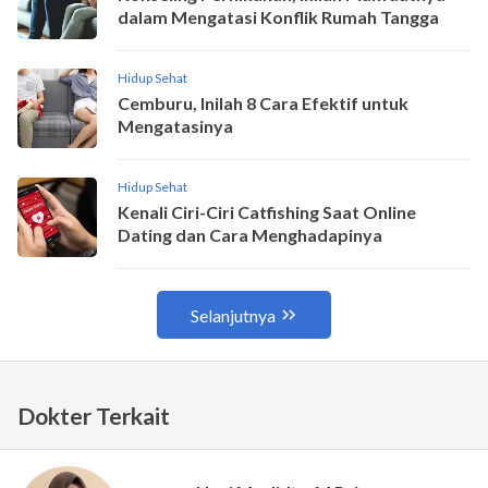
Dokter Terkait