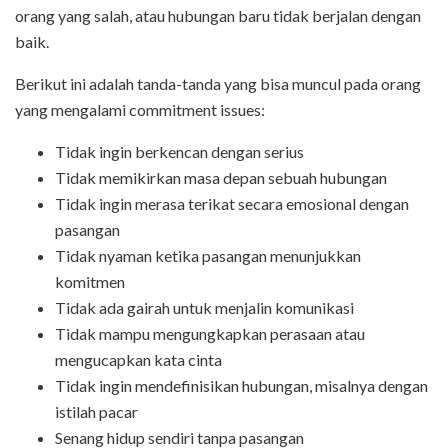
orang yang salah, atau hubungan baru tidak berjalan dengan
baik.
Berikut ini adalah tanda-tanda yang bisa muncul pada orang
yang mengalami commitment issues:
Tidak ingin berkencan dengan serius
Tidak memikirkan masa depan sebuah hubungan
Tidak ingin merasa terikat secara emosional dengan
pasangan
Tidak nyaman ketika pasangan menunjukkan
komitmen
Tidak ada gairah untuk menjalin komunikasi
Tidak mampu mengungkapkan perasaan atau
mengucapkan kata cinta
Tidak ingin mendefinisikan hubungan, misalnya dengan
istilah pacar
Senang hidup sendiri tanpa pasangan