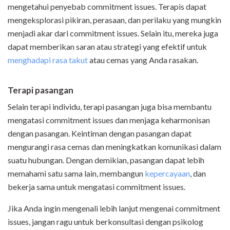
mengetahui penyebab commitment issues. Terapis dapat
mengeksplorasi pikiran, perasaan, dan perilaku yang mungkin
menjadi akar dari commitment issues. Selain itu, mereka juga
dapat memberikan saran atau strategi yang efektif untuk
menghadapi rasa takut
atau cemas yang Anda rasakan.
Terapi pasangan
Selain terapi individu, terapi pasangan juga bisa membantu
mengatasi commitment issues dan menjaga keharmonisan
dengan pasangan. Keintiman dengan pasangan dapat
mengurangi rasa cemas dan meningkatkan komunikasi dalam
suatu hubungan. Dengan demikian, pasangan dapat lebih
memahami satu sama lain, membangun
kepercayaan
, dan
bekerja sama untuk mengatasi commitment issues.
Jika Anda ingin mengenali lebih lanjut mengenai commitment
issues, jangan ragu untuk berkonsultasi dengan psikolog