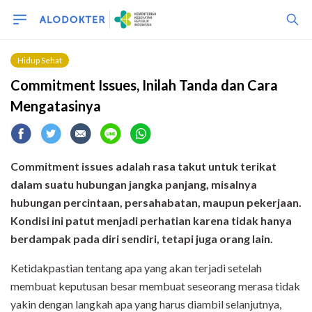
Hidup Sehat
Commitment Issues, Inilah Tanda dan Cara
Mengatasinya
Commitment issues adalah rasa takut untuk terikat
dalam suatu hubungan jangka panjang, misalnya
hubungan percintaan, persahabatan, maupun pekerjaan.
Kondisi ini patut menjadi perhatian karena tidak hanya
berdampak pada diri sendiri, tetapi juga orang lain.
Ketidakpastian tentang apa yang akan terjadi setelah
membuat keputusan besar membuat seseorang merasa tidak
yakin dengan langkah apa yang harus diambil selanjutnya,