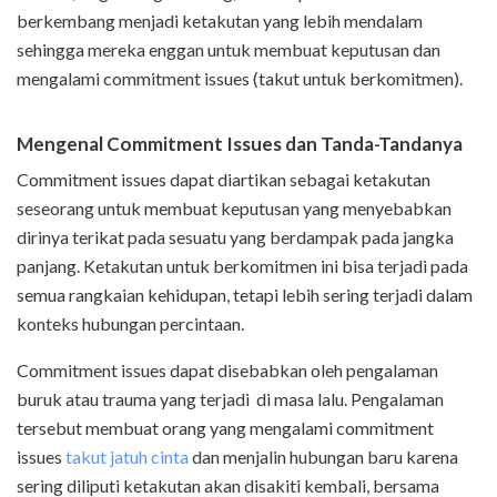
berkembang menjadi ketakutan yang lebih mendalam
sehingga mereka enggan untuk membuat keputusan dan
mengalami commitment issues (takut untuk berkomitmen).
Mengenal Commitment Issues dan Tanda-Tandanya
Commitment issues dapat diartikan sebagai ketakutan
seseorang untuk membuat keputusan yang menyebabkan
dirinya terikat pada sesuatu yang berdampak pada jangka
panjang. Ketakutan untuk berkomitmen ini bisa terjadi pada
semua rangkaian kehidupan, tetapi lebih sering terjadi dalam
konteks hubungan percintaan.
Commitment issues dapat disebabkan oleh pengalaman
buruk atau trauma yang terjadi di masa lalu. Pengalaman
tersebut membuat orang yang mengalami commitment
issues
takut jatuh cinta
dan menjalin hubungan baru karena
sering diliputi ketakutan akan disakiti kembali, bersama