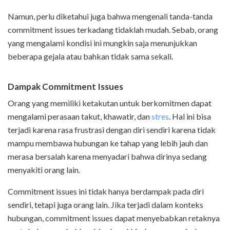
Namun, perlu diketahui juga bahwa mengenali tanda-tanda
commitment issues terkadang tidaklah mudah. Sebab, orang
yang mengalami kondisi ini mungkin saja menunjukkan
beberapa gejala atau bahkan tidak sama sekali.
Dampak Commitment Issues
Orang yang memiliki ketakutan untuk berkomitmen dapat
mengalami perasaan takut, khawatir, dan
stres
. Hal ini bisa
terjadi karena rasa frustrasi dengan diri sendiri karena tidak
mampu membawa hubungan ke tahap yang lebih jauh dan
merasa bersalah karena menyadari bahwa dirinya sedang
menyakiti orang lain.
Commitment issues ini tidak hanya berdampak pada diri
sendiri, tetapi juga orang lain. Jika terjadi dalam konteks
hubungan, commitment issues dapat menyebabkan retaknya