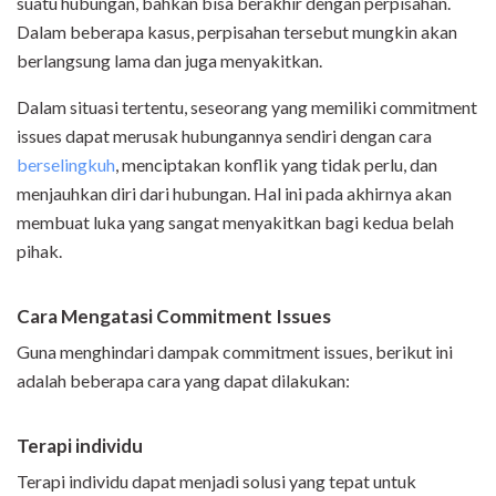
suatu hubungan, bahkan bisa berakhir dengan perpisahan.
Dalam beberapa kasus, perpisahan tersebut mungkin akan
berlangsung lama dan juga menyakitkan.
Dalam situasi tertentu, seseorang yang memiliki commitment
issues dapat merusak hubungannya sendiri dengan cara
berselingkuh
, menciptakan konflik yang tidak perlu, dan
menjauhkan diri dari hubungan. Hal ini pada akhirnya akan
membuat luka yang sangat menyakitkan bagi kedua belah
pihak.
Cara Mengatasi Commitment Issues
Guna menghindari dampak commitment issues, berikut ini
adalah beberapa cara yang dapat dilakukan:
Terapi individu
Terapi individu dapat menjadi solusi yang tepat untuk