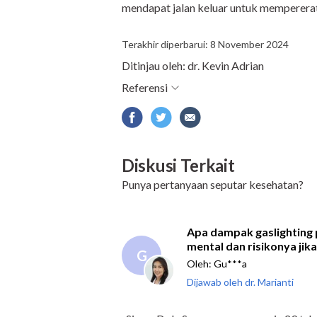
mendapat jalan keluar untuk memperera
Terakhir diperbarui: 8 November 2024