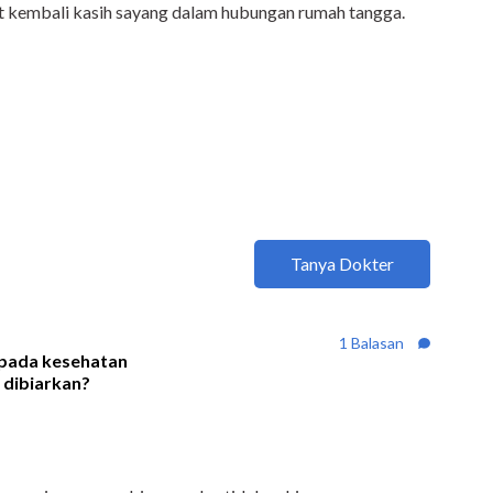
t kembali kasih sayang dalam hubungan rumah tangga.