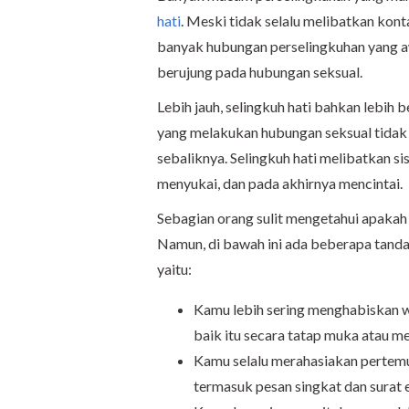
hati
. Meski tidak selalu melibatkan konta
banyak hubungan perselingkuhan yang a
berujung pada hubungan seksual.
Lebih jauh, selingkuh hati bahkan lebih
yang melakukan hubungan seksual tidak 
sebaliknya. Selingkuh hati melibatkan si
menyukai, dan pada akhirnya mencintai.
Sebagian orang sulit mengetahui apakah
Namun, di bawah ini ada beberapa tanda 
yaitu:
Kamu lebih sering menghabiskan 
baik itu secara tatap muka atau me
Kamu selalu merahasiakan pertem
termasuk pesan singkat dan surat e