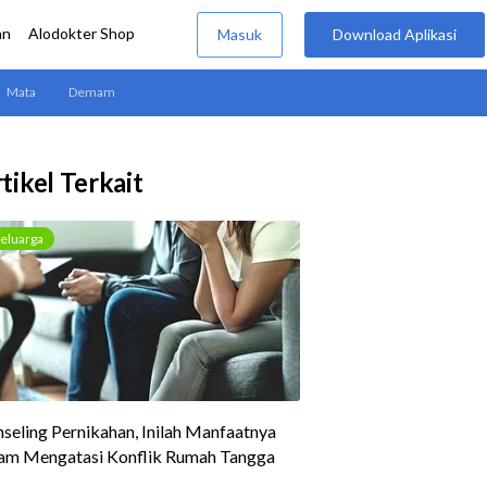
tikel Terkait