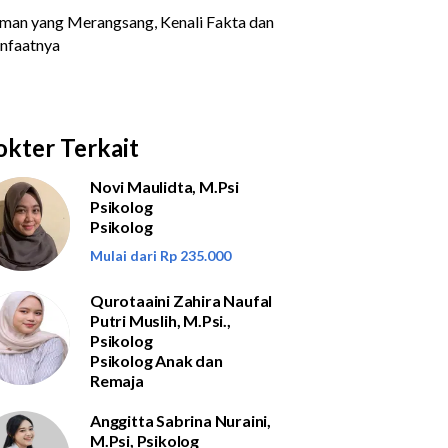
kter Terkait