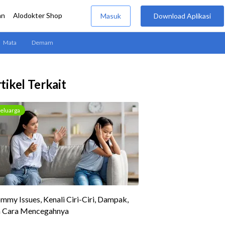
tikel Terkait