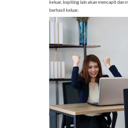
keluar, kepiting lain akan mencapit dan
berhasil keluar.