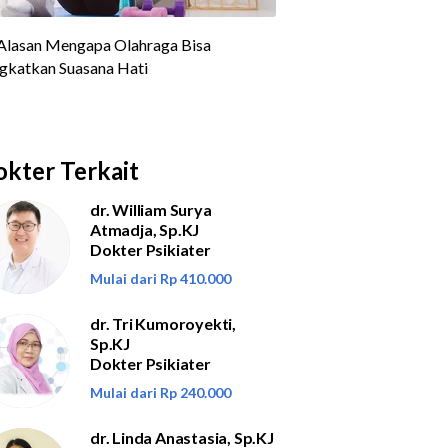
kter Terkait