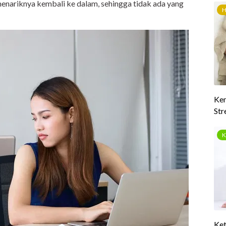
 menariknya kembali ke dalam, sehingga tidak ada yang