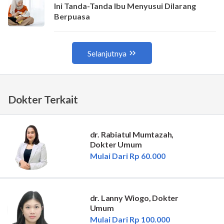
Dokter Terkait