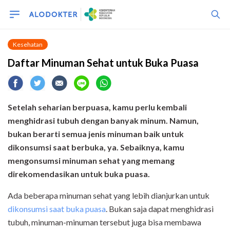
Kesehatan
Daftar Minuman Sehat untuk Buka Puasa
Setelah seharian berpuasa, kamu perlu kembali
menghidrasi tubuh dengan banyak minum. Namun,
bukan berarti semua jenis minuman baik untuk
dikonsumsi saat berbuka, ya. Sebaiknya, kamu
mengonsumsi minuman sehat yang memang
direkomendasikan untuk buka puasa.
Ada beberapa minuman sehat yang lebih dianjurkan untuk
dikonsumsi saat buka puasa
. Bukan saja dapat menghidrasi
tubuh, minuman-minuman tersebut juga bisa membawa