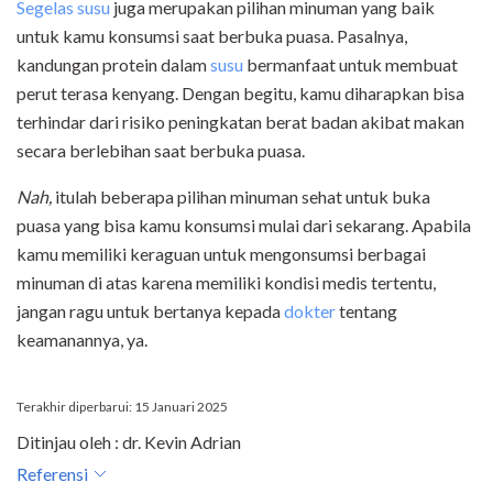
Segelas susu
juga merupakan pilihan minuman yang baik
untuk kamu konsumsi saat berbuka puasa. Pasalnya,
kandungan protein dalam
susu
bermanfaat untuk membuat
perut terasa kenyang. Dengan begitu, kamu diharapkan bisa
terhindar dari risiko peningkatan berat badan akibat makan
secara berlebihan saat berbuka puasa.
Nah,
itulah beberapa pilihan minuman sehat untuk buka
puasa yang bisa kamu konsumsi mulai dari sekarang. Apabila
kamu memiliki keraguan untuk mengonsumsi berbagai
minuman di atas karena memiliki kondisi medis tertentu,
jangan ragu untuk bertanya kepada
dokter
tentang
keamanannya, ya.
Terakhir diperbarui: 15 Januari 2025