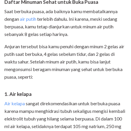
Daftar Minuman Sehat untuk Buka Puasa
Saat berbuka puasa, ada baiknya kamu membatalkannya
dengan
air putih
terlebih dahulu. Ini karena, meski sedang
berpuasa, kamu tetap dianjurkan untuk minum air putih
sebanyak 8 gelas setiap harinya.
Anjuran tersebut bisa kamu penuhi dengan minum 2 gelas air
putih saat berbuka, 4 gelas sebelum tidur, dan 2 gelas di
waktu sahur. Setelah minum air putih, kamu bisa lanjut
mengonsumsi beragam minuman yang sehat untuk berbuka
puasa, seperti:
1. Air kelapa
Air kelapa
sangat direkomendasikan untuk berbuka puasa
karena mampu menghidrasi tubuh sekaligus mengisi kembali
elektrolit tubuh yang hilang selama berpuasa. Di dalam 100
ml air kelapa, setidaknya terdapat 105 mg natrium, 250 mg