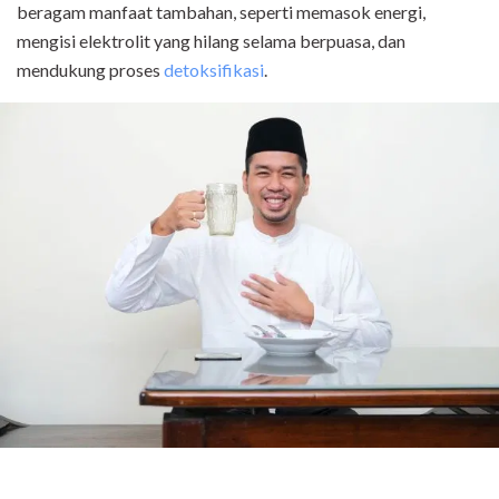
beragam manfaat tambahan, seperti memasok energi,
mengisi elektrolit yang hilang selama berpuasa, dan
mendukung proses
detoksifikasi
.