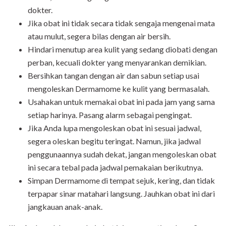
dokter.
Jika obat ini tidak secara tidak sengaja mengenai mata
atau mulut, segera bilas dengan air bersih.
Hindari menutup area kulit yang sedang diobati dengan
perban, kecuali dokter yang menyarankan demikian.
Bersihkan tangan dengan air dan sabun setiap usai
mengoleskan Dermamome ke kulit yang bermasalah.
Usahakan untuk memakai obat ini pada jam yang sama
setiap harinya. Pasang alarm sebagai pengingat.
Jika Anda lupa mengoleskan obat ini sesuai jadwal,
segera oleskan begitu teringat. Namun, jika jadwal
penggunaannya sudah dekat, jangan mengoleskan obat
ini secara tebal pada jadwal pemakaian berikutnya.
Simpan Dermamome di tempat sejuk, kering, dan tidak
terpapar sinar matahari langsung. Jauhkan obat ini dari
jangkauan anak-anak.