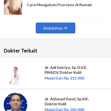
Dokter Terkait