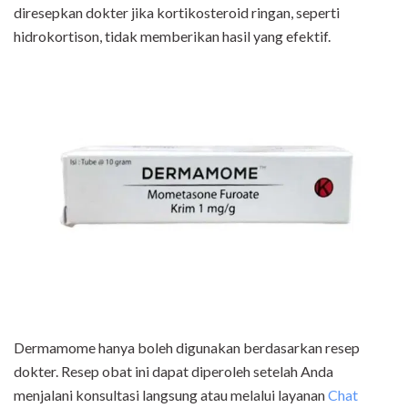
diresepkan dokter jika kortikosteroid ringan, seperti
hidrokortison, tidak memberikan hasil yang efektif.
Dermamome hanya boleh digunakan berdasarkan resep
dokter. Resep obat ini dapat diperoleh setelah Anda
menjalani konsultasi langsung atau melalui layanan
Chat