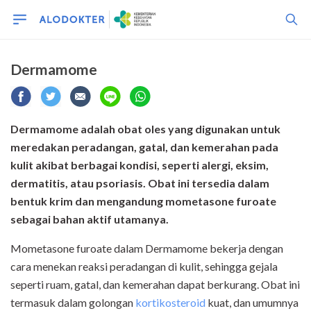
Dermamome
Dermamome adalah obat oles yang digunakan untuk
meredakan peradangan, gatal, dan kemerahan pada
kulit akibat berbagai kondisi, seperti alergi, eksim,
dermatitis, atau psoriasis. Obat ini tersedia dalam
bentuk krim dan mengandung mometasone furoate
sebagai bahan aktif utamanya.
Mometasone furoate dalam Dermamome bekerja dengan
cara menekan reaksi peradangan di kulit, sehingga gejala
seperti ruam, gatal, dan kemerahan dapat berkurang. Obat ini
termasuk dalam golongan
kortikosteroid
kuat, dan umumnya