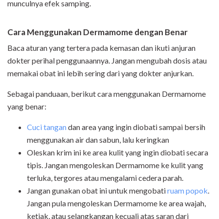
munculnya efek samping.
Cara Menggunakan Dermamome dengan Benar
Baca aturan yang tertera pada kemasan dan ikuti anjuran
dokter perihal penggunaannya. Jangan mengubah dosis atau
memakai obat ini lebih sering dari yang dokter anjurkan.
Sebagai panduaan, berikut cara menggunakan Dermamome
yang benar:
Cuci tangan
dan area yang ingin diobati sampai bersih
menggunakan air dan sabun, lalu keringkan
Oleskan krim ini ke area kulit yang ingin diobati secara
tipis. Jangan mengoleskan Dermamome ke kulit yang
terluka, tergores atau mengalami cedera parah.
Jangan gunakan obat ini untuk mengobati
ruam popok
.
Jangan pula mengoleskan Dermamome ke area wajah,
ketiak, atau selangkangan kecuali atas saran dari