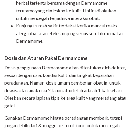
herbal tertentu bersama dengan Dermamome,
terutama yang dioleskan ke kulit. Hal ini dilakukan
untuk mencegah terjadinya interaksi obat.
Kunjungi rumah sakit terdekat ketika muncul reaksi
alergi obat atau efek samping serius setelah memakai
Dermamome.
Dosis dan Aturan Pakai Dermamome
Dosis penggunaan Dermamome akan ditentukan oleh dokter,
sesuai dengan usia, kondisi kulit, dan tingkat keparahan
peradangan. Namun, dosis umum pemberian obat ini untuk
dewasa dan anak usia 2 tahun atau lebih adalah 1 kali sehari.
Oleskan secara lapisan tipis ke area kulit yang meradang atau
gatal.
Gunakan Dermamome hingga peradangan membaik, tetapi
jangan lebih dari 3 minggu berturut-turut untuk mencegah