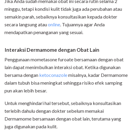
Jika Anda sudah memakai obat ini secara rutin selama 2
minggu, tetapi kondisi kulit tidak juga ada perubahan atau
semakin parah, sebaiknya konsultasikan kepada dokter
secara langsung atau
online
. Tujuannya agar Anda
mendapatkan penanganan yang sesuai.
Interaksi Dermamome dengan Obat Lain
Penggunaan mometasone furoate bersamaan dengan obat
lain dapat menimbulkan interaksi obat. Ketika digunakan
bersama dengan
ketoconazole
misalnya, kadar Dermamome
dalam tubuh bisa meningkat sehingga risiko efek samping
pun akan lebih besar.
Untuk menghindari hal tersebut, sebaiknya konsultasikan
terlebih dahulu dengan dokter sebelum memakai
Dermamome bersamaan dengan obat lain, terutama yang
juga digunakan pada kulit.