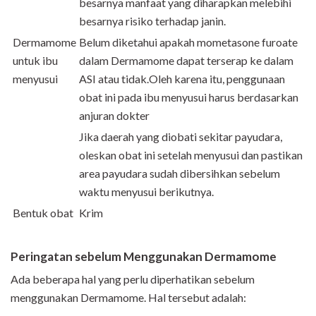
besarnya manfaat yang diharapkan melebihi
besarnya risiko terhadap janin.
Dermamome
Belum diketahui apakah mometasone furoate
untuk ibu
dalam Dermamome dapat terserap ke dalam
menyusui
ASI atau tidak.Oleh karena itu, penggunaan
obat ini pada ibu menyusui harus berdasarkan
anjuran dokter
Jika daerah yang diobati sekitar payudara,
oleskan obat ini setelah menyusui dan pastikan
area payudara sudah dibersihkan sebelum
waktu menyusui berikutnya.
Bentuk obat
Krim
Peringatan sebelum Menggunakan Dermamome
Ada beberapa hal yang perlu diperhatikan sebelum
menggunakan Dermamome. Hal tersebut adalah: