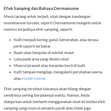
Efek Samping dan Bahaya Dermamome
Meski jarang untuk terjadi, obat dengan kandungan
mometasone furoate, seperti Dermamome mungkin untuk
memicu terjadinya efek samping, seperti:
Kulit menjadi kering, gatal, kemerahan, atau terasa
perih seperti terbakar
Ruam atau benjolan di sekitar mulut
Luka pada area yang diolesi obat
Muncul jerawat atau benjolan kecil di kulit
Kulit tampak mengilap, mengalami perubahan warna,
atau
mudah memar
Efek samping tersebut biasanya akan hilang dengan
sendirinya seiring berjalannya waktu. Namun, Anda
dianjurkan untuk berhenti menggunakan obat ini ketika efek
samping yang muncul semakin parah atau tidak juga