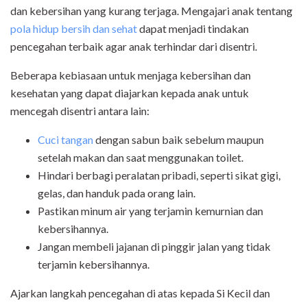
dan kebersihan yang kurang terjaga. Mengajari anak tentang
pola hidup bersih dan sehat
dapat menjadi tindakan
pencegahan terbaik agar anak terhindar dari disentri.
Beberapa kebiasaan untuk menjaga kebersihan dan
kesehatan yang dapat diajarkan kepada anak untuk
mencegah disentri antara lain:
Cuci tangan
dengan sabun baik sebelum maupun
setelah makan dan saat menggunakan toilet.
Hindari berbagi peralatan pribadi, seperti sikat gigi,
gelas, dan handuk pada orang lain.
Pastikan minum air yang terjamin kemurnian dan
kebersihannya.
Jangan membeli jajanan di pinggir jalan yang tidak
terjamin kebersihannya.
Ajarkan langkah pencegahan di atas kepada Si Kecil dan