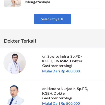
Dokter Terkait