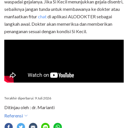
waspadai gejalanya. Jika Si Kecil menunjukkan gejala disentri,
sebaiknya jangan tunda untuk membawanya ke dokter atau
manfaatkan fitur
chat
di aplikasi ALODOKTER sebagai
langkah awal. Dokter akan memeriksa dan memberikan
penanganan sesuai dengan kondisi Si Kecil.
Terakhir diperbarui: 9 Juli 2026