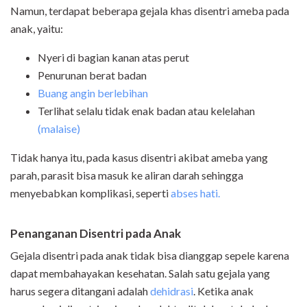
Namun, terdapat beberapa gejala khas disentri ameba pada
anak, yaitu:
Nyeri di bagian kanan atas perut
Penurunan berat badan
Buang angin berlebihan
Terlihat selalu tidak enak badan atau kelelahan
(malaise)
Tidak hanya itu, pada kasus disentri akibat ameba yang
parah, parasit bisa masuk ke aliran darah sehingga
menyebabkan komplikasi, seperti
abses hati.
Penanganan Disentri pada Anak
Gejala disentri pada anak tidak bisa dianggap sepele karena
dapat membahayakan kesehatan. Salah satu gejala yang
harus segera ditangani adalah
dehidrasi
. Ketika anak