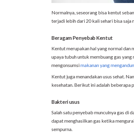
Normalnya, seseorang bisa kentut sebany
terjadi lebih dari 20 kali sehari bisa sa
Beragam Penyebab Kentut
Kentut merupakan hal yang normal dan m
upaya tubuh untuk membuang gas yang 
mengonsumsi
makanan yang mengandung
Kentut juga menandakan usus sehat. Namun
kesehatan. Berikut ini adalah beberapa 
Bakteri usus
Salah satu penyebab munculnya gas di 
dapat menghasilkan gas ketika mengura
sempurna.