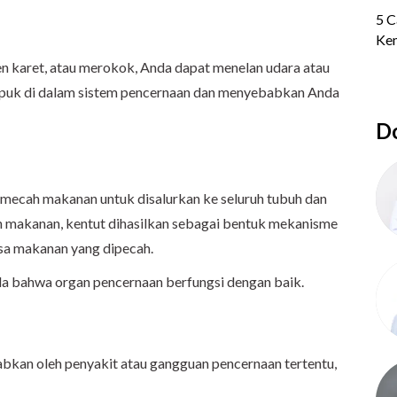
 karet, atau merokok, Anda dapat menelan udara atau
umpuk di dalam sistem pencernaan dan menyebabkan Anda
Do
mecah makanan untuk disalurkan ke seluruh tubuh dan
n makanan, kentut dihasilkan sebagai bentuk mekanisme
sa makanan yang dipecah.
nda bahwa organ pencernaan berfungsi dengan baik.
abkan oleh penyakit atau gangguan pencernaan tertentu,