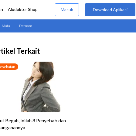
tikel Terkait