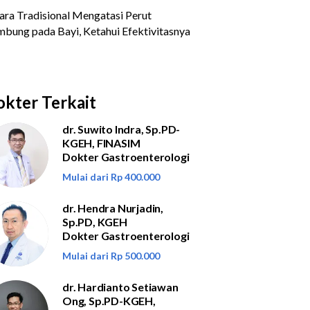
kter Terkait