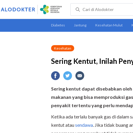
Kesehatan
Sering Kentut, Inilah Pe
Sering kentut dapat disebabkan oleh
makanan yang bisa memproduksi gas. 
penyakit tertentu yang perlu menda
Ketika ada terlalu banyak gas di dalam 
kentut atau
sendawa
. Jika tidak buang 