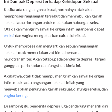
Ini Dampak Depresi terhadap Kehidupan Seksual
Ketika ada rangsangan seksual, normalnya otak akan
memproses rangsangan tersebut dan menimbulkan gairah
seksual atau dorongan untuk melakukan hubungan seks.
Otak akan mengirim sinyal ke organ intim, agar penis dapat
ereksi
dan vagina mengeluarkan cairan lubrikasi.
Untuk memproses dan mengartikan sebuah rangsangan
seksual, otak memerlukan zat kimia bernama
neurotransmiter. Akan tetapi, pada penderita depresi, terjadi
gangguan pada kadar dan fungsi zat kimia ini.
Akibatnya, otak tidak mampu mengirimkan sinyal ke organ
intim meski ada rangsangan seksual. Inilah yang
menyebabkan penurunan gairah seksual, disfungsi ereksi, dan
vagina kering
.
Di samping itu, penderita depresi juga cenderung menarik diri