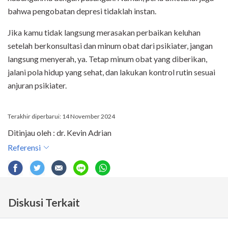
bahwa pengobatan depresi tidaklah instan.
Jika kamu tidak langsung merasakan perbaikan keluhan
setelah berkonsultasi dan minum obat dari psikiater, jangan
langsung menyerah, ya. Tetap minum obat yang diberikan,
jalani pola hidup yang sehat, dan lakukan kontrol rutin sesuai
anjuran psikiater.
Terakhir diperbarui: 14 November 2024