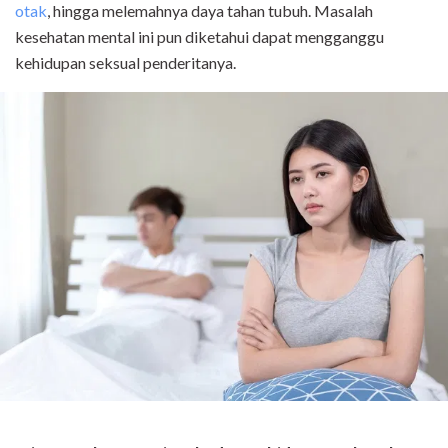
otak
, hingga melemahnya daya tahan tubuh. Masalah
kesehatan mental ini pun diketahui dapat mengganggu
kehidupan seksual penderitanya.