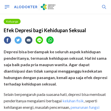
Keluarga
Efek Depresi bagi Kehidupan Seksual
Depresi bisa berdampak ke seluruh aspek kehidupan
penderitanya, termasuk kehidupan seksual. Hal ini sama
saja baik pada pria maupun wanita. Agar dapat
diantisipasi dan tidak sampai mengganggu kedekatan
hubungan dengan pasangan, kenali apa saja efek depresi
terhadap kehidupan seksual.
Selain berpengaruh pada suasana hati, depresi bisa membuat
penderitanya mengalami berbagai
keluhan fisik
, seperti
kehilangan energi, masalah pencernaan,
penurunan fungsi