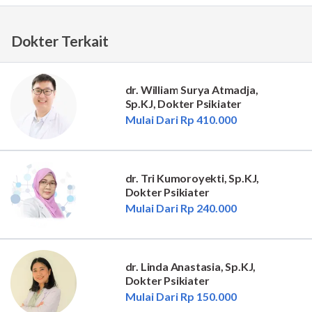
Dokter Terkait