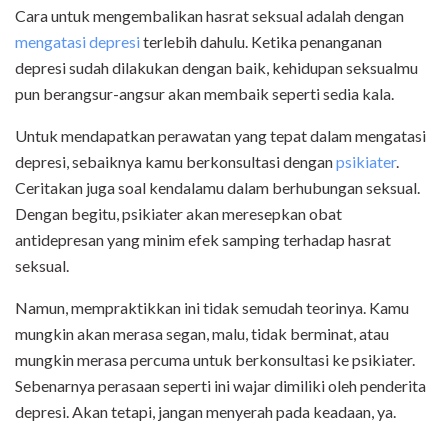
Cara untuk mengembalikan hasrat seksual adalah dengan
mengatasi depresi
terlebih dahulu. Ketika penanganan
depresi sudah dilakukan dengan baik, kehidupan seksualmu
pun berangsur-angsur akan membaik seperti sedia kala.
Untuk mendapatkan perawatan yang tepat dalam mengatasi
depresi, sebaiknya kamu berkonsultasi dengan
psikiater
.
Ceritakan juga soal kendalamu dalam berhubungan seksual.
Dengan begitu, psikiater akan meresepkan obat
antidepresan yang minim efek samping terhadap hasrat
seksual.
Namun, mempraktikkan ini tidak semudah teorinya. Kamu
mungkin akan merasa segan, malu, tidak berminat, atau
mungkin merasa percuma untuk berkonsultasi ke psikiater.
Sebenarnya perasaan seperti ini wajar dimiliki oleh penderita
depresi. Akan tetapi, jangan menyerah pada keadaan, ya.