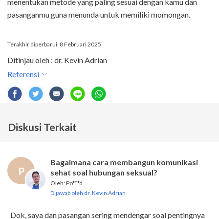
menentukan metode yang paling sesuai dengan kamu dan
pasanganmu guna menunda untuk memiliki momongan.
Terakhir diperbarui: 8 Februari 2025