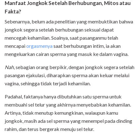
Manfaat Jongkok Setelah Berhubungan
, Mitos atau
Fakta?
Sebenarnya, belum ada penelitian yang membuktikan bahwa
jongkok segera setelah berhubungan seksual dapat
mencegah kehamilan. Soalnya, saat pasanganmu telah
mencapai
orgasmenya
saat berhubungan intim, ia akan
mengeluarkan cairan sperma yang masuk ke dalam vagina.
Nah
, sebagian orang berpikir, dengan jongkok segera setelah
pasangan ejakulasi, diharapkan sperma akan keluar melalui
vagina, sehingga tidak terjadi kehamilan.
Padahal, faktanya hanya dibutuhkan satu sperma untuk
membuahi sel telur yang akhirnya menyebabkan kehamilan.
Artinya, tidak menutup kemungkinan, walaupun kamu
jongkok, masih ada sel sperma yang menempel pada dinding
rahim, dan terus bergerak menuju sel telur.