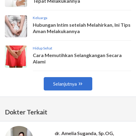
Dokter Terkait