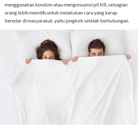
menggunakan kondom atau mengonsumsi pil KB, sebagian
orang lebih memilih untuk melakukan cara yang kerap
beredar di masyarakat, yaitu jongkok setelah berhubungan.