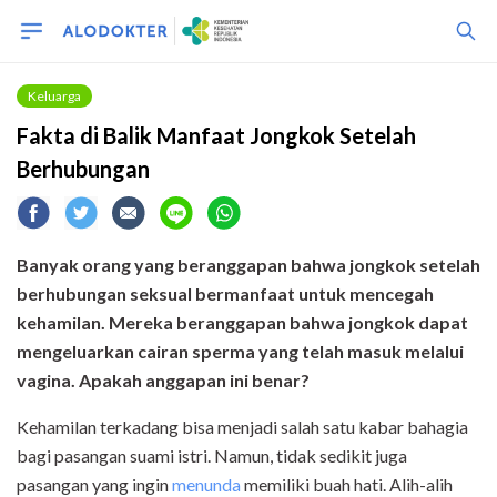
Keluarga
Fakta di Balik Manfaat Jongkok Setelah
Berhubungan
Banyak orang yang beranggapan bahwa jongkok setelah
berhubungan seksual bermanfaat untuk mencegah
kehamilan.
Mereka beranggapan bahwa
jongkok dapat
mengeluarkan cairan sperma yang telah masuk melalui
vagina.
Apakah anggapan ini benar?
Kehamilan terkadang bisa menjadi salah satu kabar bahagia
bagi pasangan suami istri. Namun, tidak sedikit juga
pasangan yang ingin
menunda
memiliki buah hati. Alih-alih