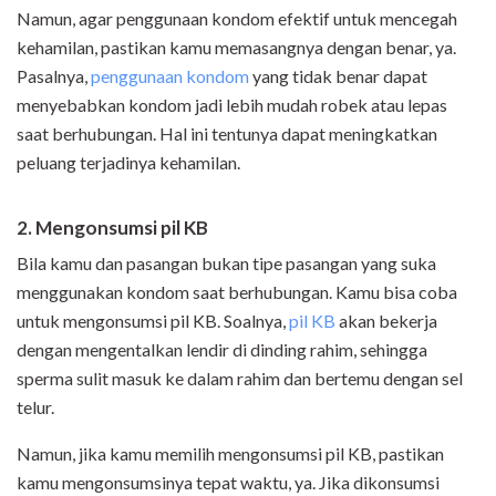
Namun, agar penggunaan kondom efektif untuk mencegah
kehamilan, pastikan kamu memasangnya dengan benar, ya.
Pasalnya,
penggunaan kondom
yang tidak benar dapat
menyebabkan kondom jadi lebih mudah robek atau lepas
saat berhubungan. Hal ini tentunya dapat meningkatkan
peluang terjadinya kehamilan.
2. Mengonsumsi pil KB
Bila kamu dan pasangan bukan tipe pasangan yang suka
menggunakan kondom saat berhubungan. Kamu bisa coba
untuk mengonsumsi pil KB. Soalnya,
pil KB
akan bekerja
dengan mengentalkan lendir di dinding rahim, sehingga
sperma sulit masuk ke dalam rahim dan bertemu dengan sel
telur.
Namun, jika kamu memilih mengonsumsi pil KB, pastikan
kamu mengonsumsinya tepat waktu, ya. Jika dikonsumsi