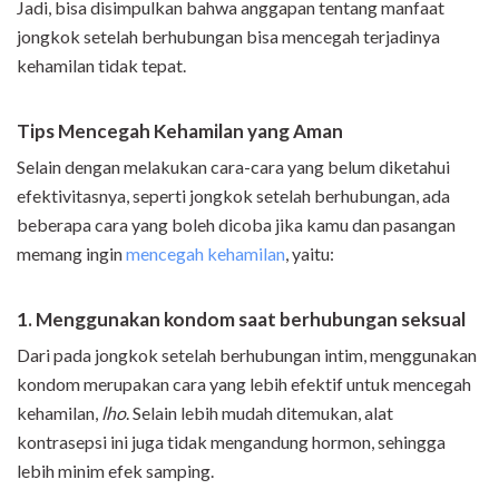
Jadi, bisa disimpulkan bahwa anggapan tentang manfaat
jongkok setelah berhubungan bisa mencegah terjadinya
kehamilan tidak tepat.
Tips Mencegah Kehamilan yang Aman
Selain dengan melakukan cara-cara yang belum diketahui
efektivitasnya, seperti jongkok setelah berhubungan, ada
beberapa cara yang boleh dicoba jika kamu dan pasangan
memang ingin
mencegah kehamilan
, yaitu:
1. Menggunakan kondom saat berhubungan seksual
Dari pada jongkok setelah berhubungan intim, menggunakan
kondom merupakan cara yang lebih efektif untuk mencegah
kehamilan,
lho
. Selain lebih mudah ditemukan, alat
kontrasepsi ini juga tidak mengandung hormon, sehingga
lebih minim efek samping.