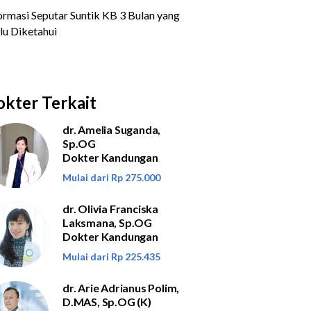
kter Terkait