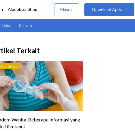
tikel Terkait