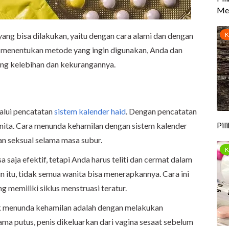
ang bisa dilakukan, yaitu dengan cara alami dan dengan
 menentukan metode yang ingin digunakan, Anda dan
ng kelebihan dan kekurangannya.
alui pencatatan
sistem kalender haid
. Dengan pencatatan
anita. Cara menunda kehamilan dengan sistem kalender
n seksual selama masa subur.
 saja efektif, tetapi Anda harus teliti dan cermat dalam
ain itu, tidak semua wanita bisa menerapkannya. Cara ini
 memiliki siklus menstruasi teratur.
uk menunda kehamilan adalah dengan melakukan
a putus, penis dikeluarkan dari vagina sesaat sebelum