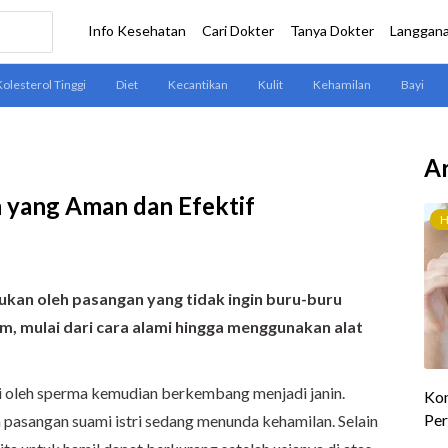
Ar
 yang Aman dan Efektif
kan oleh pasangan yang tidak ingin buru-buru
, mulai dari cara alami hingga menggunakan alat
ahi oleh sperma kemudian berkembang menjadi janin.
a pasangan suami istri sedang menunda kehamilan. Selain