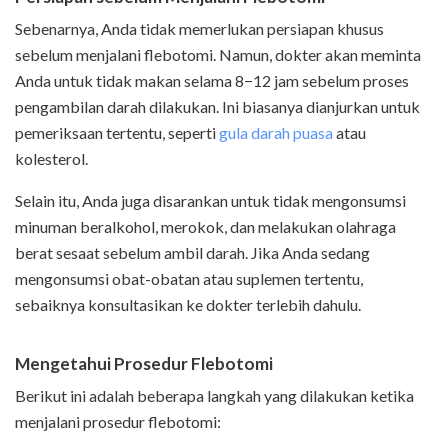
Sebenarnya, Anda tidak memerlukan persiapan khusus
sebelum menjalani flebotomi. Namun, dokter akan meminta
Anda untuk tidak makan selama 8−12 jam sebelum proses
pengambilan darah dilakukan. Ini biasanya dianjurkan untuk
pemeriksaan tertentu, seperti
gula darah puasa
atau
kolesterol.
Selain itu, Anda juga disarankan untuk tidak mengonsumsi
minuman beralkohol, merokok, dan melakukan olahraga
berat sesaat sebelum ambil darah. Jika Anda sedang
mengonsumsi obat-obatan atau suplemen tertentu,
sebaiknya konsultasikan ke dokter terlebih dahulu.
Mengetahui Prosedur Flebotomi
Berikut ini adalah beberapa langkah yang dilakukan ketika
menjalani prosedur flebotomi: