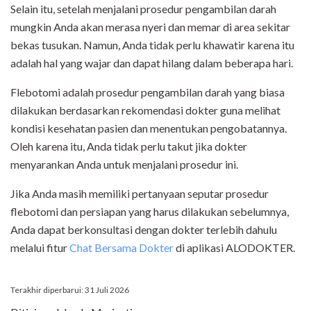
Selain itu, setelah menjalani prosedur pengambilan darah
mungkin Anda akan merasa nyeri dan memar di area sekitar
bekas tusukan. Namun, Anda tidak perlu khawatir karena itu
adalah hal yang wajar dan dapat hilang dalam beberapa hari.
Flebotomi adalah prosedur pengambilan darah yang biasa
dilakukan berdasarkan rekomendasi dokter guna melihat
kondisi kesehatan pasien dan menentukan pengobatannya.
Oleh karena itu, Anda tidak perlu takut jika dokter
menyarankan Anda untuk menjalani prosedur ini.
Jika Anda masih memiliki pertanyaan seputar prosedur
flebotomi dan persiapan yang harus dilakukan sebelumnya,
Anda dapat berkonsultasi dengan dokter terlebih dahulu
melalui fitur
Chat Bersama Dokter
di aplikasi ALODOKTER.
Terakhir diperbarui: 31 Juli 2026