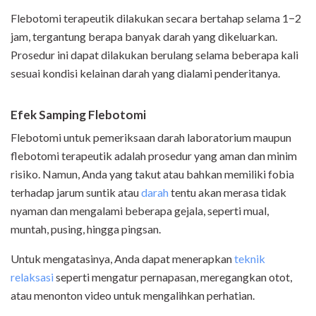
Flebotomi terapeutik dilakukan secara bertahap selama 1−2
jam, tergantung berapa banyak darah yang dikeluarkan.
Prosedur ini dapat dilakukan berulang selama beberapa kali
sesuai kondisi kelainan darah yang dialami penderitanya.
Efek Samping Flebotomi
Flebotomi untuk pemeriksaan darah laboratorium maupun
flebotomi terapeutik adalah prosedur yang aman dan minim
risiko. Namun, Anda yang takut atau bahkan memiliki fobia
terhadap jarum suntik atau
darah
tentu akan merasa tidak
nyaman dan mengalami beberapa gejala, seperti mual,
muntah, pusing, hingga pingsan.
Untuk mengatasinya, Anda dapat menerapkan
teknik
relaksasi
seperti mengatur pernapasan, meregangkan otot,
atau menonton video untuk mengalihkan perhatian.