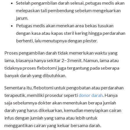
Setelah pengambilan darah selesai, petugas medis akan
melepaskan tali pembendung sebelum mengeluarkan
jarum.
Petugas medis akan menekan area bekas tusukan
dengan kasa atau kapas steril kering hingga perdarahan
berhenti, lalu menutupnya dengan plester.
Proses pengambilan darah tidak memerlukan waktu yang
lama, biasanya hanya sekitar 2−3 menit. Namun, lama atau
tidaknya proses flebotomi juga tergantung pada seberapa
banyak darah yang dibutuhkan.
Sementara itu, flebotomi untuk pengobatan atau perdarahan
terapeutik, memiliki prosedur seperti
donor darah
. Hanya
saja sebelumnya dokter akan menentukan berapa jumlah
darah yang harus dikeluarkan, kemudian menyiapkan cairan
infus dengan jumlah yang sama atau lebih untuk
menggantikan cairan yang keluar bersama darah.