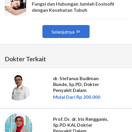
Dokter Terkait