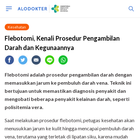
Kesehatan
Flebotomi, Kenali Prosedur Pengambilan
Darah dan Kegunaannya
Flebotomi adalah prosedur pengambilan darah dengan
memasukkan jarum ke pembuluh darah vena. Teknik ini
bertujuan untuk memastikan diagnosis penyakit dan
mengobati beberapa penyakit kelainan darah, seperti
polisitemia vera.
Saat melakukan prosedur flebotomi, petugas kesehatan akan
menusukkan jarum ke kulit hingga mencapai pembuluh darah
vena, terutama yang terletak di lipatan siku, karena mudah