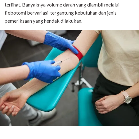
terlihat. Banyaknya volume darah yang diambil melalui
flebotomi bervariasi, tergantung kebutuhan dan jenis
pemeriksaan yang hendak dilakukan.