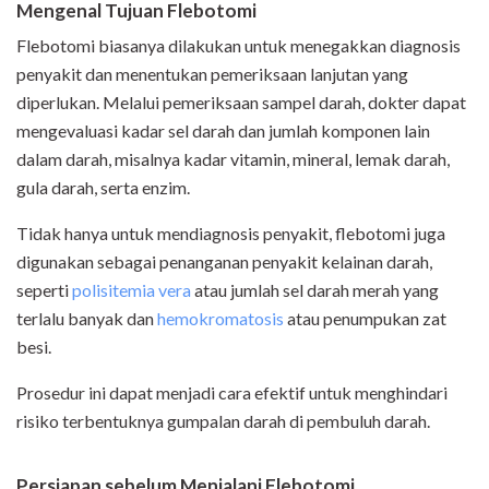
Mengenal Tujuan Flebotomi
Flebotomi biasanya dilakukan untuk menegakkan diagnosis
penyakit dan menentukan pemeriksaan lanjutan yang
diperlukan. Melalui pemeriksaan sampel darah, dokter dapat
mengevaluasi kadar sel darah dan jumlah komponen lain
dalam darah, misalnya kadar vitamin, mineral, lemak darah,
gula darah, serta enzim.
Tidak hanya untuk mendiagnosis penyakit, flebotomi juga
digunakan sebagai penanganan penyakit kelainan darah,
seperti
polisitemia vera
atau jumlah sel darah merah yang
terlalu banyak dan
hemokromatosis
atau penumpukan zat
besi.
Prosedur ini dapat menjadi cara efektif untuk menghindari
risiko terbentuknya gumpalan darah di pembuluh darah.
Persiapan sebelum Menjalani Flebotomi