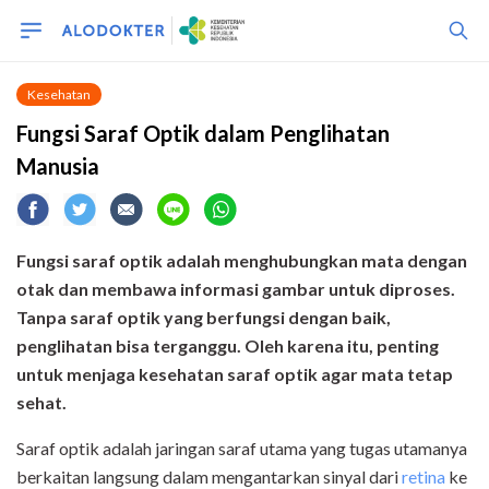
Kesehatan
Fungsi Saraf Optik dalam Penglihatan
Manusia
Fungsi saraf optik adalah menghubungkan mata dengan
otak dan membawa informasi gambar untuk diproses.
Tanpa saraf optik yang berfungsi dengan baik,
penglihatan bisa terganggu. Oleh karena itu, penting
untuk menjaga kesehatan saraf optik agar mata tetap
sehat.
Saraf optik adalah jaringan saraf utama yang tugas utamanya
berkaitan langsung dalam mengantarkan sinyal dari
retina
ke