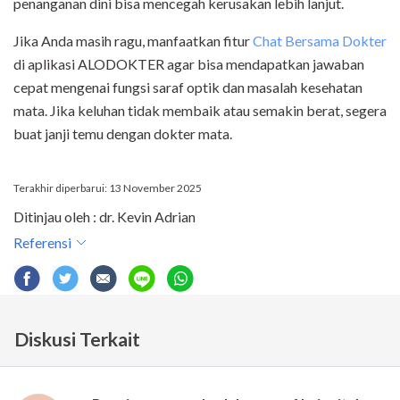
penanganan dini bisa mencegah kerusakan lebih lanjut.
Jika Anda masih ragu, manfaatkan fitur
Chat Bersama Dokter
di aplikasi ALODOKTER agar bisa mendapatkan jawaban
cepat mengenai fungsi saraf optik dan masalah kesehatan
mata. Jika keluhan tidak membaik atau semakin berat, segera
buat janji temu dengan dokter mata.
Terakhir diperbarui: 13 November 2025