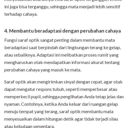
ini juga bisa terganggu, sehingga mata menjadi lebih sensitif
terhadap cahaya.
4. Membantu beradaptasi dengan perubahan cahaya
Fungsi saraf optik sangat penting dalam membantu mata
beradaptasi saat berpindah dari lingkungan terang ke gelap,
atau sebaliknya. Adaptasi ini melibatkan proses rumit yang
mengharuskan otak mendapatkan informasi akurat tentang
perubahan cahaya yang masuk ke mata.
Saraf optik akan mengirimkan sinyal dengan cepat, agar otak
dapat mengatur respons tubuh, seperti memperbesar atau
memperkecil pupil, sehingga penglihatan Anda tetap jelas dan
nyaman. Contohnya, ketika Anda keluar dari ruangan gelap
menuju tempat yang terang, saraf optik membantu mata
menyesuaikan dalam hitungan detik agar tidak terjadi silau
atau kebutaan sementara.