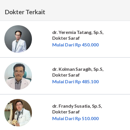
Dokter Terkait