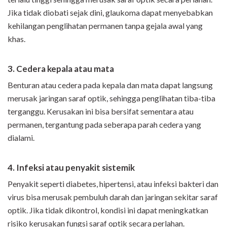
Jika tidak diobati sejak dini, glaukoma dapat menyebabkan
kehilangan penglihatan permanen tanpa gejala awal yang
khas.
3. Cedera kepala atau mata
Benturan atau cedera pada kepala dan mata dapat langsung
merusak jaringan saraf optik, sehingga penglihatan tiba-tiba
terganggu. Kerusakan ini bisa bersifat sementara atau
permanen, tergantung pada seberapa parah cedera yang
dialami.
4. Infeksi atau penyakit sistemik
Penyakit seperti diabetes, hipertensi, atau infeksi bakteri dan
virus bisa merusak pembuluh darah dan jaringan sekitar saraf
optik. Jika tidak dikontrol, kondisi ini dapat meningkatkan
risiko kerusakan fungsi saraf optik secara perlahan.