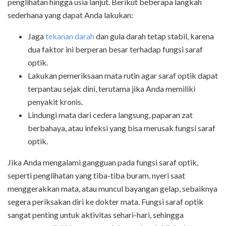
penglihatan hingga usia lanjut. Berikut beberapa langkah
sederhana yang dapat Anda lakukan:
Jaga
tekanan darah
dan gula darah tetap stabil, karena
dua faktor ini berperan besar terhadap fungsi saraf
optik.
Lakukan pemeriksaan mata rutin agar saraf optik dapat
terpantau sejak dini, terutama jika Anda memiliki
penyakit kronis.
Lindungi mata dari cedera langsung, paparan zat
berbahaya, atau infeksi yang bisa merusak fungsi saraf
optik.
Jika Anda mengalami gangguan pada fungsi saraf optik,
seperti penglihatan yang tiba-tiba buram, nyeri saat
menggerakkan mata, atau muncul bayangan gelap, sebaiknya
segera periksakan diri ke dokter mata. Fungsi saraf optik
sangat penting untuk aktivitas sehari-hari, sehingga