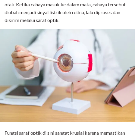
otak. Ketika cahaya masuk ke dalam mata, cahaya tersebut
diubah menjadi sinyal listrik oleh retina, lalu diproses dan
dikirim melalui saraf optik.
Fungsi saraf optik di sini sangat krusial karena memastikan