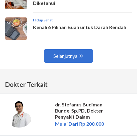
Dokter Terkait