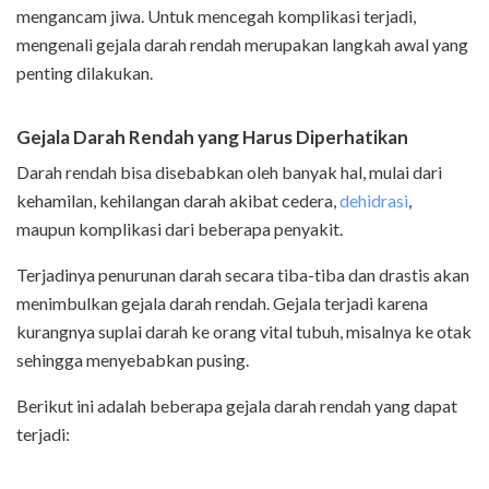
mengancam jiwa. Untuk mencegah komplikasi terjadi,
mengenali gejala darah rendah merupakan langkah awal yang
penting dilakukan.
Gejala Darah Rendah yang Harus Diperhatikan
Darah rendah bisa disebabkan oleh banyak hal, mulai dari
kehamilan, kehilangan darah akibat cedera,
dehidrasi
,
maupun komplikasi dari beberapa penyakit.
Terjadinya penurunan darah secara tiba-tiba dan drastis akan
menimbulkan gejala darah rendah. Gejala terjadi karena
kurangnya suplai darah ke orang vital tubuh, misalnya ke otak
sehingga menyebabkan pusing.
Berikut ini adalah beberapa gejala darah rendah yang dapat
terjadi: