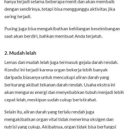
hanya terjadi selama beberapa menit dan akan membaik
dengan sendirinya, tetapi bisa mengganggu aktivitas jika
sering terjadi.
Pusing juga bisa mengakibatkan kehilangan keseimbangan
saat akan berdiri, bahkan membuat Anda terjatuh.
2. Mudah lelah
Lemas dan mudah lelah juga termasuk gejala darah rendah.
Kondisi ini terjadi karena organ bekerja lebih banyak
daripada biasanya untuk mencukupi aliran darah yang
berkurang akibat tekanan darah rendah. Usaha ekstra ini
akan menguras energi dan menyebabkan tubuh menjadi lebih
cepat lelah, meskipun sudah cukup beristirahat.
Selain itu, aliran darah yang terlalu rendah juga
mengakibatkan organ vital tidak menerima oksigen dan
nutrisi yang cukup. Akibatnya, organ tidak bisa berfungsi