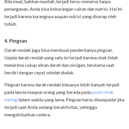
Bila mual, bahkan muntah, terjadi terus-menerus tanpa
penanganan, Anda bisa kekurangan cairan dan nutrisi. Hal ini
terjadi karena kurangnya asupan nutrisi yang diserap oleh
tubuh.
4. Pingsan
Darah rendah juga bisa membuat penderitanya pingsan.
Gejala darah rendah yang satu ini terjadi karena otak tidak
menerima cukup aliran darah dan oksigen, terutama saat
berdiri dengan cepat setelah duduk.
Pingsan karena darah rendah biasanya lebih banyak terjadi
pada lansia maupun orang yang berada pada
posisi tirah
baring
dalam waktu yang lama. Pingsan harus diwaspadai jika
terjadi saat Anda sedang beraktivitas, sehingga
mengakibatkan cedera.