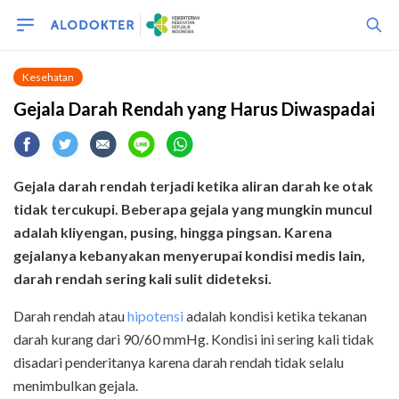
Kesehatan
Gejala Darah Rendah yang Harus Diwaspadai
Gejala darah rendah terjadi ketika aliran darah ke otak
tidak tercukupi. Beberapa gejala yang mungkin muncul
adalah kliyengan, pusing, hingga pingsan. Karena
gejalanya kebanyakan menyerupai kondisi medis lain,
darah rendah sering kali sulit dideteksi.
Darah rendah atau
hipotensi
adalah kondisi ketika tekanan
darah kurang dari 90/60 mmHg. Kondisi ini sering kali tidak
disadari penderitanya karena darah rendah tidak selalu
menimbulkan gejala.