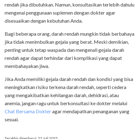
rendah jika dibutuhkan. Namun, konsultasikan terlebih dahulu
mengenai penggunaan suplemen dengan dokter agar
disesuaikan dengan kebutuhan Anda.
Bagi beberapa orang, darah rendah mungkin tidak berbahaya
jika tidak menimbulkan gejala yang berat. Meski demikian,
penting untuk tetap waspada dan mengenali gejala darah
rendah agar dapat terhindar dari komplikasi yang dapat
membahayakan jiwa.
Jika Anda memiliki gejala darah rendah dan kondisi yang bisa
meningkatkan risiko terkena darah rendah, seperti cedera
yang mengakibatkan kehilangan darah, dehidrasi, atau
anemia, jangan ragu untuk berkonsultasi ke dokter melalui
Chat Bersama Dokter
agar mendapatkan penanganan yang
sesuai.
Terakhir diperbarui: 22 Juli 2025