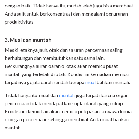
dengan baik. Tidak hanya itu, mudah lelah juga bisa membuat
Anda sulit untuk berkonsentrasi dan mengalami penurunan
produktivitas.
3. Mual dan muntah
Meski letaknya jauh, otak dan saluran pencernaan saling
berhubungan dan membutuhkan satu sama lain.
Berkurangnya aliran darah di otak akan memicu pusat
muntah yang terletak di otak. Kondisi ini kemudian memicu
terjadinya gejala darah rendah berupa
mual
bahkan muntah.
Tidak hanya itu, mual dan
muntah
juga terjadi karena organ
pencernaan tidak mendapatkan suplai darah yang cukup.
Kondisi ini kemudian akan memicu pelepasan senyawa kimia
di organ pencernaan sehingga membuat Anda mual bahkan
muntah.