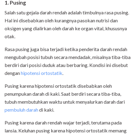
1. Pusing
Salah satu gejala darah rendah adalah timbulnya rasa pusing.
Hal ini disebabkan oleh kurangnya pasokan nutrisi dan
oksigen yang dialirkan oleh darah ke organ vital, khususnya
otak.
Rasa pusing juga bisa terjadi ketika penderita darah rendah
mengubah posisi tubuh secara mendadak, misalnya tiba-tiba
berdiri dari posisi duduk atau berbaring. Kondisi ini disebut
dengan
hipotensi ortostatik
.
Pusing karena hipotensi ortostatik disebabkan oleh
penumpukan darah di kaki. Saat berdiri secara tiba-tiba,
tubuh membutuhkan waktu untuk menyalurkan darah dari
pembuluh darah
di kaki.
Pusing karena darah rendah wajar terjadi, terutama pada
lansia. Keluhan pusing karena hipotensi ortostatik memang