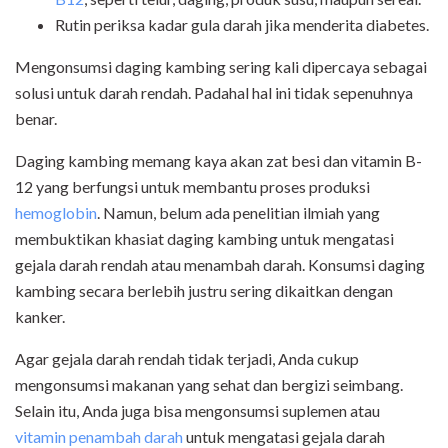
Rutin periksa kadar gula darah jika menderita diabetes.
Mengonsumsi daging kambing sering kali dipercaya sebagai
solusi untuk darah rendah. Padahal hal ini tidak sepenuhnya
benar.
Daging kambing memang kaya akan zat besi dan vitamin B-
12 yang berfungsi untuk membantu proses produksi
hemoglobin
. Namun, belum ada penelitian ilmiah yang
membuktikan khasiat daging kambing untuk mengatasi
gejala darah rendah atau menambah darah. Konsumsi daging
kambing secara berlebih justru sering dikaitkan dengan
kanker.
Agar gejala darah rendah tidak terjadi, Anda cukup
mengonsumsi makanan yang sehat dan bergizi seimbang.
Selain itu, Anda juga bisa mengonsumsi suplemen atau
vitamin penambah darah
untuk mengatasi gejala darah