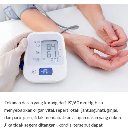
Tekanan darah yang kurang dari 90/60 mmHg bisa
menyebabkan organ vital, seperti otak, jantung, hati, ginjal,
dan paru-paru, tidak mendapatkan asupan darah yang cukup.
Jika tidak segera ditangani, kondisi tersebut dapat