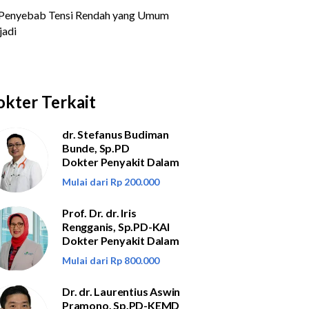
kter Terkait