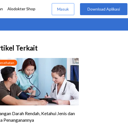
tikel Terkait