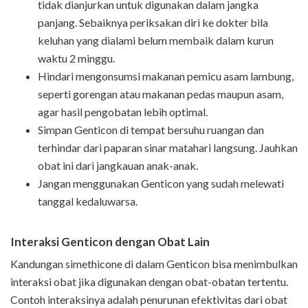
tidak dianjurkan untuk digunakan dalam jangka
panjang. Sebaiknya periksakan diri ke dokter bila
keluhan yang dialami belum membaik dalam kurun
waktu 2 minggu.
Hindari mengonsumsi makanan pemicu asam lambung,
seperti gorengan atau makanan pedas maupun asam,
agar hasil pengobatan lebih optimal.
Simpan Genticon di tempat bersuhu ruangan dan
terhindar dari paparan sinar matahari langsung. Jauhkan
obat ini dari jangkauan anak-anak.
Jangan menggunakan Genticon yang sudah melewati
tanggal kedaluwarsa.
Interaksi Genticon dengan Obat Lain
Kandungan simethicone di dalam Genticon bisa menimbulkan
interaksi obat jika digunakan dengan obat-obatan tertentu.
Contoh interaksinya adalah penurunan efektivitas dari obat