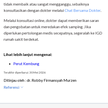
tidak membaik atau sangat mengganggu, sebaiknya
konsultasikan dengan dokter melalui
Chat Bersama Dokter
.
Melalui konsultasi online, dokter dapat memberikan saran
dan pengobatan untuk meredakan efek samping. Jika
diperlukan pertolongan medis secepatnya, segeralah ke IGD
rumah sakit terdekat.
Lihat lebih lanjut mengenai:
Perut Kembung
Terakhir diperbarui: 30 Mei 2026