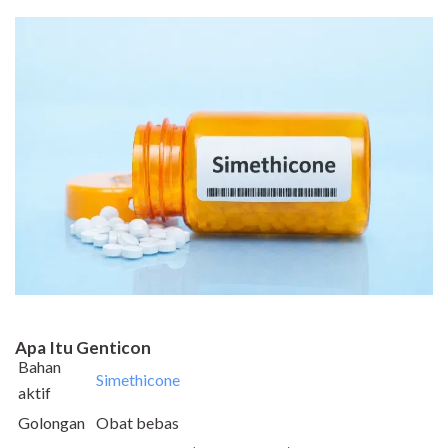
Apa Itu Genticon
Bahan
Simethicone
aktif
Golongan
Obat bebas