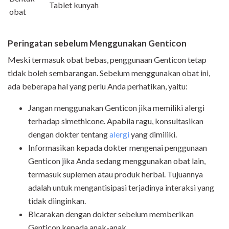
Tablet kunyah
obat
Peringatan sebelum Menggunakan Genticon
Meski termasuk obat bebas, penggunaan Genticon tetap
tidak boleh sembarangan. Sebelum menggunakan obat ini,
ada beberapa hal yang perlu Anda perhatikan, yaitu:
Jangan menggunakan Genticon jika memiliki alergi
terhadap simethicone. Apabila ragu, konsultasikan
dengan dokter tentang
alergi
yang dimiliki.
Informasikan kepada dokter mengenai penggunaan
Genticon jika Anda sedang menggunakan obat lain,
termasuk suplemen atau produk herbal. Tujuannya
adalah untuk mengantisipasi terjadinya interaksi yang
tidak diinginkan.
Bicarakan dengan dokter sebelum memberikan
Genticon kepada anak-anak.