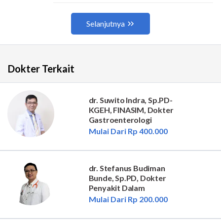
Dokter Terkait