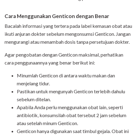
Cara Menggunakan Genticon dengan Benar
Bacalah informasi yang tertera pada label kemasan obat atau
ikuti anjuran dokter sebelum mengonsumsi Genticon. Jangan
mengurangi atau menambah dosis tanpa persetujuan dokter.
Agar pengobatan dengan Genticon maksimal, perhatikan
cara penggunaannya yang benar berikut ini:
Minumlah Genticon di antara waktu makan dan
menjelang tidur.
Pastikan untuk mengunyah Genticon terlebih dahulu
sebelum ditelan.
Apabila Anda perlu menggunakan obat lain, seperti
antibiotik, konsumsilah obat tersebut 2 jam sebelum
atau setelah minum Genticon.
Genticon hanya digunakan saat timbul gejala. Obat ini