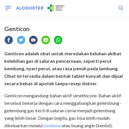
Genticon
Genticon adalah obat untuk meredakan keluhan akibat
kelebihan gas di saluran pencernaan, seperti perut
kembung, nyeri perut, atau rasa penuh pada lambung.
Obat ini tersedia dalam bentuk tablet kunyah dan dijual
secara bebas di apotek tanpa resep dokter.
Genticon mengandung bahan aktif simethicone. Bahan aktif
tersebut bekerja dengan cara menggabungkan gelembung-
gelembung gas kecil di saluran cerna menjadi gelembung
yang lebih besar. Dengan begitu, gas bisa lebih mudah
dikeluarkan melalui
sendawa
atau buang angin (kentut).