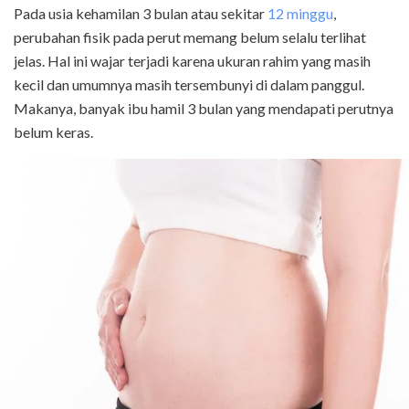
Pada usia kehamilan 3 bulan atau sekitar
12 minggu
,
perubahan fisik pada perut memang belum selalu terlihat
jelas. Hal ini wajar terjadi karena ukuran rahim yang masih
kecil dan umumnya masih tersembunyi di dalam panggul.
Makanya, banyak ibu hamil 3 bulan yang mendapati perutnya
belum keras.