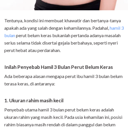
Tentunya, kondisi ini membuat khawatir dan bertanya-tanya
apakah ada yang salah dengan kehamilannya. Padahal,
hamil 3
bulan
perut belum keras bukanlah pertanda adanya masalah
serius selama tidak disertai gejala berbahaya, seperti nyeri
perut hebat atau perdarahan.
Inilah Penyebab Hamil 3 Bulan Perut Belum Keras
Ada beberapa alasan mengapa perut ibu hamil 3 bulan belum
terasa keras, di antaranya:
1. Ukuran rahim masih kecil
Penyebab utama hamil 3 bulan perut belum keras adalah
ukuran rahim yang masih kecil. Pada usia kehamilan ini, posisi
rahim biasanya masih rendah di dalam panggul dan belum