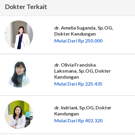
Dokter Terkait