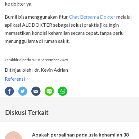
ke dokter ya.
Bumil bisa menggunakan fitur
Chat Bersama Dokter
melalui
aplikasi ALODOKTER sebagai solusi praktis jika ingin
memastikan kondisi kehamilan secara cepat, tanpa perlu
menunggu lama di rumah sakit.
Terakhir diperbarui: 8 September 2025