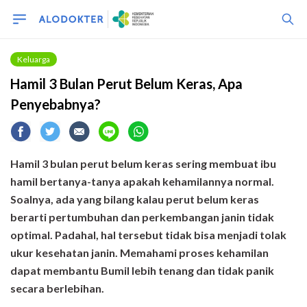
Keluarga
Hamil 3 Bulan Perut Belum Keras, Apa
Penyebabnya?
Hamil 3 bulan perut belum keras sering membuat ibu
hamil bertanya-tanya apakah kehamilannya normal.
Soalnya, ada yang bilang kalau perut belum keras
berarti pertumbuhan dan perkembangan janin tidak
optimal. Padahal, hal tersebut tidak bisa menjadi tolak
ukur kesehatan janin. Memahami proses kehamilan
dapat membantu Bumil lebih tenang dan tidak panik
secara berlebihan.