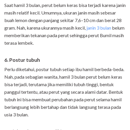
Saat hamil 3 bulan, perut belum keras bisa terjadi karena janin
masih relatif kecil. Umumnya, ukuran janin masih sebesar
buah lemon dengan panjang sekitar 7,6–10 cm dan berat 28
gram. Nah, karena ukurannya masih kecil,
janin 3 bulan
belum
memberikan tekanan pada perut sehingga perut Bumil masih
terasa lembek.
6. Postur tubuh
Perlu diketahui, postur tubuh setiap ibu hamil berbeda-beda.
Nah, pada sebagian wanita, hamil 3 bulan perut belum keras
bisa terjadi, terutama jika memiliki tubuh tinggi, bentuk
panggul tertentu, atau perut yang secara alami datar. Bentuk
tubuh ini bisa membuat perubahan pada perut selama hamil
berlangsung lebih bertahap dan tidak langsung terasa pada
usia 3 bulan.