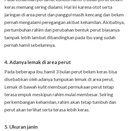
keras memang sering dialami. Hal ini karena otot serta
jaringan di area perut dan panggul masih kencang dan belum
pernah mengalami peregangan akibat kehamilan. Akibatnya,
pertumbuhan rahim dan perubahan bentuk perut biasanya
tampak lebih lambat dibandingkan pada ibu yang sudah
pernah hamil sebelumnya.
4. Adanya lemak di area perut
Pada beberapa ibu, hamil 3 bulan perut belum keras bisa
disebabkan oleh adanya tumpukan lemak di area perut.
Lemak di bawah kulit membuat permukaan perut tetap
terasa empuk meskipun rahim mulai membesar. Seiring
perkembangan kehamilan, rahim akan tetap tumbuh dan
perut akan terlihat serta terasa lebih keras.
5. Ukuran janin