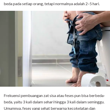
beda pada setiap orang, tetapi normalnya adalah 2–5 hari.
Frekuensi pembuangan zat sisa atau feses pun bisa berbeda-
beda, yaitu 3 kali dalam sehari hingga 3 kali dalam seminggu.
Umumnya, feses yang sehat berwarna kecokelatan dan