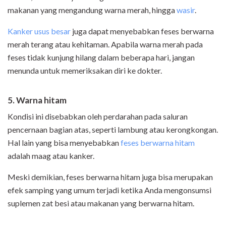
makanan yang mengandung warna merah, hingga
wasir
.
Kanker usus besar
juga dapat menyebabkan feses berwarna
merah terang atau kehitaman. Apabila warna merah pada
feses tidak kunjung hilang dalam beberapa hari, jangan
menunda untuk memeriksakan diri ke dokter.
5. Warna hitam
Kondisi ini disebabkan oleh perdarahan pada saluran
pencernaan bagian atas, seperti lambung atau kerongkongan.
Hal lain yang bisa menyebabkan
feses berwarna hitam
adalah maag atau kanker.
Meski demikian, feses berwarna hitam juga bisa merupakan
efek samping yang umum terjadi ketika Anda mengonsumsi
suplemen zat besi atau makanan yang berwarna hitam.