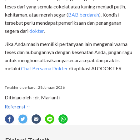
feses dari yang semula cokelat atau kuning menjadi putih,
kehitaman, atau merah segar (
BAB berdarah
). Kondisi
tersebut perlu mendapat pemeriksaan dan penanganan
segera dari
dokter
.
Jika Anda masih memiliki pertanyaan lain mengenai warna
feses dan hubungannya dengan kesehatan Anda, jangan ragu
untuk menghonsultasikannya secara cepat dan praktis
melalui
Chat Bersama Dokter
di aplikasi ALODOKTER.
Terakhir diperbarui: 28 Januari 2026