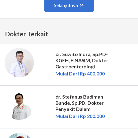
Dokter Terkait