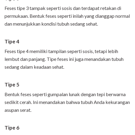
Feses tipe 3 tampak seperti sosis dan terdapat retakan di
permukaan. Bentuk feses seperti inilah yang dianggap normal
dan menunjukkan kondisi tubuh sedang sehat.
Tipe 4
Feses tipe 4 memiliki tampilan seperti sosis, tetapi lebih
lembut dan panjang. Tipe feses ini juga menandakan tubuh
sedang dalam keadaan sehat.
Tipe 5
Bentuk feses seperti gumpalan lunak dengan tepi berwarna
sedikit cerah. Ini menandakan bahwa tubuh Anda kekurangan
asupan serat.
Tipe 6