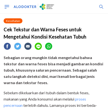
Kesehatan
Cek Tekstur dan Warna Feses untuk
Mengetahui Kondisi Kesehatan Tubuh
Sebagian orang mungkin tidak mengetahui bahwa
tekstur dan warna feses bisa menjadi gambaran kondisi
tubuh, khususnya saluran pencernaan. Sebagai salah
satu langkah deteksi dini, mari kenali berbagai jenis
warna dan tekstur feses.
Sebelum dikeluarkan dari tubuh dalam bentuk feses,
makanan yang Anda konsumsi akan melalui
proses
pencernaan
terlebih dahulu. Lamanya proses ini berbeda-