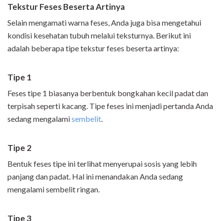
Tekstur Feses Beserta Artinya
Selain mengamati warna feses, Anda juga bisa mengetahui
kondisi kesehatan tubuh melalui teksturnya. Berikut ini
adalah beberapa tipe tekstur feses beserta artinya:
Tipe 1
Feses tipe 1 biasanya berbentuk bongkahan kecil padat dan
terpisah seperti kacang. Tipe feses ini menjadi pertanda Anda
sedang mengalami
sembelit
.
Tipe 2
Bentuk feses tipe ini terlihat menyerupai sosis yang lebih
panjang dan padat. Hal ini menandakan Anda sedang
mengalami sembelit ringan.
Tipe 3