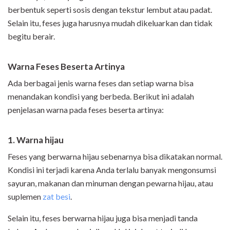
berbentuk seperti sosis dengan tekstur lembut atau padat.
Selain itu, feses juga harusnya mudah dikeluarkan dan tidak
begitu berair.
Warna Feses Beserta Artinya
Ada berbagai jenis warna feses dan setiap warna bisa
menandakan kondisi yang berbeda. Berikut ini adalah
penjelasan warna pada feses beserta artinya:
1. Warna hijau
Feses yang berwarna hijau sebenarnya bisa dikatakan normal.
Kondisi ini terjadi karena Anda terlalu banyak mengonsumsi
sayuran, makanan dan minuman dengan pewarna hijau, atau
suplemen
zat besi
.
Selain itu, feses berwarna hijau juga bisa menjadi tanda