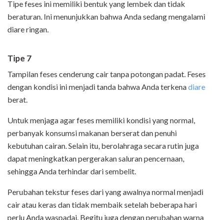
Tipe feses ini memiliki bentuk yang lembek dan tidak
beraturan. Ini menunjukkan bahwa Anda sedang mengalami
diare ringan.
Tipe 7
Tampilan feses cenderung cair tanpa potongan padat. Feses
dengan kondisi ini menjadi tanda bahwa Anda terkena
diare
berat.
Untuk menjaga agar feses memiliki kondisi yang normal,
perbanyak konsumsi makanan berserat dan penuhi
kebutuhan cairan. Selain itu, berolahraga secara rutin juga
dapat meningkatkan pergerakan saluran pencernaan,
sehingga Anda terhindar dari sembelit.
Perubahan tekstur feses dari yang awalnya normal menjadi
cair atau keras dan tidak membaik setelah beberapa hari
perlu Anda waspadai. Begitu juga dengan perubahan warna