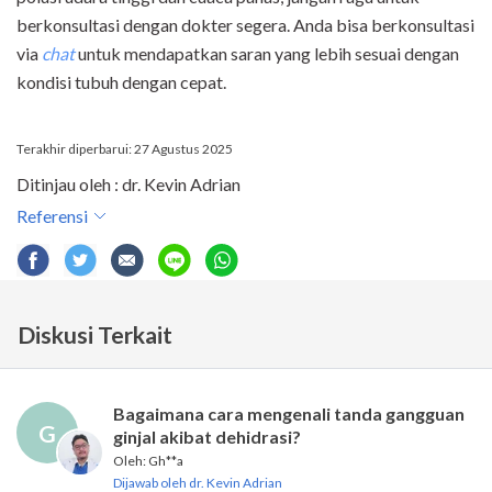
berkonsultasi dengan dokter segera. Anda bisa berkonsultasi
via
chat
untuk mendapatkan saran yang lebih sesuai dengan
kondisi tubuh dengan cepat.
Terakhir diperbarui: 27 Agustus 2025