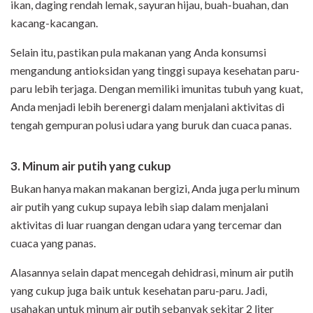
ikan, daging rendah lemak, sayuran hijau, buah-buahan, dan
kacang-kacangan.
Selain itu, pastikan pula makanan yang Anda konsumsi
mengandung antioksidan yang tinggi supaya kesehatan paru-
paru lebih terjaga. Dengan memiliki imunitas tubuh yang kuat,
Anda menjadi lebih berenergi dalam menjalani aktivitas di
tengah gempuran polusi udara yang buruk dan cuaca panas.
3. Minum air putih yang cukup
Bukan hanya makan makanan bergizi, Anda juga perlu minum
air putih yang cukup supaya lebih siap dalam menjalani
aktivitas di luar ruangan dengan udara yang tercemar dan
cuaca yang panas.
Alasannya selain dapat mencegah dehidrasi, minum air putih
yang cukup juga baik untuk kesehatan paru-paru. Jadi,
usahakan untuk minum air putih sebanyak sekitar 2 liter