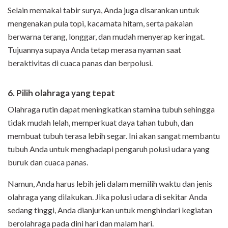
Selain memakai tabir surya, Anda juga disarankan untuk
mengenakan pula topi, kacamata hitam, serta pakaian
berwarna terang, longgar, dan mudah menyerap keringat.
Tujuannya supaya Anda tetap merasa nyaman saat
beraktivitas di cuaca panas dan berpolusi.
6. Pilih olahraga yang tepat
Olahraga rutin dapat meningkatkan stamina tubuh sehingga
tidak mudah lelah, memperkuat daya tahan tubuh, dan
membuat tubuh terasa lebih segar. Ini akan sangat membantu
tubuh Anda untuk menghadapi pengaruh polusi udara yang
buruk dan cuaca panas.
Namun, Anda harus lebih jeli dalam memilih waktu dan jenis
olahraga yang dilakukan. Jika polusi udara di sekitar Anda
sedang tinggi, Anda dianjurkan untuk menghindari kegiatan
berolahraga pada dini hari dan malam hari.