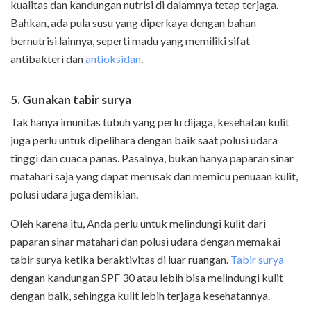
kualitas dan kandungan nutrisi di dalamnya tetap terjaga.
Bahkan, ada pula susu yang diperkaya dengan bahan
bernutrisi lainnya, seperti madu yang memiliki sifat
antibakteri dan
antioksidan
.
5. Gunakan tabir surya
Tak hanya imunitas tubuh yang perlu dijaga, kesehatan kulit
juga perlu untuk dipelihara dengan baik saat polusi udara
tinggi dan cuaca panas. Pasalnya, bukan hanya paparan sinar
matahari saja yang dapat merusak dan memicu penuaan kulit,
polusi udara juga demikian.
Oleh karena itu, Anda perlu untuk melindungi kulit dari
paparan sinar matahari dan polusi udara dengan memakai
tabir surya ketika beraktivitas di luar ruangan.
Tabir surya
dengan kandungan SPF 30 atau lebih bisa melindungi kulit
dengan baik, sehingga kulit lebih terjaga kesehatannya.