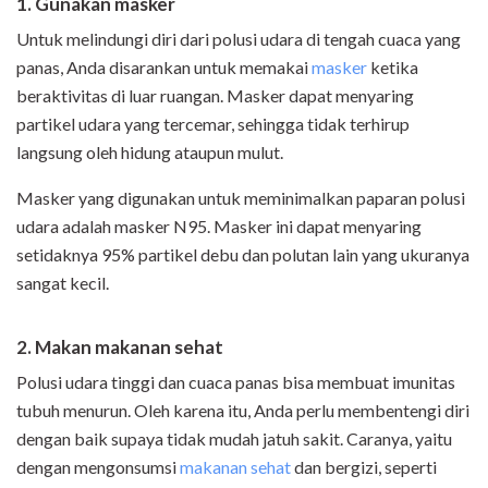
1. Gunakan masker
Untuk melindungi diri dari polusi udara di tengah cuaca yang
panas, Anda disarankan untuk memakai
masker
ketika
beraktivitas di luar ruangan. Masker dapat menyaring
partikel udara yang tercemar, sehingga tidak terhirup
langsung oleh hidung ataupun mulut.
Masker yang digunakan untuk meminimalkan paparan polusi
udara adalah masker N95. Masker ini dapat menyaring
setidaknya 95% partikel debu dan polutan lain yang ukuranya
sangat kecil.
2. Makan makanan sehat
Polusi udara tinggi dan cuaca panas bisa membuat imunitas
tubuh menurun. Oleh karena itu, Anda perlu membentengi diri
dengan baik supaya tidak mudah jatuh sakit. Caranya, yaitu
dengan mengonsumsi
makanan sehat
dan bergizi, seperti