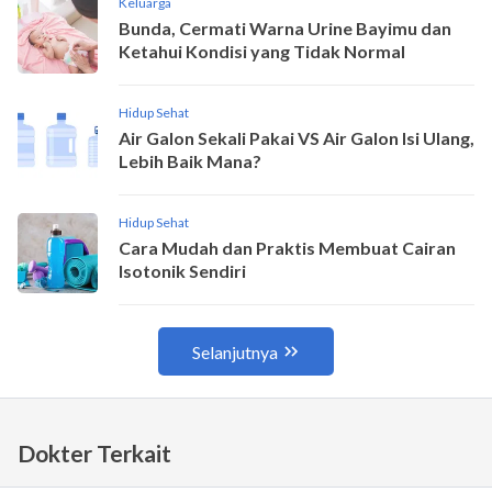
Dokter Terkait