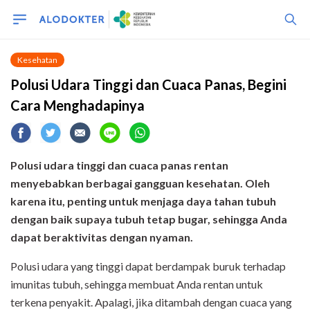
Kesehatan
Polusi Udara Tinggi dan Cuaca Panas, Begini
Cara Menghadapinya
Polusi udara tinggi dan cuaca panas rentan
menyebabkan berbagai gangguan kesehatan. Oleh
karena itu, penting untuk menjaga daya tahan tubuh
dengan baik supaya tubuh tetap bugar, sehingga Anda
dapat beraktivitas dengan nyaman.
Polusi udara yang tinggi dapat berdampak buruk terhadap
imunitas tubuh, sehingga membuat Anda rentan untuk
terkena penyakit. Apalagi, jika ditambah dengan cuaca yang