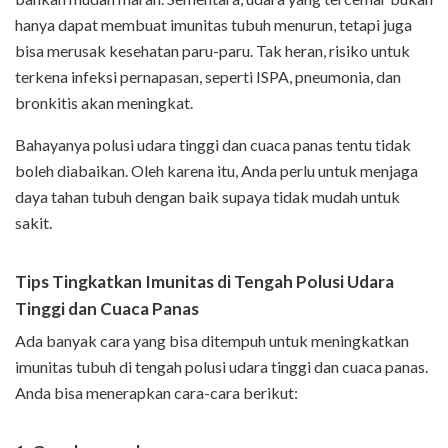
hanya dapat membuat imunitas tubuh menurun, tetapi juga
bisa merusak kesehatan paru-paru. Tak heran, risiko untuk
terkena infeksi pernapasan, seperti ISPA, pneumonia, dan
bronkitis akan meningkat.
Bahayanya polusi udara tinggi dan cuaca panas tentu tidak
boleh diabaikan. Oleh karena itu, Anda perlu untuk menjaga
daya tahan tubuh dengan baik supaya tidak mudah untuk
sakit.
Tips Tingkatkan Imunitas di Tengah Polusi Udara
Tinggi dan Cuaca Panas
Ada banyak cara yang bisa ditempuh untuk meningkatkan
imunitas tubuh di tengah polusi udara tinggi dan cuaca panas.
Anda bisa menerapkan cara-cara berikut: