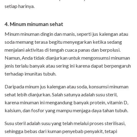
setiap harinya.
4. Minum minuman sehat
Minum minuman dingin dan manis, seperti jus kalengan atau
soda memang terasa begitu menyegarkan ketika sedang
menjalani aktivitas di tengah cuaca panas dan berpolusi.
Namun, Anda tidak dianjurkan untuk mengonsumsi minuman
jenis terlalu banyak atau sering ini karena dapat berpengaruh
terhadap imunitas tubuh.
Daripada minum jus kalengan atau soda, konsumsi minuman
sehat lebih dianjurkan. Salah satunya adalah susu steril,
karena minuman ini mengandung banyak protein, vitamin D,
kalsium, dan fosfor yang mampu menjaga daya tahan tubuh.
Susu steril adalah susu yang telah melalui proses sterilisasi,
sehingga bebas dari kuman penyebab penyakit, tetapi