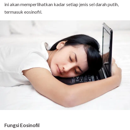
ini akan memperlihatkan kadar setiap jenis sel darah putih,
termasuk eosinofil.
Fungsi Eosinofil