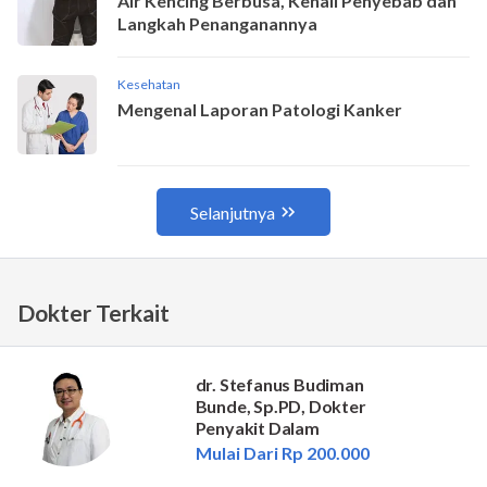
Dokter Terkait