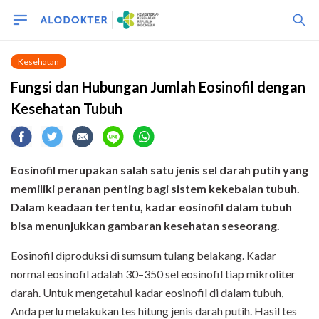
Kesehatan
Fungsi dan Hubungan Jumlah Eosinofil dengan
Kesehatan Tubuh
Eosinofil merupakan salah satu jenis sel darah putih yang
memiliki peranan penting bagi sistem kekebalan tubuh.
Dalam keadaan tertentu, kadar eosinofil dalam tubuh
bisa menunjukkan gambaran kesehatan seseorang.
Eosinofil diproduksi di sumsum tulang belakang. Kadar
normal eosinofil adalah 30–350 sel eosinofil tiap mikroliter
darah. Untuk mengetahui kadar eosinofil di dalam tubuh,
Anda perlu melakukan tes hitung jenis darah putih. Hasil tes