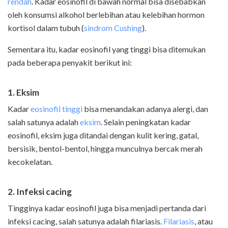
rendah
. Kadar eosinofil di bawah normal bisa disebabkan
oleh konsumsi alkohol berlebihan atau kelebihan hormon
kortisol dalam tubuh (
sindrom Cushing
).
Sementara itu, kadar eosinofil yang tinggi bisa ditemukan
pada beberapa penyakit berikut ini:
1. Eksim
Kadar
eosinofil tinggi
bisa menandakan adanya alergi, dan
salah satunya adalah
eksim
. Selain peningkatan kadar
eosinofil, eksim juga ditandai dengan kulit kering, gatal,
bersisik, bentol-bentol, hingga munculnya bercak merah
kecokelatan.
2. Infeksi cacing
Tingginya kadar eosinofil juga bisa menjadi pertanda dari
infeksi cacing, salah satunya adalah filariasis.
Filariasis
, atau