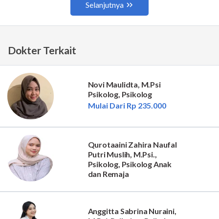
Dokter Terkait