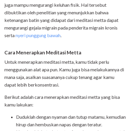
juga mampu mengurangi keluhan fisik. Hal tersebut
dibuktikan oleh penelitian yang menunjukkan bahwa
ketenangan batin yang didapat dari meditasi metta dapat
mengurangi gejala migrain pada penderita migrain kronis
serta
nyeri punggung bawah
.
Cara Menerapkan Meditasi Metta
Untuk menerapkan meditasi metta, kamu tidak perlu
menggunakan alat apa pun. Kamu juga bisa melakukannya di
mana saja, asalkan suasananya cukup tenang agar kamu
dapat lebih berkonsentrasi.
Berikut adalah cara menerapkan meditasi metta yang bisa
kamu lakukan:
Duduklah dengan nyaman dan tutup matamu, kemudian
hirup dan hembuskan napas dengan teratur.