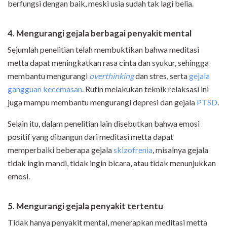
berfungsi dengan baik, meski usia sudah tak lagi belia.
4. Mengurangi gejala berbagai penyakit mental
Sejumlah penelitian telah membuktikan bahwa meditasi
metta dapat meningkatkan rasa cinta dan syukur, sehingga
membantu mengurangi
overthinking
dan stres, serta
gejala
gangguan kecemasan
. Rutin melakukan teknik relaksasi ini
juga mampu membantu mengurangi depresi dan gejala
PTSD
.
Selain itu, dalam penelitian lain disebutkan bahwa emosi
positif yang dibangun dari meditasi metta dapat
memperbaiki beberapa gejala
skizofrenia
, misalnya gejala
tidak ingin mandi, tidak ingin bicara, atau tidak menunjukkan
emosi.
5. Mengurangi gejala penyakit tertentu
Tidak hanya penyakit mental, menerapkan meditasi metta