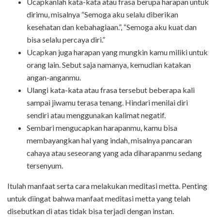
Ucapkanlah kata-kata atau frasa berupa harapan untuk
dirimu, misalnya “Semoga aku selalu diberikan
kesehatan dan kebahagiaan.”, “Semoga aku kuat dan
bisa selalu percaya diri.”
Ucapkan juga harapan yang mungkin kamu miliki untuk
orang lain. Sebut saja namanya, kemudian katakan
angan-anganmu.
Ulangi kata-kata atau frasa tersebut beberapa kali
sampai jiwamu terasa tenang. Hindari menilai diri
sendiri atau menggunakan kalimat negatif.
Sembari mengucapkan harapanmu, kamu bisa
membayangkan hal yang indah, misalnya pancaran
cahaya atau seseorang yang ada diharapanmu sedang
tersenyum.
Itulah manfaat serta cara melakukan meditasi metta. Penting
untuk diingat bahwa manfaat meditasi metta yang telah
disebutkan di atas tidak bisa terjadi dengan instan.