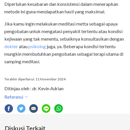
Diperlukan kesabaran dan konsistensi dalam menerapkan
metode ini guna mendapatkan hasil yang maksimal.
Jika kamu ingin melakukan meditasi metta sebagai upaya
pengobatan untuk mengatasi penyakit tertentu atau kondisi
kejiwaan yang tak menentu, sebaiknya konsultasikan dengan
dokter
atau
psikolog
juga, ya. Beberapa kondisi tertentu
mungkin membutuhkan pengobatan sebagai terapi utama di
samping meditasi.
Terakhir diperbarui: 11 November 2024