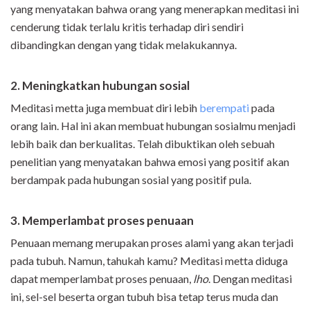
yang menyatakan bahwa orang yang menerapkan meditasi ini
cenderung tidak terlalu kritis terhadap diri sendiri
dibandingkan dengan yang tidak melakukannya.
2. Meningkatkan hubungan sosial
Meditasi metta juga membuat diri lebih
berempati
pada
orang lain. Hal ini akan membuat hubungan sosialmu menjadi
lebih baik dan berkualitas. Telah dibuktikan oleh sebuah
penelitian yang menyatakan bahwa emosi yang positif akan
berdampak pada hubungan sosial yang positif pula.
3. Memperlambat proses penuaan
Penuaan memang merupakan proses alami yang akan terjadi
pada tubuh. Namun, tahukah kamu? Meditasi metta diduga
dapat memperlambat proses penuaan,
lho
. Dengan meditasi
ini, sel-sel beserta organ tubuh bisa tetap terus muda dan