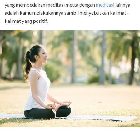
yang membedakan meditasi metta dengan
meditasi
lainnya
adalah kamu melakukannya sambil menyebutkan kalimat-
kalimat yang positif.