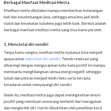
Berbagai Manfaat Meditasi Metta
Meditasi metta diketahui mampu memberikan ketenangan
hati dan keseimbangan jiwa, sehingga emosimu jadi lebih
stabil dan kesehatan tubuhmu juga lebih baik. Berikut adalah
berbagai manfaat meditasi metta yang bisa kamu peroleh:
1. Mencintai diri sendiri
Tanpa kamu sangka, meditasi metta nyatanya bisa menjadi
upaya untuk
mencintai diri sendiri
. Teknik relaksasi yang
dibarengi dengan mengucapkan kata-kata positif ini mampu
membantu menghilangkan semua energi negatif, sehingga
tubuh dan pikiran menjadi lebih rileks serta tercipta
kesadaran untuk menyayangi diri sendiri.
Selain itu, meditasi metta juga dapat meningkatkan emosi
positif yang membuat seseorang berhenti dari meragukan
dan mengkritik diri. Hal ini dibuktikan oleh penelitian kecil