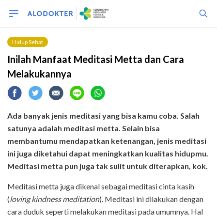
Hidup Sehat
Inilah Manfaat Meditasi Metta dan Cara
Melakukannya
Ada banyak jenis meditasi yang bisa kamu coba. Salah
satunya adalah meditasi metta. Selain bisa
membantumu mendapatkan ketenangan, jenis meditasi
ini juga diketahui dapat meningkatkan kualitas hidupmu.
Meditasi metta pun juga tak sulit untuk diterapkan, kok.
Meditasi metta juga dikenal sebagai meditasi cinta kasih
(
loving kindness meditation
). Meditasi ini dilakukan dengan
cara duduk seperti melakukan meditasi pada umumnya. Hal