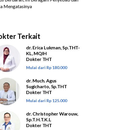
kter Terkait