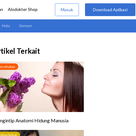
tikel Terkait