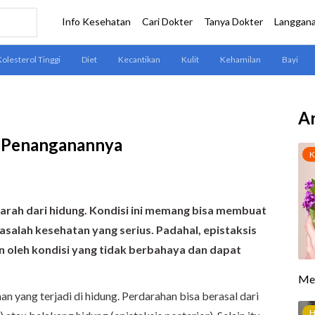
Ar
n Penanganannya
darah dari hidung. Kondisi ini memang bisa membuat
salah kesehatan yang serius. Padahal, epistaksis
 oleh kondisi yang tidak berbahaya dan dapat
an yang terjadi di hidung. Perdarahan bisa berasal dari