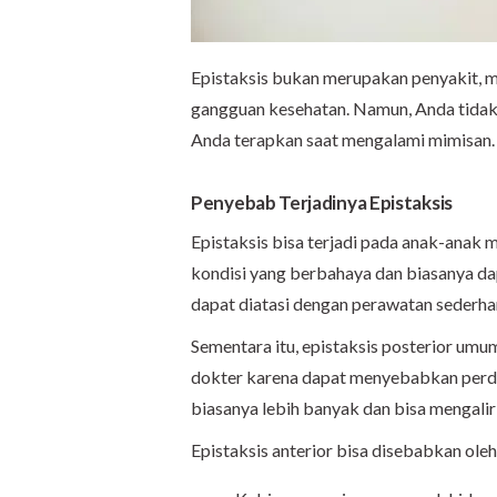
Epistaksis bukan merupakan penyakit, m
gangguan kesehatan. Namun, Anda tidak 
Anda terapkan saat mengalami mimisan
Penyebab Terjadinya Epistaksis
Epistaksis bisa terjadi pada anak-anak 
kondisi yang berbahaya dan biasanya dapat
dapat diatasi dengan perawatan sederha
Sementara itu, epistaksis posterior umu
dokter karena dapat menyebabkan perdar
biasanya lebih banyak dan bisa mengali
Epistaksis anterior bisa disebabkan oleh