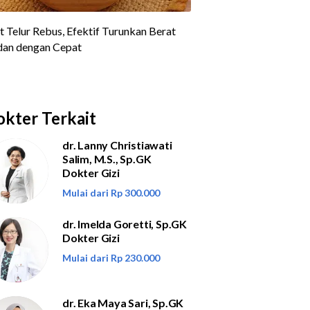
kter Terkait