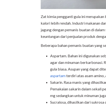
Zat kimia pengganti gula ini merupakan
kalori lebih rendah. Industri makanan 
jagung dengan pemanis buatan di dalam 
keuntungan dari penjualan produk denga
Beberapa bahan pemanis buatan yang s
Aspartam. Bahan ini digunakan se
agar dan minuman berkarbonasi. R
gula biasa. Asupan yang dapat dit
aspartam
terdiri atas asam amino, a
Sakarin. Rasa manis yang dihasilka
Pemakaian sakarin dalam sekali pe
mg sedangkan untuk minuman juga t
Sucralosa, dihasilkan dari sukrosa