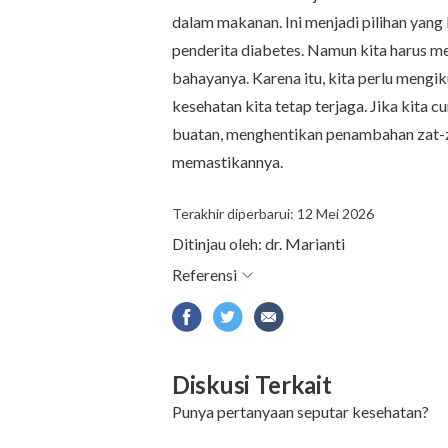
dalam makanan. Ini menjadi pilihan yan
penderita diabetes. Namun kita harus 
bahayanya. Karena itu, kita perlu mengik
kesehatan kita tetap terjaga. Jika kita
buatan, menghentikan penambahan zat-za
memastikannya.
Terakhir diperbarui: 12 Mei 2026