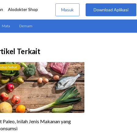
tikel Terkait