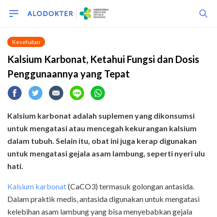
Kesehatan
Kalsium Karbonat, Ketahui Fungsi dan Dosis
Penggunaannya yang Tepat
Kalsium karbonat adalah suplemen yang dikonsumsi
untuk mengatasi atau mencegah kekurangan kalsium
dalam tubuh. Selain itu, obat ini juga kerap digunakan
untuk mengatasi gejala asam lambung, seperti nyeri ulu
hati.
Kalsium karbonat
(CaCO3) termasuk golongan antasida.
Dalam praktik medis, antasida digunakan untuk mengatasi
kelebihan asam lambung yang bisa menyebabkan gejala