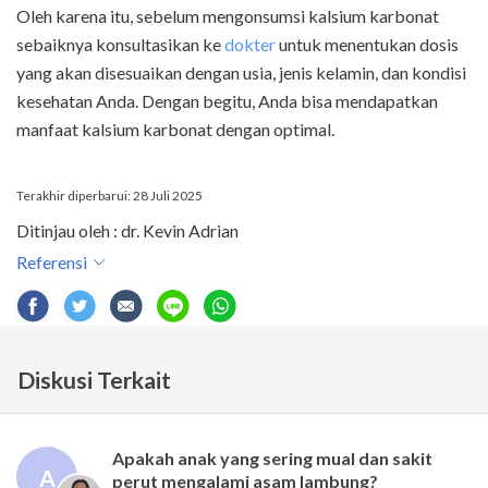
Oleh karena itu, sebelum mengonsumsi kalsium karbonat
sebaiknya konsultasikan ke
dokter
untuk menentukan dosis
yang akan disesuaikan dengan usia, jenis kelamin, dan kondisi
kesehatan Anda. Dengan begitu, Anda bisa mendapatkan
manfaat kalsium karbonat dengan optimal.
Terakhir diperbarui: 28 Juli 2025