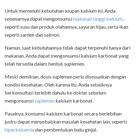
Untuk memenuhi kebutuhan asupan kalsium ini, Anda
sebenarnya dapat mengonsumsi
makanan tinggi kalsium
,
seperti susu dan produk olahannya, sayuran hijau, serta ikan
seperti sarden dan salmon.
Namun, saat kebutuhannya tidak dapat terpenuhi hanya dari
makanan, Anda dapat mengonsumsi kalsium karbonat yang
telah tersedia dalam bentuk suplemen.
Meski demikian, dosis suplemen perlu disesuaikan dengan
kondisi kesehatan. Oleh karena itu, Anda sebaiknya
berkonsultasi terlebih dahulu ke dokter sebelum
mengonsumsi
suplemen
kalsium karbonat.
Pasalnya, konsumsi kalsium karbonat secara berlebihan
justru dapat menyebabkan masalah kesehatan lain, seperti
hiperkalsemia
dan pembentukan batu ginjal.