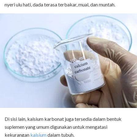
nyeri ulu hati, dada terasa terbakar, mual, dan muntah.
Di sisi lain, kalsium karbonat juga tersedia dalam bentuk
suplemen yang umum digunakan untuk mengatasi
kekurangan
kalsium
dalam tubuh.