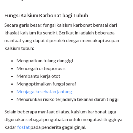
Fungsi Kalsium Karbonat bagi Tubuh
Secara garis besar, fungsi kalsium karbonat berasal dari
khasiat kalsium itu sendiri. Berikut ini adalah beberapa
manfaat yang dapat diperoleh dengan mencukupi asupan
kalsium tubuh:
Menguatkan tulang dan gigi
Mencegah osteoporosis
Membantu kerja otot
Mengoptimalkan fungsi saraf
Menjaga kesehatan jantung
Menurunkan risiko terjadinya tekanan darah tinggi
Selain beberapa manfaat di atas, kalsium karbonat juga
digunakan sebagai pengobatan untuk mengatasi tingginya
kadar
fosfat
pada penderita gagal ginjal.