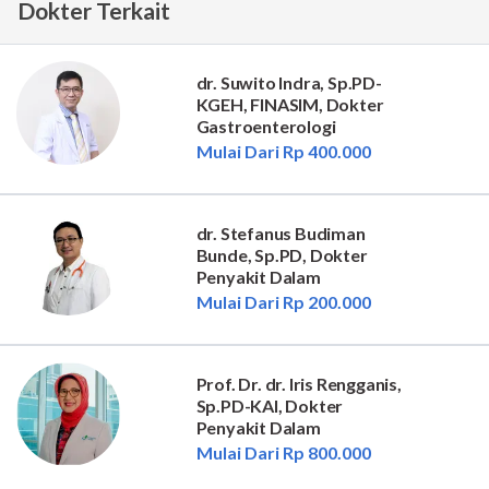
Dokter Terkait