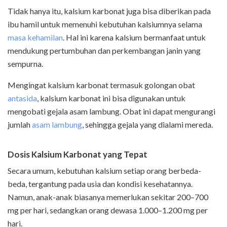
Tidak hanya itu, kalsium karbonat juga bisa diberikan pada
ibu hamil untuk memenuhi kebutuhan kalsiumnya selama
masa kehamilan
. Hal ini karena kalsium bermanfaat untuk
mendukung pertumbuhan dan perkembangan janin yang
sempurna.
Mengingat kalsium karbonat termasuk golongan obat
antasida
, kalsium karbonat ini bisa digunakan untuk
mengobati gejala asam lambung. Obat ini dapat mengurangi
jumlah
asam lambung
, sehingga gejala yang dialami mereda.
Dosis Kalsium Karbonat yang Tepat
Secara umum, kebutuhan kalsium setiap orang berbeda-
beda, tergantung pada usia dan kondisi kesehatannya.
Namun, anak-anak biasanya memerlukan sekitar 200–700
mg per hari, sedangkan orang dewasa 1.000–1.200 mg per
hari.