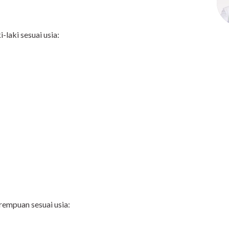
-laki sesuai usia:
rempuan sesuai usia: