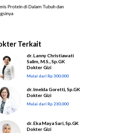
kter Terkait