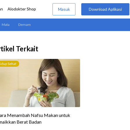
tikel Terkait