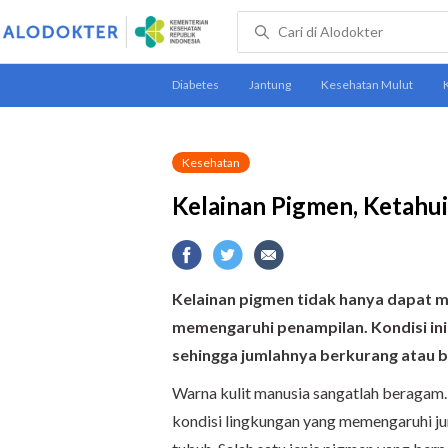
Kesehatan
Kelainan Pigmen, Ketahu
Kelainan pigmen tidak hanya dapat m
memengaruhi penampilan. Kondisi ini
sehingga jumlahnya berkurang atau 
Warna kulit manusia sangatlah beragam. 
kondisi lingkungan yang memengaruhi ju