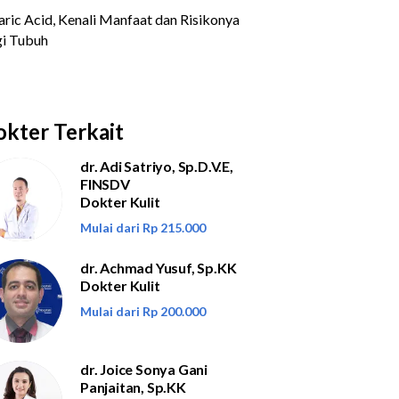
kter Terkait