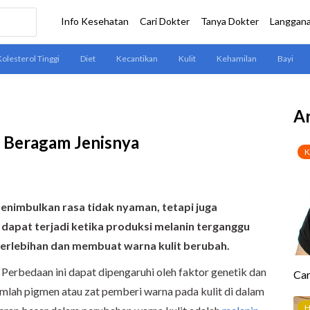
Ar
i Beragam Jenisnya
enimbulkan rasa tidak nyaman, tetapi juga
 dapat terjadi ketika produksi melanin terganggu
berlebihan dan membuat warna kulit berubah.
Perbedaan ini dapat dipengaruhi oleh faktor genetik dan
mlah pigmen atau zat pemberi warna pada kulit di dalam