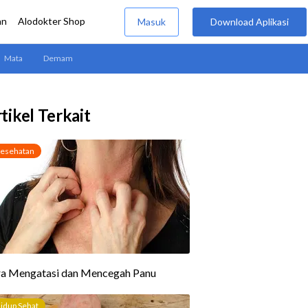
tikel Terkait