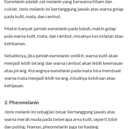
Eumelanin adalah zat melanin yang berwarna hitam dan
coklat. Jenis melanin ini bertanggung jawab atas warna gelap
pada kulit, mata, dan rambut.
Makin banyak jumlah eumelanin pada tubuh, makin gelap
pula warna kulit, mata, dan rambut, misalnya kecoklatan atau
kehitaman.
Sebaliknya, jika jumlah eumelanin sedikit, warna kulit akan
menjadi lebih terang dan warna rambut akan lebih keemasan
atau pirang. Kurangnya eumelanin pada mata bisa membuat
warna mata menjadi lebih terang, misalnya kebiruan atau
kehijauan.
2. Pheomelanin
Jenis melanin ini sebagian besar bertanggung jawab atas
warna merah muda pada beberapa area kulit, seperti bibir
dan puting. Namun, pheomelanin juga terkadang