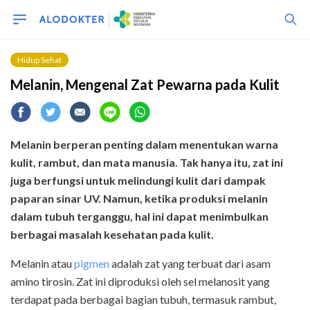
Hidup Sehat
Melanin, Mengenal Zat Pewarna pada Kulit
Melanin berperan penting dalam menentukan warna
kulit, rambut, dan mata manusia. Tak hanya itu, zat ini
juga berfungsi untuk melindungi kulit dari dampak
paparan sinar UV. Namun, ketika produksi melanin
dalam tubuh terganggu, hal ini dapat menimbulkan
berbagai masalah kesehatan pada kulit.
Melanin atau
pigmen
adalah zat yang terbuat dari asam
amino tirosin. Zat ini diproduksi oleh sel melanosit yang
terdapat pada berbagai bagian tubuh, termasuk rambut,