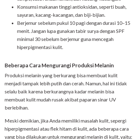
Konsumsi makanan tinggi antioksidan, seperti buah,
sayuran, kacang-kacangan, dan biji-bijian.
Berjemur sebelum pukul 10 pagi dengan durasi 10–15
menit. Jangan lupa gunakan tabir surya dengan SPF
minimal 30 sebelum berjemur guna mencegah
hiperpigmentasi kulit.
Beberapa Cara Mengurangi Produksi Melanin
Produksi melanin yang berkurang bisa membuat kulit
menjadi tampak lebih putih dan cerah. Namun, hal ini tidak
selalu baik karena berkurangnya kadar melanin bisa
membuat kulit mudah rusak akibat paparan sinar UV
berlebihan.
Meski demikian, jika Anda memiliki masalah kulit, sepergi
hiperpigmentasi atau flek hitam di kulit, ada beberapa cara
yang bisa dilakukan untuk mengurangi melanin di kulit, yaitu: