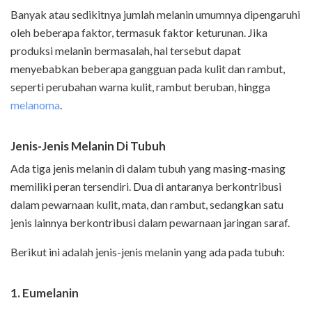
Banyak atau sedikitnya jumlah melanin umumnya dipengaruhi
oleh beberapa faktor, termasuk faktor keturunan. Jika
produksi melanin bermasalah, hal tersebut dapat
menyebabkan beberapa gangguan pada kulit dan rambut,
seperti perubahan warna kulit, rambut beruban, hingga
melanoma
.
Jenis-Jenis Melanin Di Tubuh
Ada tiga jenis melanin di dalam tubuh yang masing-masing
memiliki peran tersendiri. Dua di antaranya berkontribusi
dalam pewarnaan kulit, mata, dan rambut, sedangkan satu
jenis lainnya berkontribusi dalam pewarnaan jaringan saraf.
Berikut ini adalah jenis-jenis melanin yang ada pada tubuh:
1. Eumelanin