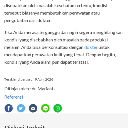
disebabkan oleh masalah kesehatan tertentu, kondisi
tersebut biasanya membutuhkan perawatan atau
pengobatan dari dokter.
Jika Anda merasa terganggu dan ingin segera menghilangkan
kondisi yang disebabkan oleh masalah pada produksi
melanin, Anda bisa berkonsultasi dengan
dokter
untuk
mendapatkan perawatan kulit yang tepat. Dengan begitu,
kondisi yang Anda alami pun dapat teratasi.
Terakhir diperbarui: 9 April 2026