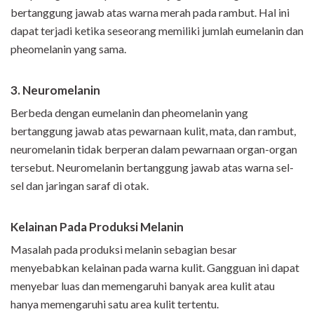
bertanggung jawab atas warna merah pada rambut. Hal ini
dapat terjadi ketika seseorang memiliki jumlah eumelanin dan
pheomelanin yang sama.
3. Neuromelanin
Berbeda dengan eumelanin dan pheomelanin yang
bertanggung jawab atas pewarnaan kulit, mata, dan rambut,
neuromelanin tidak berperan dalam pewarnaan organ-organ
tersebut. Neuromelanin bertanggung jawab atas warna sel-
sel dan jaringan saraf di otak.
Kelainan Pada Produksi Melanin
Masalah pada produksi melanin sebagian besar
menyebabkan kelainan pada warna kulit. Gangguan ini dapat
menyebar luas dan memengaruhi banyak area kulit atau
hanya memengaruhi satu area kulit tertentu.