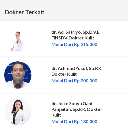
Dokter Terkait