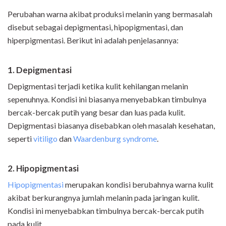
Perubahan warna akibat produksi melanin yang bermasalah
disebut sebagai depigmentasi, hipopigmentasi, dan
hiperpigmentasi. Berikut ini adalah penjelasannya:
1. Depigmentasi
Depigmentasi terjadi ketika kulit kehilangan melanin
sepenuhnya. Kondisi ini biasanya menyebabkan timbulnya
bercak-bercak putih yang besar dan luas pada kulit.
Depigmentasi biasanya disebabkan oleh masalah kesehatan,
seperti
vitiligo
dan
Waardenburg syndrome
.
2. Hipopigmentasi
Hipopigmentasi
merupakan kondisi berubahnya warna kulit
akibat berkurangnya jumlah melanin pada jaringan kulit.
Kondisi ini menyebabkan timbulnya bercak-bercak putih
pada kulit.