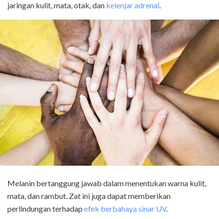
jaringan kulit, mata, otak, dan
kelenjar adrenal
.
Melanin bertanggung jawab dalam menentukan warna kulit,
mata, dan rambut. Zat ini juga dapat memberikan
perlindungan terhadap
efek berbahaya sinar UV
.