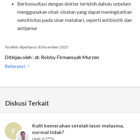
Berkonsultasi dengan dokter terlebih dahulu sebelum
menggunakan obat-obatan yang dapat meningkatkan
sensitivitas pada sinar matahari, seperti antibiotik dan
antijamur
Terakhir diperbarui: 8 Desember 2025