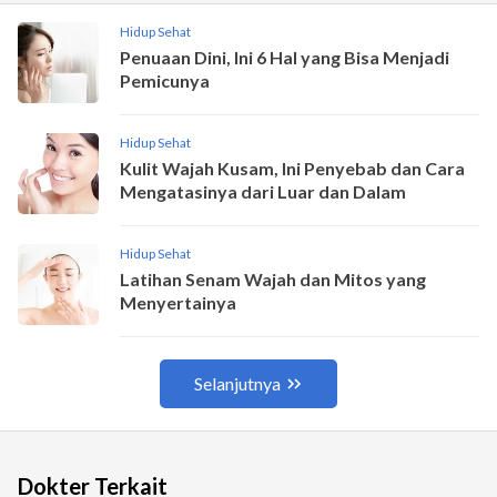
Dokter Terkait