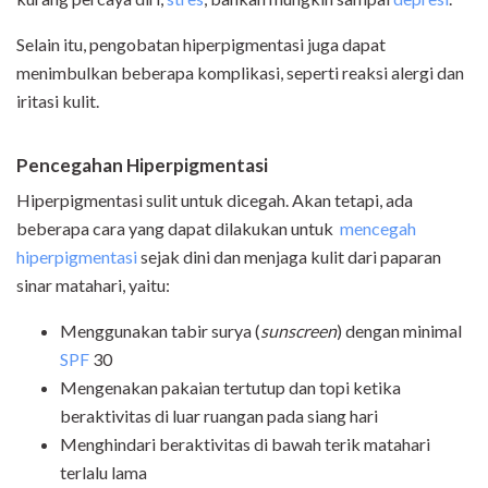
Selain itu, pengobatan hiperpigmentasi juga dapat
menimbulkan beberapa komplikasi, seperti reaksi alergi dan
iritasi kulit.
Pencegahan Hiperpigmentasi
Hiperpigmentasi sulit untuk dicegah. Akan tetapi, ada
beberapa cara yang dapat dilakukan untuk
mencegah
hiperpigmentasi
sejak dini dan menjaga kulit dari paparan
sinar matahari, yaitu:
Menggunakan tabir surya (
sunscreen
) dengan minimal
SPF
30
Mengenakan pakaian tertutup dan topi ketika
beraktivitas di luar ruangan pada siang hari
Menghindari beraktivitas di bawah terik matahari
terlalu lama