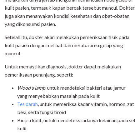
kulit pasien, termasuk kapan bercak tersebut muncul. Dokter
juga akan menanyakan kondisi kesehatan dan obat-obatan
yang dikonsumsi pasien.
Setelah itu, dokter akan melakukan pemeriksaan fisik pada
kulit pasien dengan melihat dan meraba area gelap yang
muncul.
Untuk memastikan diagnosis, dokter dapat melakukan
pemeriksaan penunjang, seperti:
Wood’s lamp
, untuk mendeteksi bakteri atau jamur
yang menyebabkan masalah pada kulit
Tes darah
, untuk memeriksa kadar vitamin, hormon, zat
besi, serta fungsi tiroid
Biopsi kulit, untuk mendeteksi adanya kelainan pada sel
kulit