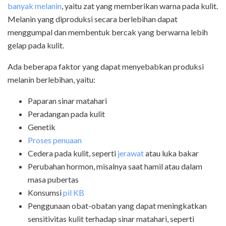
banyak melanin
, yaitu zat yang memberikan warna pada kulit.
Melanin yang diproduksi secara berlebihan dapat
menggumpal dan membentuk bercak yang berwarna lebih
gelap pada kulit.
Ada beberapa faktor yang dapat menyebabkan produksi
melanin berlebihan, yaitu:
Paparan sinar matahari
Peradangan pada kulit
Genetik
Proses penuaan
Cedera pada kulit, seperti
jerawat
atau luka bakar
Perubahan hormon, misalnya saat hamil atau dalam
masa pubertas
Konsumsi
pil KB
Penggunaan obat-obatan yang dapat meningkatkan
sensitivitas kulit terhadap sinar matahari, seperti