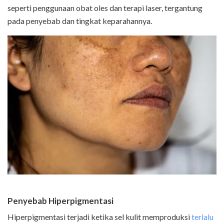
seperti penggunaan obat oles dan terapi laser, tergantung
pada penyebab dan tingkat keparahannya.
Penyebab Hiperpigmentasi
Hiperpigmentasi terjadi ketika sel kulit memproduksi
terlalu