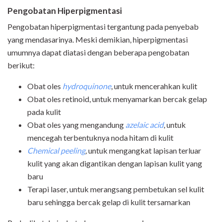
Pengobatan Hiperpigmentasi
Pengobatan hiperpigmentasi tergantung pada penyebab
yang mendasarinya. Meski demikian, hiperpigmentasi
umumnya dapat diatasi dengan beberapa pengobatan
berikut:
Obat oles
hydroquinone
, untuk mencerahkan kulit
Obat oles retinoid, untuk menyamarkan bercak gelap
pada kulit
Obat oles yang mengandung
azelaic acid
, untuk
mencegah terbentuknya noda hitam di kulit
Chemical peeling
,
untuk mengangkat lapisan terluar
kulit yang akan digantikan dengan lapisan kulit yang
baru
Terapi laser, untuk merangsang pembetukan sel kulit
baru sehingga bercak gelap di kulit tersamarkan