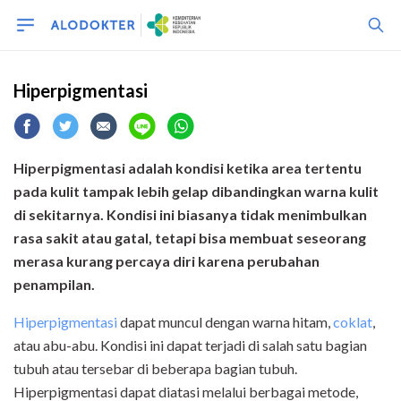
Hiperpigmentasi
Hiperpigmentasi adalah kondisi ketika area tertentu
pada kulit tampak lebih gelap dibandingkan warna kulit
di sekitarnya. Kondisi ini biasanya tidak menimbulkan
rasa sakit atau gatal, tetapi bisa membuat seseorang
merasa kurang percaya diri karena perubahan
penampilan.
Hiperpigmentasi
dapat muncul dengan warna hitam,
coklat
,
atau abu-abu. Kondisi ini dapat terjadi di salah satu bagian
tubuh atau tersebar di beberapa bagian tubuh.
Hiperpigmentasi dapat diatasi melalui berbagai metode,