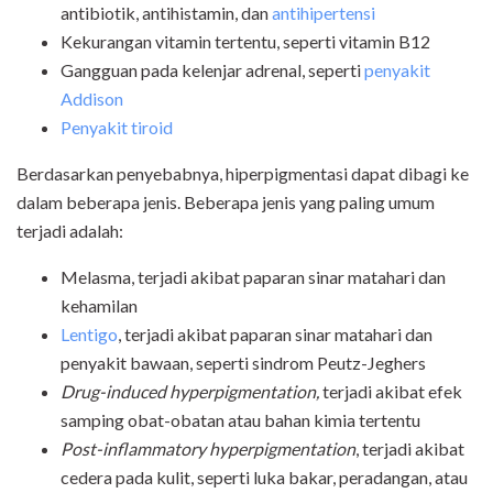
antibiotik, antihistamin, dan
antihipertensi
Kekurangan vitamin tertentu, seperti vitamin B12
Gangguan pada kelenjar adrenal, seperti
penyakit
Addison
Penyakit tiroid
Berdasarkan penyebabnya, hiperpigmentasi dapat dibagi ke
dalam beberapa jenis. Beberapa jenis yang paling umum
terjadi adalah:
Melasma, terjadi akibat paparan sinar matahari dan
kehamilan
Lentigo
, terjadi akibat paparan sinar matahari dan
penyakit bawaan, seperti sindrom Peutz-Jeghers
Drug-induced hyperpigmentation,
terjadi akibat efek
samping obat-obatan atau bahan kimia tertentu
Post-inflammatory hyperpigmentation
, terjadi akibat
cedera pada kulit, seperti luka bakar, peradangan, atau