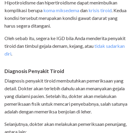
Hipotiroidisme dan hipertiroidisme dapat menimbulkan
komplikasi berupa
koma miksedema
dan
krisis tiroid
. Kedua
kondisi tersebut merupakan kondisi gawat darurat yang
harus segera ditangani.
Oleh sebab itu, segera ke IGD bila Anda menderita penyakit
tiroid dan timbul gejala demam, kejang, atau
tidak sadarkan
diri
.
Diagnosis Penyakit Tiroid
Diagnosis penyakit tiroid membutuhkan pemeriksaan yang
detail. Dokter akan terlebih dahulu akan menanyakan gejala
yang dialami pasien. Setelah itu, dokter akan melakukan
pemeriksaan fisik untuk mencari penyebabnya, salah satunya
adalah dengan memeriksa benjolan di leher.
Selanjutnya, dokter akan melakukan pemeriksaan penunjang,
antara lain: