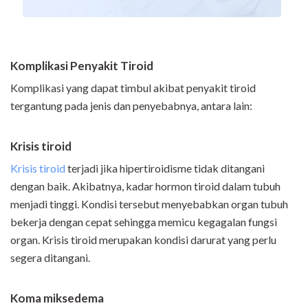
Komplikasi Penyakit Tiroid
Komplikasi yang dapat timbul akibat penyakit tiroid
tergantung pada jenis dan penyebabnya, antara lain:
Krisis tiroid
Krisis tiroid
terjadi jika hipertiroidisme tidak ditangani
dengan baik. Akibatnya, kadar hormon tiroid dalam tubuh
menjadi tinggi. Kondisi tersebut menyebabkan organ tubuh
bekerja dengan cepat sehingga memicu kegagalan fungsi
organ. Krisis tiroid merupakan kondisi darurat yang perlu
segera ditangani.
Koma
m
iksedema