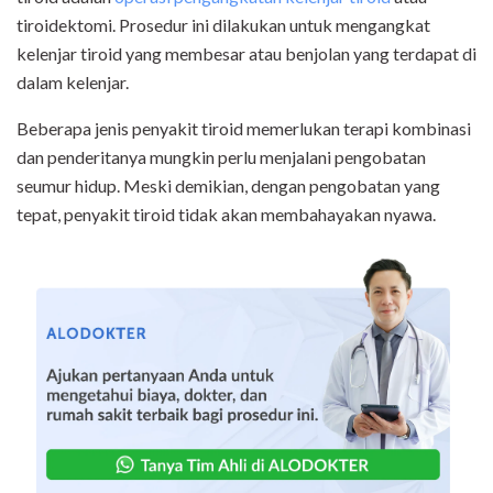
tiroidektomi. Prosedur ini dilakukan untuk mengangkat
kelenjar tiroid yang membesar atau benjolan yang terdapat di
dalam kelenjar.
Beberapa jenis penyakit tiroid memerlukan terapi kombinasi
dan penderitanya mungkin perlu menjalani pengobatan
seumur hidup. Meski demikian, dengan pengobatan yang
tepat, penyakit tiroid tidak akan membahayakan nyawa.