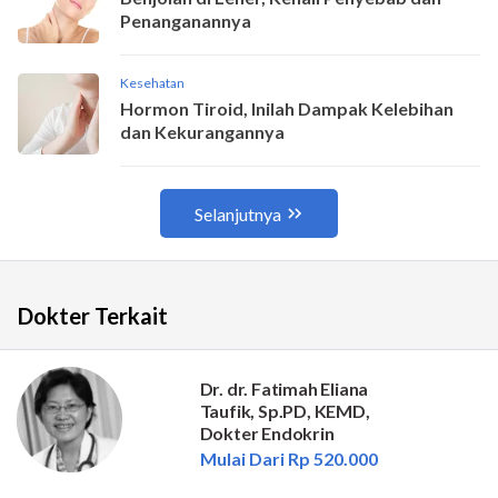
Dokter Terkait