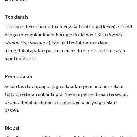
Tes darah
Tes darah
bertujuan untuk mengevaluasi fungsi kelenjar tiroid
dengan mengukur kadar hormon tiroid dan TSH (
thyroid-
stimulating hormone
). Melalui tes ini, dokter dapat
mengetahui apakah pasien menderita hipertiroidisme atau
hipotiroidisme.
Pemindaian
Selain tes darah, dapat juga dilakukan pemindaian melalui
USG tiroid atau nuklir tiroid. Melalui pemeriksaan tersebut,
dapat diketahui ukuran dan jenis benjolan yang dialami
pasien.
Biopsi