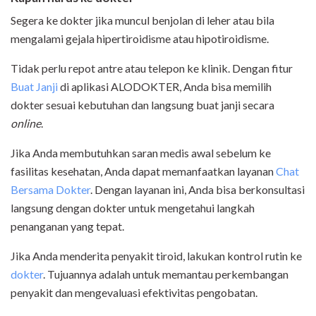
Segera ke dokter jika muncul benjolan di leher atau bila
mengalami gejala hipertiroidisme atau hipotiroidisme.
Tidak perlu repot antre atau telepon ke klinik. Dengan
fitur
Buat Janji
di aplikasi ALODOKTER
, Anda bisa memilih
dokter sesuai kebutuhan dan langsung buat janji secara
online
.
Jika Anda membutuhkan saran medis awal sebelum ke
fasilitas kesehatan, Anda dapat memanfaatkan layanan
Chat
Bersama Dokter
. Dengan layanan ini, Anda bisa berkonsultasi
langsung dengan dokter untuk mengetahui langkah
penanganan yang tepat.
Jika Anda menderita penyakit tiroid, lakukan kontrol rutin ke
dokter
. Tujuannya adalah untuk memantau perkembangan
penyakit dan mengevaluasi efektivitas pengobatan.