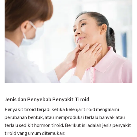
Jenis dan Penyebab Penyakit Tiroid
Penyakit tiroid terjadi ketika kelenjar tiroid mengalami
perubahan bentuk, atau memproduksi terlalu banyak atau
terlalu sedikit hormon tiroid. Berikut ini adalah jenis penyakit
tiroid yang umum ditemukan: