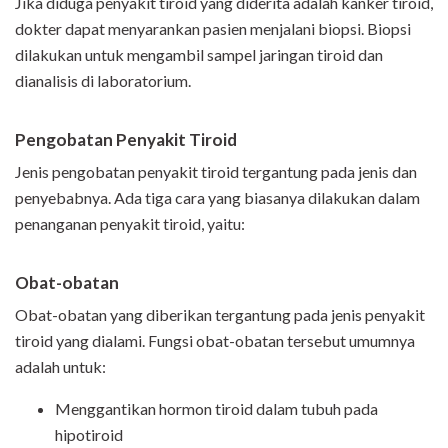
Jika diduga penyakit tiroid yang diderita adalah kanker tiroid,
dokter dapat menyarankan pasien menjalani biopsi. Biopsi
dilakukan untuk mengambil sampel jaringan tiroid dan
dianalisis di laboratorium.
Pengobatan Penyakit Tiroid
Jenis pengobatan penyakit tiroid tergantung pada jenis dan
penyebabnya. Ada tiga cara yang biasanya dilakukan dalam
penanganan penyakit tiroid, yaitu:
Obat-obatan
Obat-obatan yang diberikan tergantung pada jenis penyakit
tiroid yang dialami. Fungsi obat-obatan tersebut umumnya
adalah untuk:
Menggantikan hormon tiroid dalam tubuh pada
hipotiroid