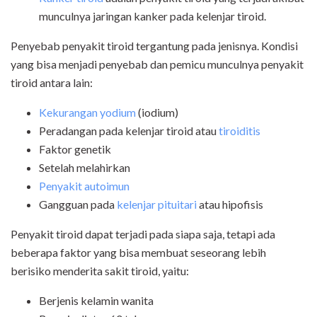
munculnya jaringan kanker pada kelenjar tiroid.
Penyebab penyakit tiroid tergantung pada jenisnya. Kondisi
yang bisa menjadi penyebab dan pemicu munculnya penyakit
tiroid antara lain:
Kekurangan yodium
(iodium)
Peradangan pada kelenjar tiroid atau
tiroiditis
Faktor genetik
Setelah melahirkan
Penyakit autoimun
Gangguan pada
kelenjar pituitari
atau hipofisis
Penyakit tiroid dapat terjadi pada siapa saja, tetapi ada
beberapa faktor yang bisa membuat seseorang lebih
berisiko menderita sakit tiroid, yaitu:
Berjenis kelamin wanita