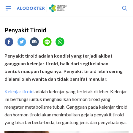
Penyakit Tiroid
Penyakit tiroid adalah kondisi yang terjadi akibat
gangguan
kelenjar tiroid, baik dari segi kelainan
bentuk maupun fungsinya
.
Penyakit tiroid lebih sering
dialami oleh wanita dan tidak bersifat menular.
Kelenjar tiroid
adalah kelenjar yang terletak di leher. Kelenjar
ini berfungsi untuk menghasilkan hormon tiroid yang
mengatur metabolisme tubuh. Gangguan pada kelenjar tiroid
dan hormon tiroid akan menimbulkan gejala penyakit tiroid
yang bisa berbeda-beda, tergantung jenis dan penyebabnya.