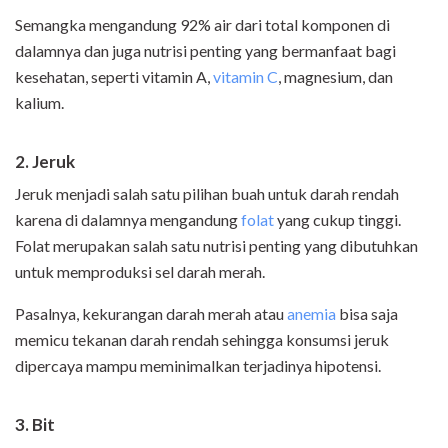
Semangka mengandung 92% air dari total komponen di
dalamnya dan juga nutrisi penting yang bermanfaat bagi
kesehatan, seperti vitamin A,
vitamin C
, magnesium, dan
kalium.
2. Jeruk
Jeruk menjadi salah satu pilihan buah untuk darah rendah
karena di dalamnya mengandung
folat
yang cukup tinggi.
Folat merupakan salah satu nutrisi penting yang dibutuhkan
untuk memproduksi sel darah merah.
Pasalnya, kekurangan darah merah atau
anemia
bisa saja
memicu tekanan darah rendah sehingga konsumsi jeruk
dipercaya mampu meminimalkan terjadinya hipotensi.
3. Bit