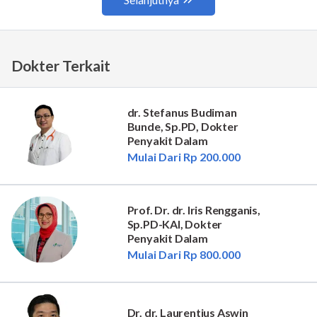
Dokter Terkait