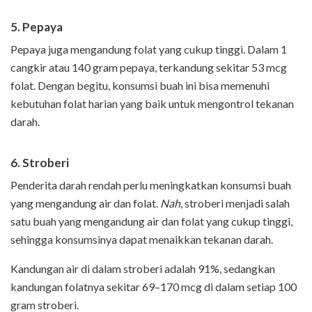
5. Pepaya
Pepaya juga mengandung folat yang cukup tinggi. Dalam 1
cangkir atau 140 gram pepaya, terkandung sekitar 53 mcg
folat. Dengan begitu, konsumsi buah ini bisa memenuhi
kebutuhan folat harian yang baik untuk mengontrol tekanan
darah.
6. Stroberi
Penderita darah rendah perlu meningkatkan konsumsi buah
yang mengandung air dan folat.
Nah
, stroberi menjadi salah
satu buah yang mengandung air dan folat yang cukup tinggi,
sehingga konsumsinya dapat menaikkan tekanan darah.
Kandungan air di dalam stroberi adalah 91%, sedangkan
kandungan folatnya sekitar 69–170 mcg di dalam setiap 100
gram stroberi.