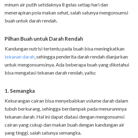
minum air putih setidaknya 8 gelas setiap hari dan
menerapkan pola makan sehat, salah satunya mengonsumsi
buah untuk darah rendah.
Pilhan Buah untuk Darah Rendah
Kandungan nutrisi tertentu pada buah bisa meningkatkan
tekanan darah
, sehingga penderita darah rendah dianjurkan
untuk mengonsumsinya. Ada beberapa buah yang diketahui
bisa mengatasi tekanan darah rendah, yaitu:
1. Semangka
Kekurangan cairan bisa menyebabkan volume darah dalam
tubuh berkurang, sehingga berdampak pada menurunnnya
tekanan darah. Hal ini dapat diatasi dengan mengonsumsi
cairan yang cukup dan makan buah dengan kandungan air
yang tinggi, salah satunya semangka.