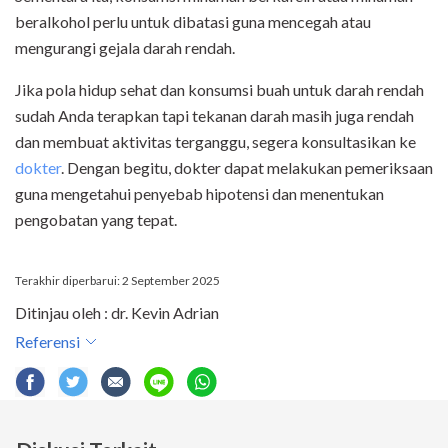
beralkohol perlu untuk dibatasi guna mencegah atau
mengurangi gejala darah rendah.
Jika pola hidup sehat dan konsumsi buah untuk darah rendah
sudah Anda terapkan tapi tekanan darah masih juga rendah
dan membuat aktivitas terganggu, segera konsultasikan ke
dokter
. Dengan begitu, dokter dapat melakukan pemeriksaan
guna mengetahui penyebab hipotensi dan menentukan
pengobatan yang tepat.
Terakhir diperbarui: 2 September 2025