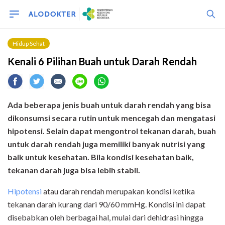
Hidup Sehat
Kenali 6 Pilihan Buah untuk Darah Rendah
Ada beberapa jenis buah
untuk darah rendah yang bisa
dikonsumsi secara rutin untuk mencegah dan mengatasi
hipotensi. Selain dapat mengontrol tekanan darah, buah
untuk darah rendah juga memiliki banyak nutrisi yang
baik untuk kesehatan. Bila kondisi kesehatan baik,
tekanan darah juga bisa lebih stabil.
Hipotensi
atau darah rendah merupakan kondisi ketika
tekanan darah kurang dari 90/60 mmHg. Kondisi ini dapat
disebabkan oleh berbagai hal, mulai dari dehidrasi hingga