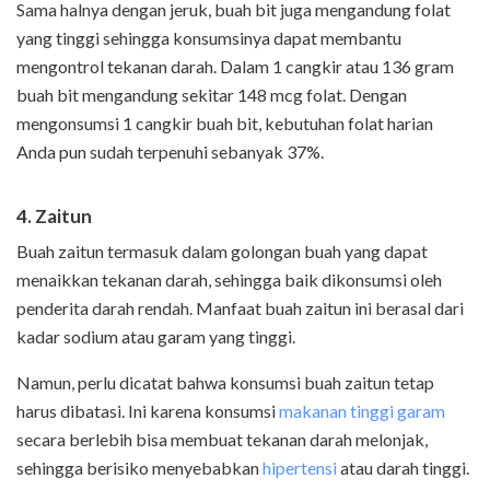
Sama halnya dengan jeruk, buah bit juga mengandung folat
yang tinggi sehingga konsumsinya dapat membantu
mengontrol tekanan darah. Dalam 1 cangkir atau 136 gram
buah bit mengandung sekitar 148 mcg folat. Dengan
mengonsumsi 1 cangkir buah bit, kebutuhan folat harian
Anda pun sudah terpenuhi sebanyak 37%.
4. Zaitun
Buah zaitun termasuk dalam golongan buah yang dapat
menaikkan tekanan darah, sehingga baik dikonsumsi oleh
penderita darah rendah. Manfaat buah zaitun ini berasal dari
kadar sodium atau garam yang tinggi.
Namun, perlu dicatat bahwa konsumsi buah zaitun tetap
harus dibatasi. Ini karena konsumsi
makanan tinggi garam
secara berlebih bisa membuat tekanan darah melonjak,
sehingga berisiko menyebabkan
hipertensi
atau darah tinggi.