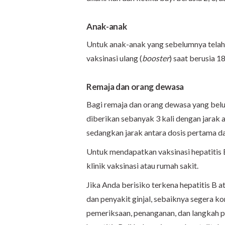
Anak-anak
Untuk anak-anak yang sebelumnya telah 
vaksinasi ulang (
booster
) saat berusia 18
Remaja dan orang dewasa
Bagi remaja dan orang dewasa yang belu
diberikan sebanyak 3 kali dengan jarak 
sedangkan jarak antara dosis pertama da
Untuk mendapatkan vaksinasi hepatitis B
klinik vaksinasi atau rumah sakit.
Jika Anda berisiko terkena hepatitis B at
dan penyakit ginjal, sebaiknya segera ko
pemeriksaan, penanganan, dan langkah 