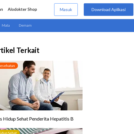
tikel Terkait