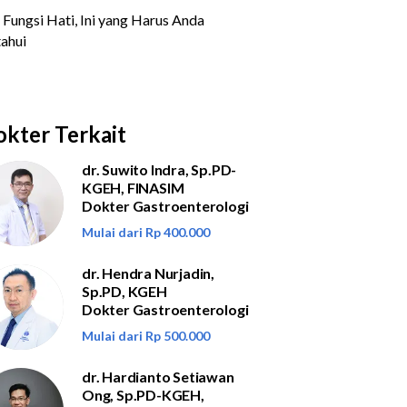
kter Terkait